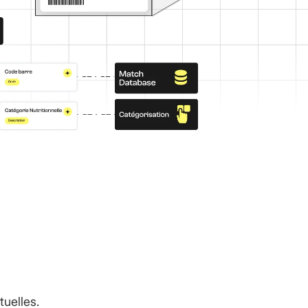
tuelles.