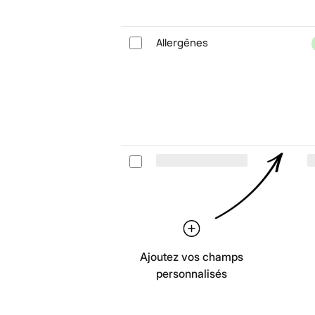
Allergènes
Ajoutez vos champs
personnalisés