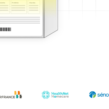
 templates