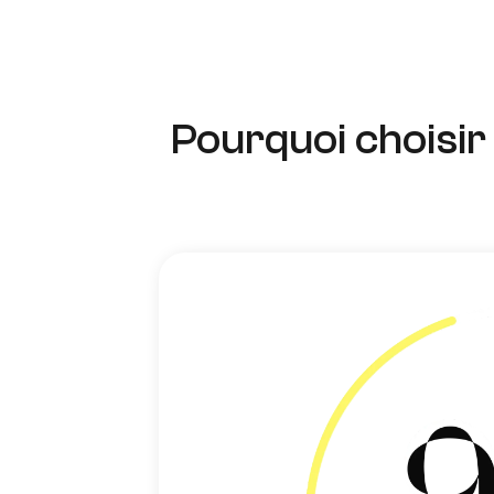
Pourquoi choisir