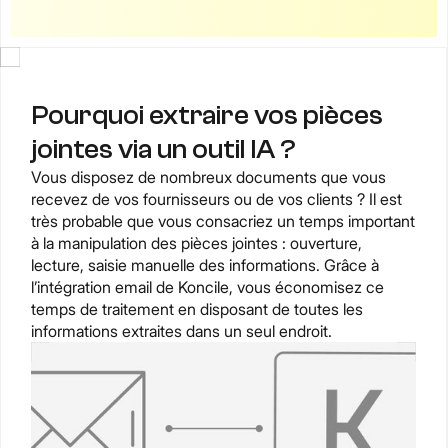
Pourquoi extraire vos pièces
jointes via un outil IA ?
Vous disposez de nombreux documents que vous
recevez de vos fournisseurs ou de vos clients ? Il est
très probable que vous consacriez un temps important
à la manipulation des pièces jointes : ouverture,
lecture, saisie manuelle des informations. Grâce à
l’intégration email de Koncile, vous économisez ce
temps de traitement en disposant de toutes les
informations extraites dans un seul endroit.