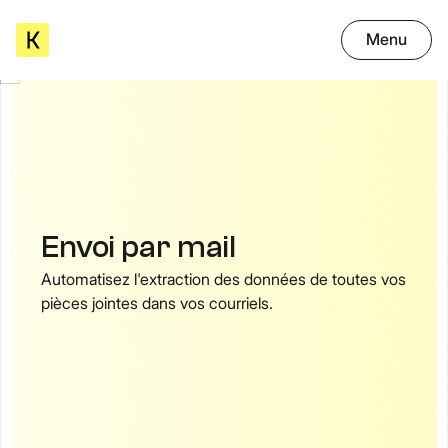
Menu
Envoi par mail
Automatisez l'extraction des données de toutes vos
pièces jointes dans vos courriels.