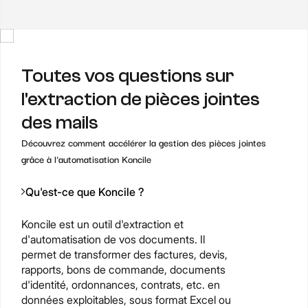
Toutes vos questions sur
l'extraction de pièces jointes
des mails
Découvrez comment accélérer la gestion des pièces jointes
grâce à l'automatisation Koncile
Qu'est-ce que Koncile ?
Koncile est un outil d'extraction et
d'automatisation de vos documents. Il
permet de transformer des factures, devis,
rapports, bons de commande, documents
d'identité, ordonnances, contrats, etc. en
données exploitables, sous format Excel ou