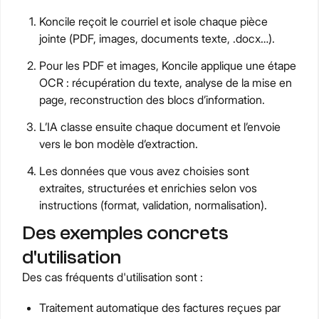
Koncile reçoit le courriel et isole chaque pièce
jointe (PDF, images, documents texte, .docx…).
Pour les PDF et images, Koncile applique une étape
OCR : récupération du texte, analyse de la mise en
page, reconstruction des blocs d’information.
L’IA classe ensuite chaque document et l’envoie
vers le bon modèle d’extraction.
Les données que vous avez choisies sont
extraites, structurées et enrichies selon vos
instructions (format, validation, normalisation).
Des exemples concrets
d'utilisation
Des cas fréquents d'utilisation sont :
Traitement automatique des factures reçues par