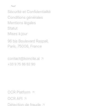
Sécurité et Confidentialité
Conditions générales
Mentions légales
Statut
Mises à jour
96 bis Boulevard Raspail,
Paris, 75006, France
contact@koncile.ai
+33 9 75 86 62 90
Solution
OCR Platform
OCR API
Détection de fraude