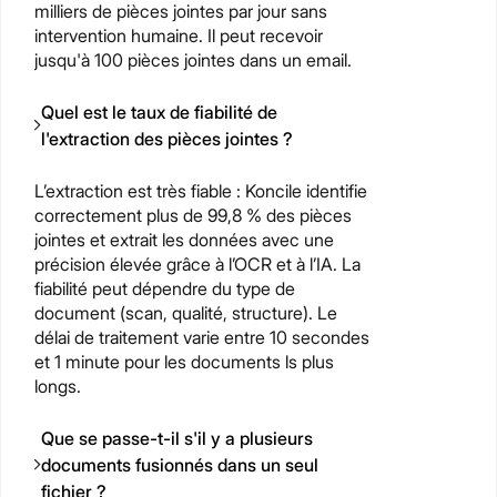
milliers de pièces jointes par jour sans
intervention humaine. Il peut recevoir
jusqu'à 100 pièces jointes dans un email.
Quel est le taux de fiabilité de
l'extraction des pièces jointes ?
L’extraction est très fiable : Koncile identifie
correctement plus de 99,8 % des pièces
jointes et extrait les données avec une
précision élevée grâce à l’OCR et à l’IA. La
fiabilité peut dépendre du type de
document (scan, qualité, structure). Le
délai de traitement varie entre 10 secondes
et 1 minute pour les documents ls plus
longs.
Que se passe-t-il s'il y a plusieurs
documents fusionnés dans un seul
fichier ?