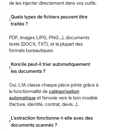
de les injecter directement dans vos outils.
Quels types de fichiers peuvent être
traités ?
PDF, images (JPG, PNG…), documents
texte (DOCX, TXT), et la plupart des
formats bureautiques.
Koncile peut-il trier automatiquement
les documents ?
Oui. L’IA classe chaque pièce jointe grâce à
la fonctionnalité de
catégorisation
automatique
et l’envoie vers le bon modèle
(facture, identité, contrat, devis…).
L’extraction fonctionne-t-elle avec des
documents scannés ?