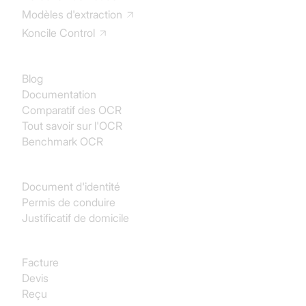
Modèles d'extraction
Koncile Control
Documentation
Blog
Documentation
Comparatif des OCR
Tout savoir sur l'OCR
Benchmark OCR
Identité
Document d'identité
Permis de conduire
Justificatif de domicile
Achats
Facture
Devis
Reçu