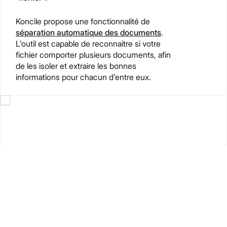
Koncile propose une fonctionnalité de
séparation automatique des documents
.
L'outil est capable de reconnaitre si votre
fichier comporter plusieurs documents, afin
de les isoler et extraire les bonnes
informations pour chacun d'entre eux.
Koncile SAS