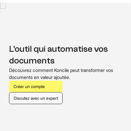
L'outil qui automatise vos
documents
Découvrez comment Koncile peut transformer vos
documents en valeur ajoutée.
Créer un compte
Discutez avec un expert