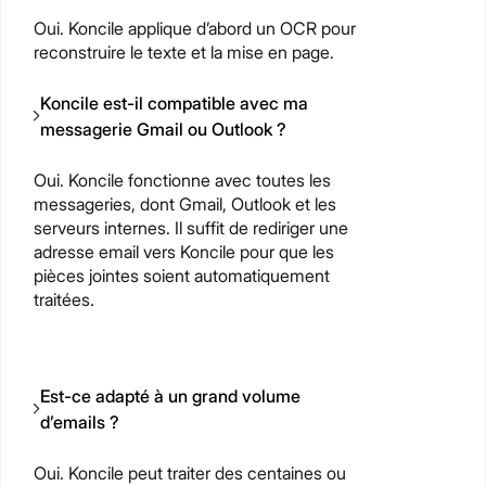
Oui. Koncile applique d’abord un OCR pour
reconstruire le texte et la mise en page.
Koncile est-il compatible avec ma
messagerie Gmail ou Outlook ?
Oui. Koncile fonctionne avec toutes les
messageries, dont Gmail, Outlook et les
serveurs internes. Il suffit de rediriger une
adresse email vers Koncile pour que les
pièces jointes soient automatiquement
traitées.
Est-ce adapté à un grand volume
d’emails ?
Oui. Koncile peut traiter des centaines ou