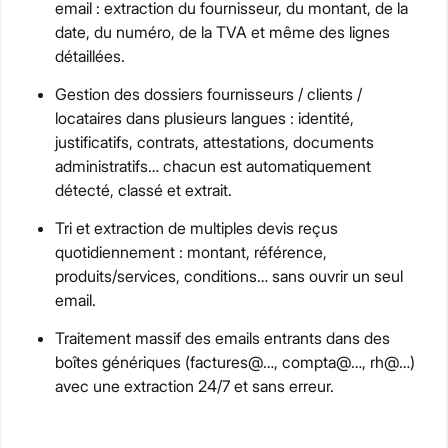
email : extraction du fournisseur, du montant, de la
date, du numéro, de la TVA et même des lignes
détaillées.
Gestion des dossiers fournisseurs / clients /
locataires dans plusieurs langues : identité,
justificatifs, contrats, attestations, documents
administratifs… chacun est automatiquement
détecté, classé et extrait.
Tri et extraction de multiples devis reçus
quotidiennement : montant, référence,
produits/services, conditions… sans ouvrir un seul
email.
Traitement massif des emails entrants dans des
boîtes génériques (factures@…, compta@…, rh@…)
avec une extraction 24/7 et sans erreur.