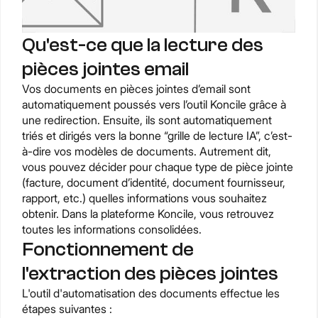
Qu'est-ce que la lecture des
pièces jointes email
Vos documents en pièces jointes d’email sont
automatiquement poussés vers l’outil Koncile grâce à
une redirection. Ensuite, ils sont automatiquement
triés et dirigés vers la bonne “grille de lecture IA”, c’est-
à-dire vos modèles de documents. Autrement dit,
vous pouvez décider pour chaque type de pièce jointe
(facture, document d’identité, document fournisseur,
rapport, etc.) quelles informations vous souhaitez
obtenir. Dans la plateforme Koncile, vous retrouvez
toutes les informations consolidées.
Fonctionnement de
l'extraction des pièces jointes
L'outil d'automatisation des documents effectue les
étapes suivantes :