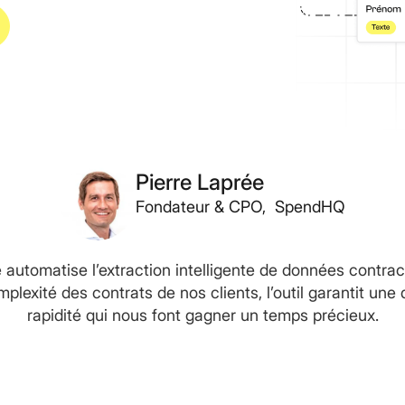
Pierre Laprée
Fondateur & CPO, SpendHQ
 automatise l’extraction intelligente de données contrac
plexité des contrats de nos clients, l’outil garantit une 
rapidité qui nous font gagner un temps précieux.