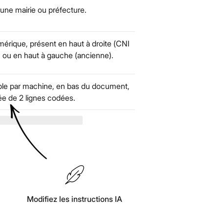
une mairie ou préfecture.
érique, présent en haut à droite (CNI
) ou en haut à gauche (ancienne).
ible par machine, en bas du document,
 de 2 lignes codées.
Modifiez les instructions IA