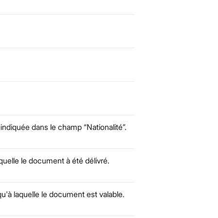
 indiquée dans le champ “Nationalité”.
quelle le document à été délivré.
u'à laquelle le document est valable.