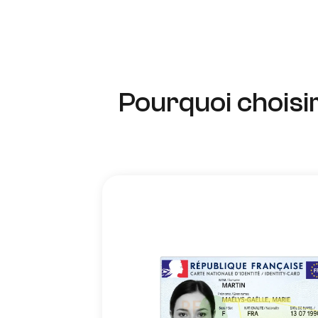
Pourquoi choisi