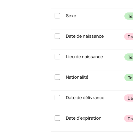
Sexe
Te
Date de naissance
Da
Lieu de naissance
Te
Nationalité
Te
Date de délivrance
Da
Date d'expiration
Da