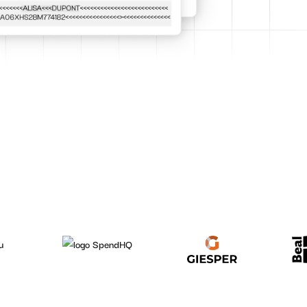
 templates