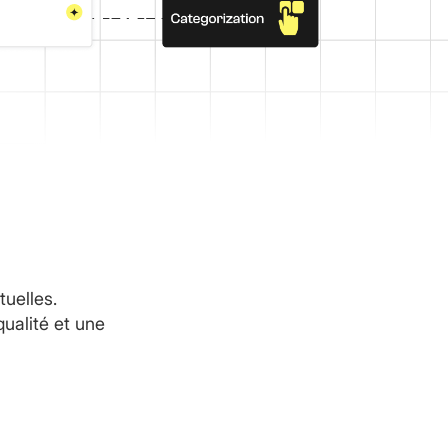
tuelles.
qualité et une