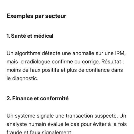
Exemples par secteur
1. Santé et médical
Un algorithme détecte une anomalie sur une IRM,
mais le radiologue confirme ou corrige. Résultat :
moins de faux positifs et plus de confiance dans
le diagnostic.
2. Finance et conformité
Un système signale une transaction suspecte. Un
analyste humain évalue le cas pour éviter à la fois
fraude et faux signalement.