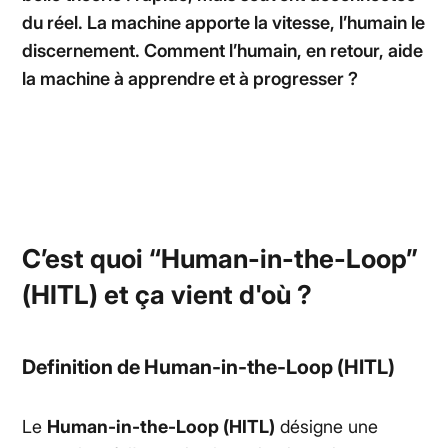
du réel. La machine apporte la vitesse, l’humain le
discernement. Comment l’humain, en retour, aide
la machine à apprendre et à progresser ?
C’est quoi “
Human-in-the-Loop”
(HITL)
et ça vient d'où ?
Definition de
Human-in-the-Loop (HITL)
Le
Human-in-the-Loop (HITL)
désigne une