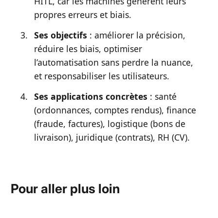
HITL, car les machines génèrent leurs
propres erreurs et biais.
Ses objectifs
: améliorer la précision,
réduire les biais, optimiser
l’automatisation sans perdre la nuance,
et responsabiliser les utilisateurs.
Ses applications concrètes
: santé
(ordonnances, comptes rendus), finance
(fraude, factures), logistique (bons de
livraison), juridique (contrats), RH (CV).
Pour aller plus loin