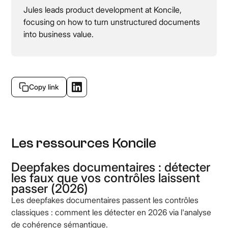
Jules leads product development at Koncile,
focusing on how to turn unstructured documents
into business value.
Copy link
Les ressources Koncile
Deepfakes documentaires : détecter
les faux que vos contrôles laissent
passer (2026)
Les deepfakes documentaires passent les contrôles
classiques : comment les détecter en 2026 via l'analyse
de cohérence sémantique.