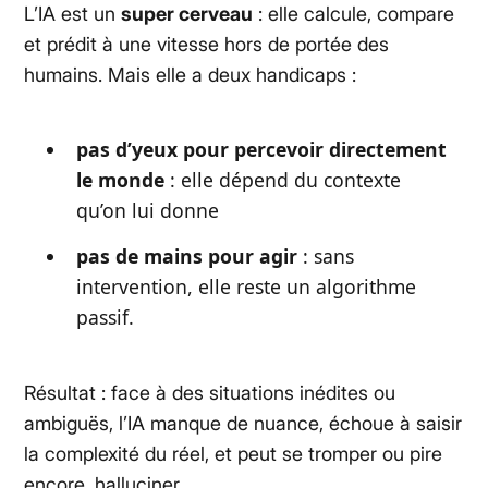
L’IA est un
super cerveau
: elle calcule, compare
et prédit à une vitesse hors de portée des
humains. Mais elle a deux handicaps :
pas d’yeux
pour percevoir directement
le monde
: elle dépend du contexte
qu’on lui donne
pas de
mains
pour agir
: sans
intervention, elle reste un algorithme
passif.
Résultat : face à des situations inédites ou
ambiguës, l’IA manque de nuance, échoue à saisir
la complexité du réel, et peut se tromper ou pire
encore, halluciner.