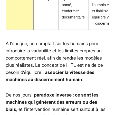
santé,
l’humain corr
conformité
et fiabilise →
documentaire
équilibre vite
+ discerneme
À l’époque, on comptait sur les humains pour
introduire la variabilité et les limites propres au
comportement réel, afin de rendre les modèles
plus réalistes. Le concept de HITL est né de ce
besoin d’équilibre :
associer la vitesse des
machines au discernement humain
.
De nos jours,
paradoxe inverse : ce sont les
machines qui génèrent des erreurs ou des
biais
, et l’intervention humaine sert surtout à les