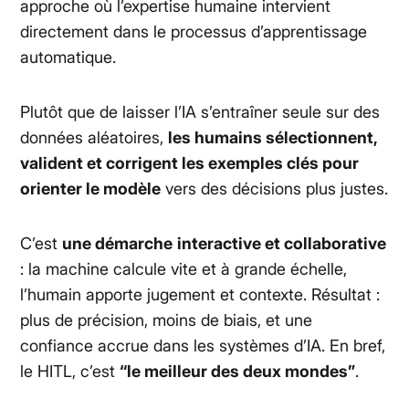
approche où l’expertise humaine intervient
directement dans le processus d’apprentissage
automatique.
Plutôt que de laisser l’IA s’entraîner seule sur des
données aléatoires,
les humains sélectionnent,
valident et corrigent les exemples clés pour
orienter le modèle
vers des décisions plus justes.
C’est
une démarche
interactive et collaborative
: la machine calcule vite et à grande échelle,
l’humain apporte jugement et contexte. Résultat :
plus de précision, moins de biais, et une
confiance accrue dans les systèmes d’IA. En bref,
le HITL, c’est
“le meilleur des deux mondes”
.