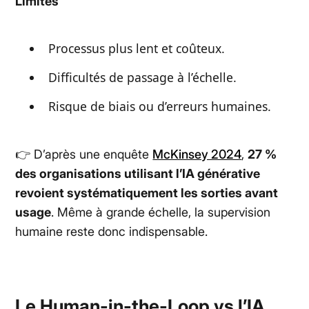
Limites
Processus plus lent et coûteux.
Difficultés de passage à l’échelle.
Risque de biais ou d’erreurs humaines.
👉 D’après une enquête
McKinsey 2024
,
27 %
des organisations utilisant l’IA générative
revoient systématiquement les sorties avant
usage
. Même à grande échelle, la supervision
humaine reste donc indispensable.
Le Human-in-the-Loop vs l’IA