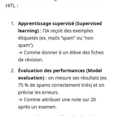
HITL :
Apprentissage supervisé (Supervised
learning)
: l’IA reçoit des exemples
étiquetés (ex. mails “spam” ou “non
spam”).
→ Comme donner à un élève des fiches
de révision.
Évaluation des performances (Model
evaluation)
: on mesure ses résultats (ex.
75 % de spams correctement triés) et on
précise les erreurs.
→ Comme attribuer une note sur 20
après un examen.