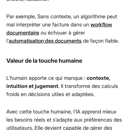
Par exemple, Sans contexte, un algorithme peut
mal interpréter une facture dans un
workflow
documentaire
ou échouer à gérer
l’
automatisation des documents
de façon fiable.
Valeur de la touche humaine
L’humain apporte ce qui manque :
contexte,
intuition et jugement
. Il transforme des calculs
froids en décisions utiles et adaptées.
Avec cette touche humaine, l’IA apprend mieux
les besoins réels et s’adapte aux préférences des
utilisateurs. Elle devient capable de gérer des