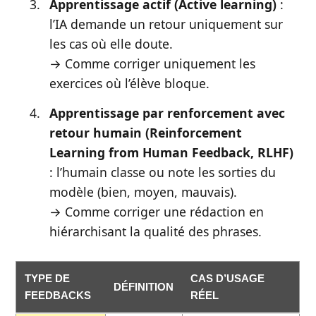
Apprentissage actif (Active learning)
:
l’IA demande un retour uniquement sur
les cas où elle doute.
→ Comme corriger uniquement les
exercices où l’élève bloque.
Apprentissage par renforcement avec
retour humain (Reinforcement
Learning from Human Feedback, RLHF)
: l’humain classe ou note les sorties du
modèle (bien, moyen, mauvais).
→ Comme corriger une rédaction en
hiérarchisant la qualité des phrases.
TYPE DE
CAS D’USAGE
DÉFINITION
FEEDBACKS
RÉEL