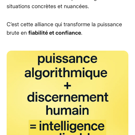
situations concrètes et nuancées.
C’est cette alliance qui transforme la puissance
brute en
fiabilité et confiance
.