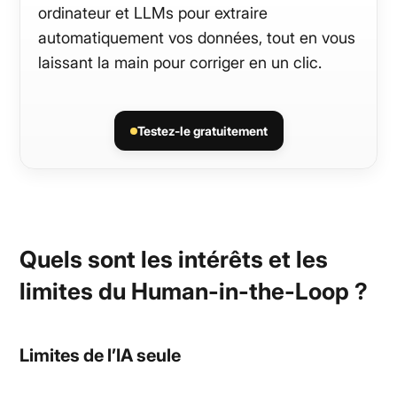
ordinateur et LLMs pour extraire
automatiquement vos données, tout en vous
laissant la main pour corriger en un clic.
Testez-le gratuitement
Quels sont les intérêts et les
limites du Human-in-the-Loop ?
Limites de l’IA seule