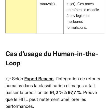
mauvais).
sujet). Ces notes
entraînent le modèle
à privilégier les
meilleures
formulations.
Cas d’usage du Human-in-the-
Loop
👉 Selon
Expert Beacon
, l’intégration de retours
humains dans la classification d’images a fait
passer la précision de
91,2 % à 97,7 %
. Preuve
que le HITL peut nettement améliorer les
performances.