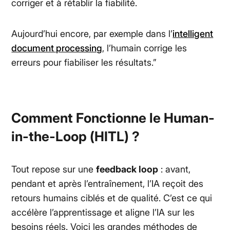
corriger et à rétablir la fiabilité.
Aujourd’hui encore, par exemple dans l’
intelligent
document processing
, l’humain corrige les
erreurs pour fiabiliser les résultats.”
Comment Fonctionne le
Human-
in-the-Loop (HITL)
?
Tout repose sur une
feedback loop
: avant,
pendant et après l’entraînement, l’IA reçoit des
retours humains ciblés et de qualité. C’est ce qui
accélère l’apprentissage et aligne l’IA sur les
besoins réels. Voici les grandes méthodes de