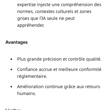
expertise injecte une compréhension des
normes, contextes culturels et zones
grises que l’IA seule ne peut
appréhender.
Avantages
Plus grande précision et contrôle qualité.
Confiance accrue et meilleure conformité
réglementaire.
Amélioration continue grâce aux retours
humains.