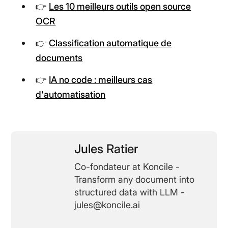
👉
Les 10 meilleurs outils open source
OCR
👉
Classification automatique de
documents
👉
IA no code : meilleurs cas
d'automatisation
Jules Ratier
Co-fondateur at Koncile -
Transform any document into
structured data with LLM -
jules@koncile.ai