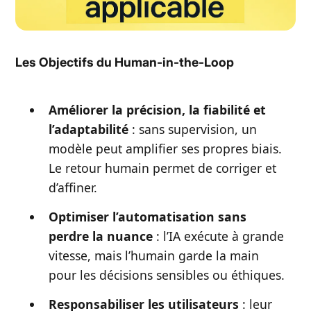
Les Objectifs du Human-in-the-Loop
Améliorer la précision, la fiabilité et
l’adaptabilité
: sans supervision, un
modèle peut amplifier ses propres biais.
Le retour humain permet de corriger et
d’affiner.
Optimiser l’automatisation sans
perdre la nuance
: l’IA exécute à grande
vitesse, mais l’humain garde la main
pour les décisions sensibles ou éthiques.
Responsabiliser les utilisateurs
: leur