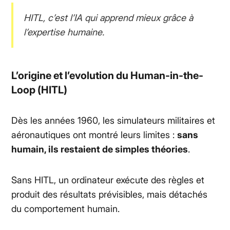
HITL, c’est l’IA qui apprend mieux grâce à
l’expertise humaine.
L’origine et l’evolution du
Human-in-the-
Loop (HITL)
Dès les années 1960, les simulateurs militaires et
aéronautiques ont montré leurs limites :
sans
humain, ils restaient de simples théories
.
Sans HITL, un ordinateur exécute des règles et
produit des résultats prévisibles, mais détachés
du comportement humain.