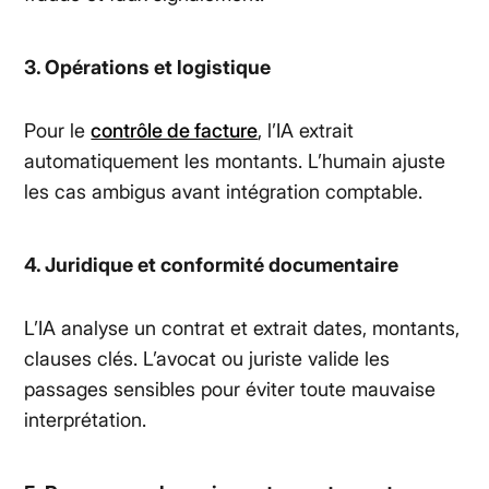
3. Opérations et logistique
Pour le
contrôle de facture
, l’IA extrait
automatiquement les montants. L’humain ajuste
les cas ambigus avant intégration comptable.
4. Juridique et conformité documentaire
L’IA analyse un contrat et extrait dates, montants,
clauses clés. L’avocat ou juriste valide les
passages sensibles pour éviter toute mauvaise
interprétation.