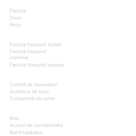
Facture
Devis
Reçu
Transport & Logistique
Facture transport routier
Facture transport
maritime
Facture transport express
Immobilier
Contrat de réservation
Quittance de loyer
Compromis de vente
Juridique
Kbis
Accord de confidentialité
Bail d'habitation