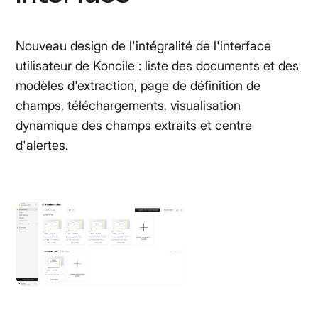
Nouveau design de l'intégralité de l'interface
utilisateur de Koncile : liste des documents et des
modèles d'extraction, page de définition de
champs, téléchargements, visualisation
dynamique des champs extraits et centre
d'alertes.