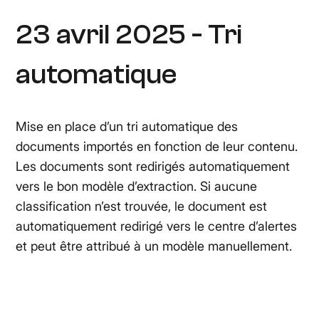
23 avril 2025 - Tri
automatique
Mise en place d’un tri automatique des
documents importés en fonction de leur contenu.
Les documents sont redirigés automatiquement
vers le bon modèle d’extraction. Si aucune
classification n’est trouvée, le document est
automatiquement redirigé vers le centre d’alertes
et peut être attribué à un modèle manuellement.