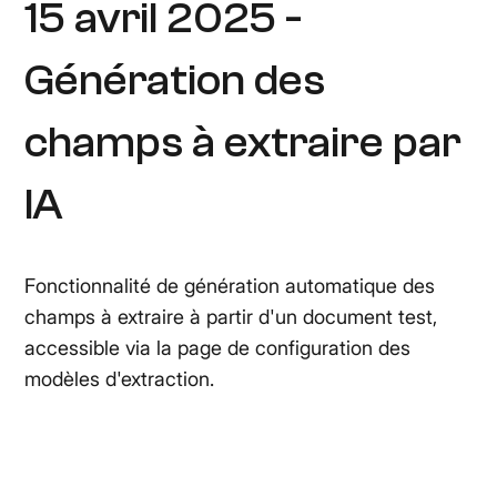
15 avril 2025 -
Génération des
champs à extraire par
IA
Fonctionnalité de génération automatique des
champs à extraire à partir d'un document test,
accessible via la page de configuration des
modèles d'extraction.