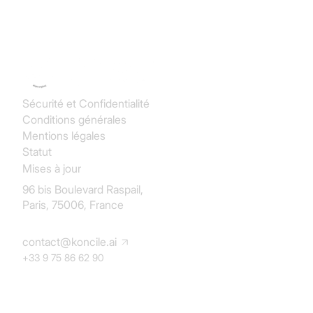
Koncile SAS
Sécurité et Confidentialité
Conditions générales
Mentions légales
Statut
Mises à jour
96 bis Boulevard Raspail,
Paris, 75006, France
contact@koncile.ai
+33 9 75 86 62 90
Solution