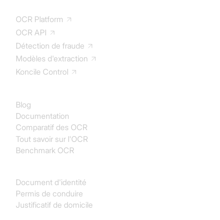
OCR Platform
OCR API
Détection de fraude
Modèles d'extraction
Koncile Control
Documentation
Blog
Documentation
Comparatif des OCR
Tout savoir sur l'OCR
Benchmark OCR
Identité
Document d'identité
Permis de conduire
Justificatif de domicile
Achats