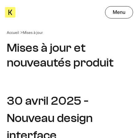
Menu
Accueil
Mises à jour
Mises à jour et
nouveautés produit
30 avril 2025 -
Nouveau design
interface