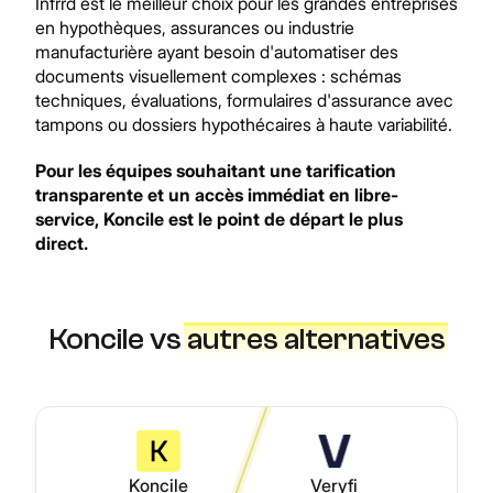
Infrrd est le meilleur choix pour les grandes entreprises
en hypothèques, assurances ou industrie
manufacturière ayant besoin d'automatiser des
documents visuellement complexes : schémas
techniques, évaluations, formulaires d'assurance avec
tampons ou dossiers hypothécaires à haute variabilité.
Pour les équipes souhaitant une tarification
transparente et un accès immédiat en libre-
service, Koncile est le point de départ le plus
direct.
Koncile vs
autres alternatives
Koncile
Veryfi