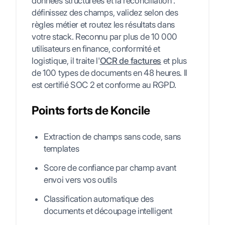
données structurées et la réconciliation :
définissez des champs, validez selon des
règles métier et routez les résultats dans
votre stack. Reconnu par plus de 10 000
utilisateurs en finance, conformité et
logistique, il traite l'
OCR de factures
et plus
de 100 types de documents en 48 heures. Il
est certifié SOC 2 et conforme au RGPD.
Points forts de Koncile
Extraction de champs sans code, sans
templates
Score de confiance par champ avant
envoi vers vos outils
Classification automatique des
documents et découpage intelligent