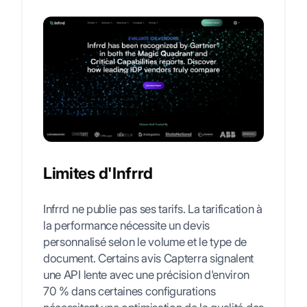
Limites d'Infrrd
Infrrd ne publie pas ses tarifs. La tarification à
la performance nécessite un devis
personnalisé selon le volume et le type de
document. Certains avis Capterra signalent
une API lente avec une précision d'environ
70 % dans certaines configurations