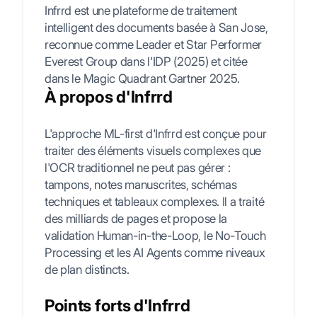
Infrrd est une plateforme de traitement
intelligent des documents basée à San Jose,
reconnue comme Leader et Star Performer
Everest Group dans l'IDP (2025) et citée
dans le Magic Quadrant Gartner 2025.
À propos d'Infrrd
L'approche ML-first d'Infrrd est conçue pour
traiter des éléments visuels complexes que
l'OCR traditionnel ne peut pas gérer :
tampons, notes manuscrites, schémas
techniques et tableaux complexes. Il a traité
des milliards de pages et propose la
validation Human-in-the-Loop, le No-Touch
Processing et les AI Agents comme niveaux
de plan distincts.
Points forts d'Infrrd