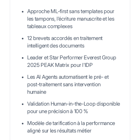
Approche ML-first sans templates pour
les tampons, l'écriture manuscrite et les
tableaux complexes
12 brevets accordés en traitement
intelligent des documents
Leader et Star Performer Everest Group
2025 PEAK Matrix pour l'IDP
Les AI Agents automatisent le pré- et
post-traitement sans intervention
humaine
Validation Human-in-the-Loop disponible
pour une précision à 100 %
Modèle de tarification à la performance
aligné sur les résultats métier