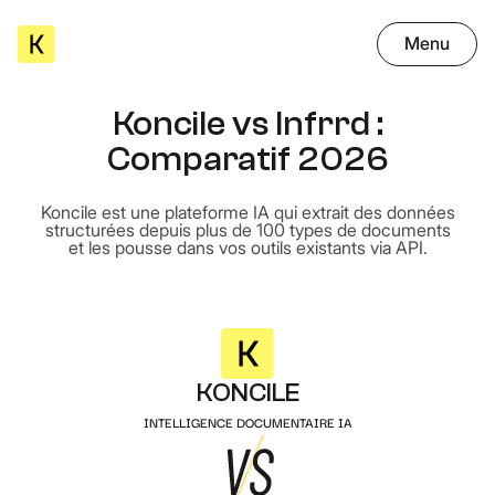
Menu
Koncile vs Infrrd :
Comparatif 2026
Koncile est une plateforme IA qui extrait des données
structurées depuis plus de 100 types de documents
et les pousse dans vos outils existants via API.
KONCILE
INTELLIGENCE DOCUMENTAIRE IA