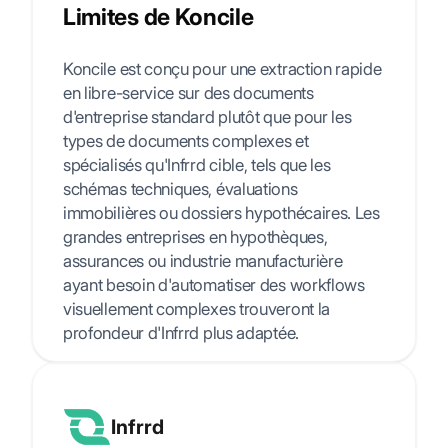
Limites de Koncile
Koncile est conçu pour une extraction rapide
en libre-service sur des documents
d'entreprise standard plutôt que pour les
types de documents complexes et
spécialisés qu'Infrrd cible, tels que les
schémas techniques, évaluations
immobilières ou dossiers hypothécaires. Les
grandes entreprises en hypothèques,
assurances ou industrie manufacturière
ayant besoin d'automatiser des workflows
visuellement complexes trouveront la
profondeur d'Infrrd plus adaptée.
Infrrd