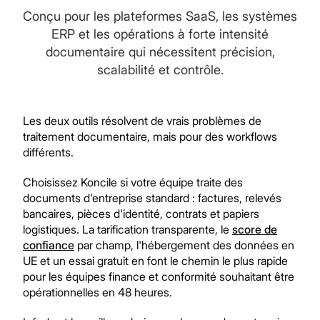
Conçu pour les plateformes SaaS, les systèmes
ERP et les opérations à forte intensité
documentaire qui nécessitent précision,
scalabilité et contrôle.
Les deux outils résolvent de vrais problèmes de
traitement documentaire, mais pour des workflows
différents.
Choisissez Koncile si votre équipe traite des
documents d'entreprise standard : factures, relevés
bancaires, pièces d'identité, contrats et papiers
logistiques. La tarification transparente, le
score de
confiance
par champ, l'hébergement des données en
UE et un essai gratuit en font le chemin le plus rapide
pour les équipes finance et conformité souhaitant être
opérationnelles en 48 heures.