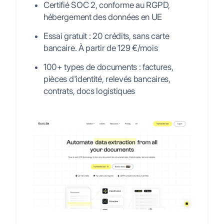
Certifié SOC 2, conforme au RGPD,
hébergement des données en UE
Essai gratuit : 20 crédits, sans carte
bancaire. À partir de 129 €/mois
100+ types de documents : factures,
pièces d'identité, relevés bancaires,
contrats, docs logistiques