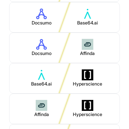
Docsumo
Base64.ai
Docsumo
Affinda
Base64.ai
Hyperscience
Affinda
Hyperscience