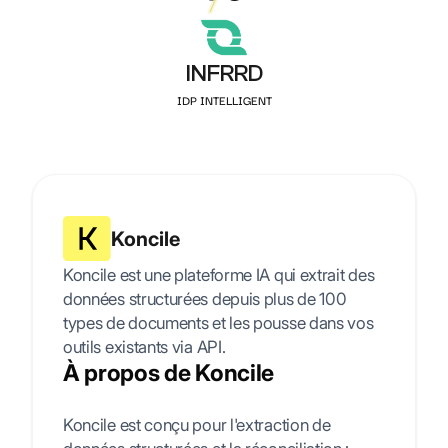
INFRRD
IDP INTELLIGENT
Koncile
Koncile est une plateforme IA qui extrait des
données structurées depuis plus de 100
types de documents et les pousse dans vos
outils existants via API.
À propos de Koncile
Koncile est conçu pour l'extraction de