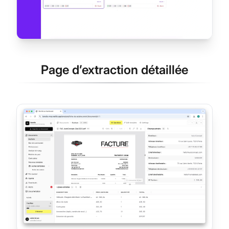
Page d’extraction détaillée