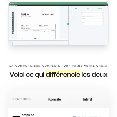
LA COMPARAISON COMPLÈTE POUR FAIRE VOTRE CHOIX
Voici ce qui
différencie
les deux
FEATURES
Koncile
Infrrd
Temps de