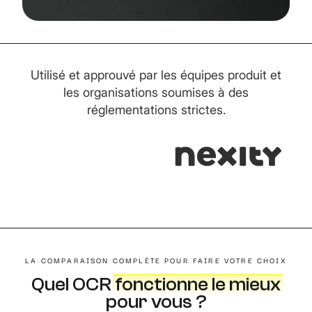
Utilisé et approuvé par les équipes produit et
les organisations soumises à des
réglementations strictes.
LA COMPARAISON COMPLÈTE POUR FAIRE VOTRE CHOIX
Quel OCR
fonctionne le mieux
pour vous ?