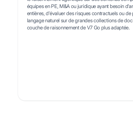
équipes en PE, M&A ou juridique ayant besoin d’a
entières, d’évaluer des risques contractuels ou de
langage naturel sur de grandes collections de doc
couche de raisonnement de V7 Go plus adaptée.