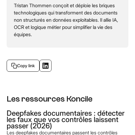
Tristan Thommen conçoit et déploie les briques
technologiques qui transforment des documents
non structurés en données exploitables. Il allie IA,
OCR et logique métier pour simplifier la vie des
équipes.
Copy link
Les ressources Koncile
Deepfakes documentaires : détecter
les faux que vos contrôles laissent
passer (2026)
Les deepfakes documentaires passent les contrôles