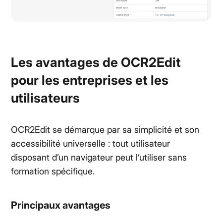
Les avantages de OCR2Edit
pour les entreprises et les
utilisateurs
OCR2Edit se démarque par sa simplicité et son
accessibilité universelle : tout utilisateur
disposant d’un navigateur peut l’utiliser sans
formation spécifique.
Principaux avantages