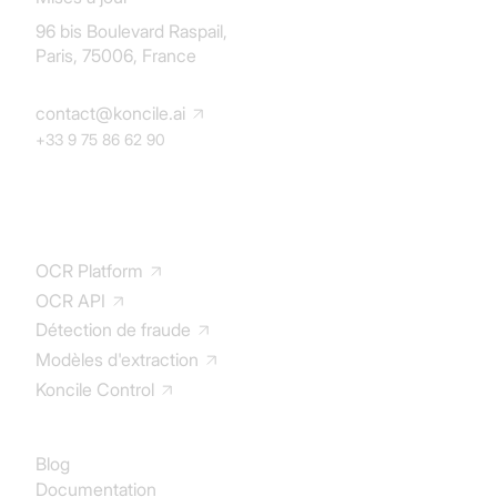
96 bis Boulevard Raspail,
Paris, 75006, France
contact@koncile.ai
+33 9 75 86 62 90
Solution
OCR Platform
OCR API
Détection de fraude
Modèles d'extraction
Koncile Control
Documentation
Blog
Documentation