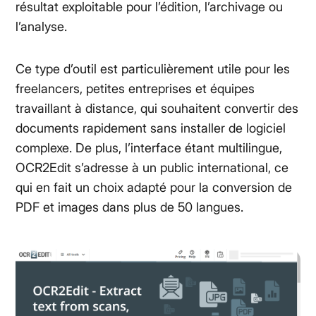
résultat exploitable pour l’édition, l’archivage ou
l’analyse.
Ce type d’outil est particulièrement utile pour les
freelancers, petites entreprises et équipes
travaillant à distance, qui souhaitent convertir des
documents rapidement sans installer de logiciel
complexe. De plus, l’interface étant multilingue,
OCR2Edit s’adresse à un public international, ce
qui en fait un choix adapté pour la conversion de
PDF et images dans plus de 50 langues.