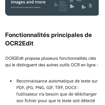
Fonctionnalités principales de
OCR2Edit
OCR2Edit propose plusieurs fonctionnalités clés
qui le distinguent des autres outils OCR en ligne :
Reconnaissance automatique de texte sur
PDF, JPG, PNG, GIF, TIFF, DOCX :
l’utilisateur n’a besoin que de télécharger
son fichier pour que le texte soit détecté