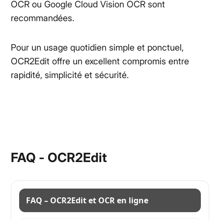
OCR ou Google Cloud Vision OCR sont
recommandées.
Pour un usage quotidien simple et ponctuel,
OCR2Edit offre un excellent compromis entre
rapidité, simplicité et sécurité.
FAQ - OCR2Edit
FAQ – OCR2Edit et OCR en ligne