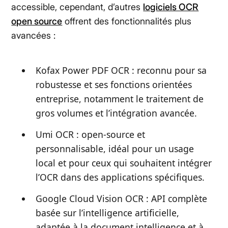
accessible, cependant, d’autres
logiciels OCR
open source
offrent des fonctionnalités plus
avancées :
Kofax Power PDF OCR : reconnu pour sa
robustesse et ses fonctions orientées
entreprise, notamment le traitement de
gros volumes et l’intégration avancée.
Umi OCR : open-source et
personnalisable, idéal pour un usage
local et pour ceux qui souhaitent intégrer
l’OCR dans des applications spécifiques.
Google Cloud Vision OCR : API complète
basée sur l’intelligence artificielle,
adaptée à la document intelligence et à