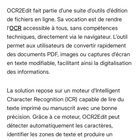
OCR2Edit fait partie d’une suite d’outils d’édition
de fichiers en ligne. Sa vocation est de rendre
l’
OCR
accessible à tous, sans compétences
techniques, directement via le navigateur. L’outil
permet aux utilisateurs de convertir rapidement
des documents PDF, images ou captures d’écran
en texte modifiable, facilitant ainsi la digitalisation
des informations.
La solution repose sur un moteur d’Intelligent
Character Recognition (ICR) capable de lire du
texte imprimé ou manuscrit avec une bonne
précision. Grâce à ce moteur, OCR2Edit peut
détecter automatiquement les caractères,
identifier les zones de texte et produire un