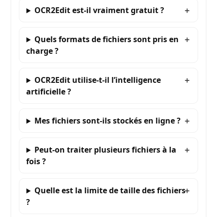
OCR2Edit est-il vraiment gratuit ?
Quels formats de fichiers sont pris en
charge ?
OCR2Edit utilise-t-il l’intelligence
artificielle ?
Mes fichiers sont-ils stockés en ligne ?
Peut-on traiter plusieurs fichiers à la
fois ?
Quelle est la limite de taille des fichiers
?