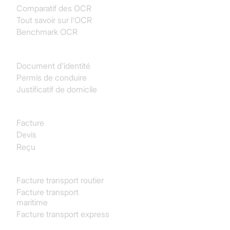
Comparatif des OCR
Tout savoir sur l'OCR
Benchmark OCR
Identité
Document d'identité
Permis de conduire
Justificatif de domicile
Achats
Facture
Devis
Reçu
Transport & Logistique
Facture transport routier
Facture transport
maritime
Facture transport express
Immobilier