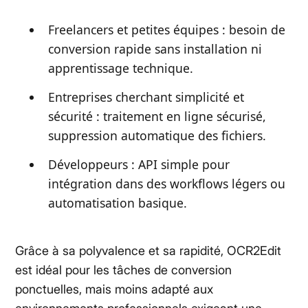
Freelancers et petites équipes : besoin de
conversion rapide sans installation ni
apprentissage technique.
Entreprises cherchant simplicité et
sécurité : traitement en ligne sécurisé,
suppression automatique des fichiers.
Développeurs : API simple pour
intégration dans des workflows légers ou
automatisation basique.
Grâce à sa polyvalence et sa rapidité, OCR2Edit
est idéal pour les tâches de conversion
ponctuelles, mais moins adapté aux