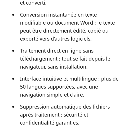
et converti.
Conversion instantanée en texte
modifiable ou document Word : le texte
peut être directement édité, copié ou
exporté vers d’autres logiciels.
Traitement direct en ligne sans
téléchargement : tout se fait depuis le
navigateur, sans installation.
Interface intuitive et multilingue : plus de
50 langues supportées, avec une
navigation simple et claire.
Suppression automatique des fichiers
après traitement : sécurité et
confidentialité garanties.