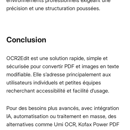
environnements professionnels exigeant une
précision et une structuration poussées.
Conclusion
OCR2Edit est une solution rapide, simple et
sécurisée pour convertir PDF et images en texte
modifiable. Elle s’adresse principalement aux
utilisateurs individuels et petites équipes
recherchant accessibilité et facilité d’usage.
Pour des besoins plus avancés, avec intégration
IA, automatisation ou traitement en masse, des
alternatives comme Umi OCR, Kofax Power PDF