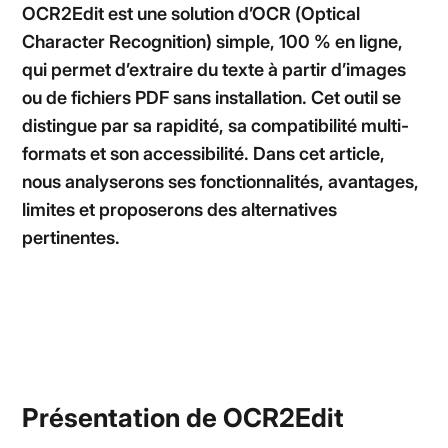
OCR2Edit est une solution d’OCR (Optical
Character Recognition) simple, 100 % en ligne,
qui permet d’extraire du texte à partir d’images
ou de fichiers PDF sans installation. Cet outil se
distingue par sa rapidité, sa compatibilité multi-
formats et son accessibilité. Dans cet article,
nous analyserons ses fonctionnalités, avantages,
limites et proposerons des alternatives
pertinentes.
Présentation de OCR2Edit