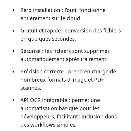
Zéro installation : l’outil fonctionne
entièrement sur le cloud.
Gratuit et rapide : conversion des fichiers
en quelques secondes.
Sécurisé : les fichiers sont supprimés
automatiquement après traitement.
Précision correcte : prend en charge de
nombreux formats d’image et PDF
scannés.
API OCR intégrable : permet une
automatisation basique pour les
développeurs, facilitant l’inclusion dans
des workflows simples.