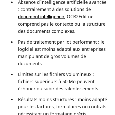
Absence d’intelligence artificielle avancée
: contrairement à des solutions de
, OCR2Edit ne
document intelligence
comprend pas le contexte ou la structure
des documents complexes.
Pas de traitement par lot performant : le
logiciel est moins adapté aux entreprises
manipulant de gros volumes de
documents.
Limites sur les fichiers volumineux :
fichiers supérieurs à 50 Mo peuvent
échouer ou subir des ralentissements.
Résultats moins structurés : moins adapté
pour les factures, formulaires ou contrats
nécessitant un formatage précis.