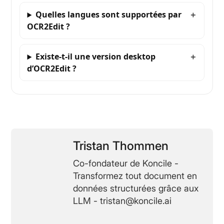
Quelles langues sont supportées par
OCR2Edit ?
Existe-t-il une version desktop
d’OCR2Edit ?
Tristan Thommen
Co-fondateur de Koncile -
Transformez tout document en
données structurées grâce aux
LLM - tristan@koncile.ai