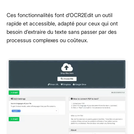
Ces fonctionnalités font d’OCR2Edit un outil
rapide et accessible, adapté pour ceux qui ont
besoin d’extraire du texte sans passer par des
processus complexes ou coûteux.