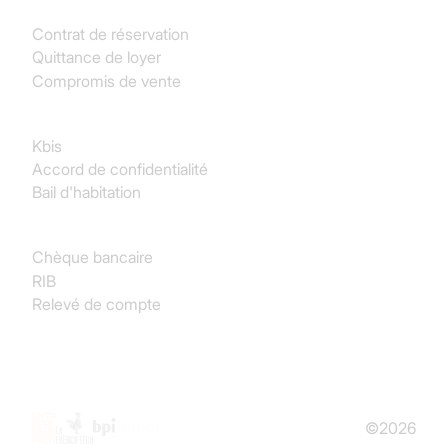
Contrat de réservation
Quittance de loyer
Compromis de vente
Juridique
Kbis
Accord de confidentialité
Bail d'habitation
Finance & Comptabilité
Chèque bancaire
RIB
Relevé de compte
©2026