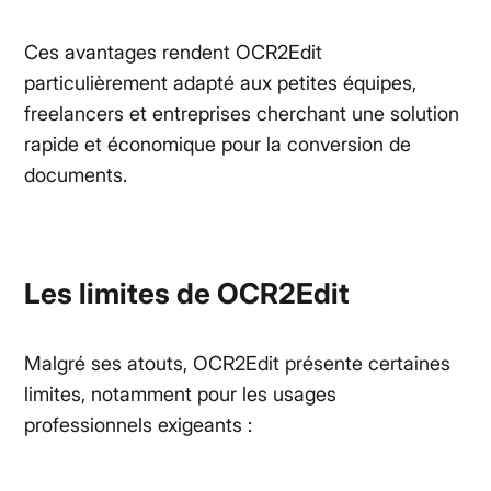
Ces avantages rendent OCR2Edit
particulièrement adapté aux petites équipes,
freelancers et entreprises cherchant une solution
rapide et économique pour la conversion de
documents.
Les limites de OCR2Edit
Malgré ses atouts, OCR2Edit présente certaines
limites, notamment pour les usages
professionnels exigeants :