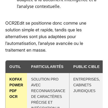
l’analyse contextuelle.
OCR2Edit se positionne donc comme une
solution simple et rapide, tandis que les
alternatives sont plus adaptées pour
l’automatisation, l’analyse avancée ou le
traitement en masse.
OUTIL
PARTICULARITÉS
PUBLIC CIBLE
KOFAX
SOLUTION PRO
ENTREPRISES,
POWER
AVEC
CABINETS
PDF
RECONNAISSANCE
JURIDIQUES
OCR
DE CARACTÈRES
PRÉCISE ET