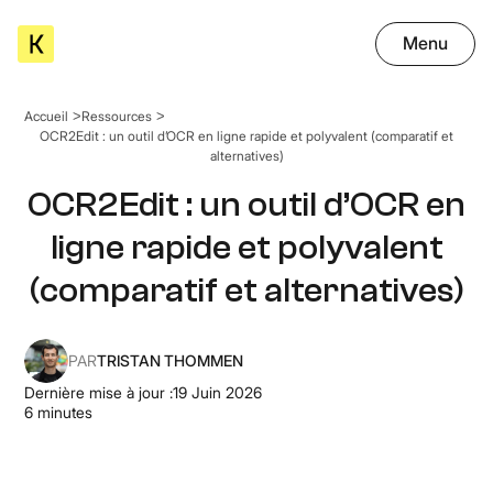
Menu
Accueil
Ressources
OCR2Edit : un outil d’OCR en ligne rapide et polyvalent (comparatif et
alternatives)
OCR2Edit : un outil d’OCR en
ligne rapide et polyvalent
(comparatif et alternatives)
PAR
TRISTAN THOMMEN
Dernière mise à jour :
19 Juin 2026
6
minutes