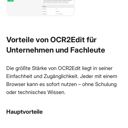
Vorteile von OCR2Edit für
Unternehmen und Fachleute
Die größte Stärke von OCR2Edit liegt in seiner
Einfachheit und Zugänglichkeit. Jeder mit einem
Browser kann es sofort nutzen – ohne Schulung
oder technisches Wissen.
Hauptvorteile