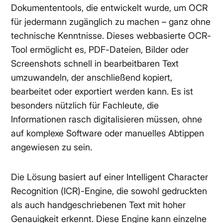
Dokumententools, die entwickelt wurde, um OCR
für jedermann zugänglich zu machen – ganz ohne
technische Kenntnisse. Dieses webbasierte OCR-
Tool ermöglicht es, PDF-Dateien, Bilder oder
Screenshots schnell in bearbeitbaren Text
umzuwandeln, der anschließend kopiert,
bearbeitet oder exportiert werden kann. Es ist
besonders nützlich für Fachleute, die
Informationen rasch digitalisieren müssen, ohne
auf komplexe Software oder manuelles Abtippen
angewiesen zu sein.
Die Lösung basiert auf einer Intelligent Character
Recognition (ICR)-Engine, die sowohl gedruckten
als auch handgeschriebenen Text mit hoher
Genauigkeit erkennt. Diese Engine kann einzelne