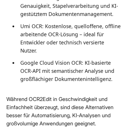
Genauigkeit, Stapelverarbeitung und KI-
gestütztem Dokumentenmanagement.
Umi OCR: Kostenlose, quelloffene, offline
arbeitende OCR-Lösung – ideal für
Entwickler oder technisch versierte
Nutzer.
Google Cloud Vision OCR: KI-basierte
OCR-API mit semantischer Analyse und
großflächiger Dokumentenintelligenz.
Während OCR2Edit in Geschwindigkeit und
Einfachheit überzeugt, sind diese Alternativen
besser für Automatisierung, KI-Analysen und
großvolumige Anwendungen geeignet.