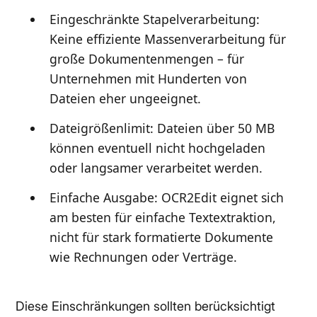
Eingeschränkte Stapelverarbeitung:
Keine effiziente Massenverarbeitung für
große Dokumentenmengen – für
Unternehmen mit Hunderten von
Dateien eher ungeeignet.
Dateigrößenlimit: Dateien über 50 MB
können eventuell nicht hochgeladen
oder langsamer verarbeitet werden.
Einfache Ausgabe: OCR2Edit eignet sich
am besten für einfache Textextraktion,
nicht für stark formatierte Dokumente
wie Rechnungen oder Verträge.
Diese Einschränkungen sollten berücksichtigt