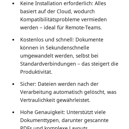
Keine Installation erforderlich: Alles
basiert auf der Cloud, wodurch
Kompatibilitätsprobleme vermieden
werden – ideal für Remote-Teams.
Kostenlos und schnell: Dokumente
können in Sekundenschnelle
umgewandelt werden, selbst bei
Standardverbindungen – das steigert die
Produktivität.
Sicher: Dateien werden nach der
Verarbeitung automatisch gelöscht, was
Vertraulichkeit gewährleistet.
Hohe Genauigkeit: Unterstützt viele
Dokumenttypen, darunter gescannte
PDFs und komplexe Layouts.