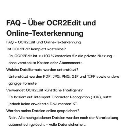
FAQ – Über OCR2Edit und
Online-Texterkennung
FAQ – OCR2Edit und Online-Texterkennung
Ist OCR2Edit komplett kostenlos?
Ja, OCR2Edit ist
zu 100 % kostenlos
für die private Nutzung –
ohne versteckte Kosten oder Abonnements.
Welche Dateiformate werden unterstützt?
Unterstützt werden
PDF, JPG, PNG, GIF und TIFF
sowie andere
gängige Formate.
Verwendet OCR2Edit künstliche Intelligenz?
Es basiert auf
Intelligent Character Recognition
(ICR), nutzt
jedoch keine erweiterte Dokumenten-KI.
Werden meine Dateien online gespeichert?
Nein. Alle hochgeladenen Dateien werden nach der Verarbeitung
automatisch gelöscht
– volle Datensicherheit.