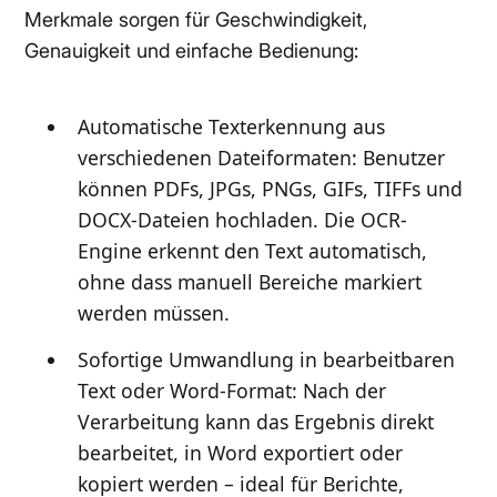
Merkmale sorgen für Geschwindigkeit,
Genauigkeit und einfache Bedienung:
Automatische Texterkennung aus
verschiedenen Dateiformaten: Benutzer
können PDFs, JPGs, PNGs, GIFs, TIFFs und
DOCX-Dateien hochladen. Die OCR-
Engine erkennt den Text automatisch,
ohne dass manuell Bereiche markiert
werden müssen.
Sofortige Umwandlung in bearbeitbaren
Text oder Word-Format: Nach der
Verarbeitung kann das Ergebnis direkt
bearbeitet, in Word exportiert oder
kopiert werden – ideal für Berichte,