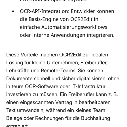
OCR-API-Integration: Entwickler können
die Basis-Engine von OCR2Edit in
einfache Automatisierungsworkflows
oder interne Anwendungen integrieren.
Diese Vorteile machen OCR2Edit zur idealen
Lösung für kleine Unternehmen, Freiberufler,
Lehrkräfte und Remote-Teams. Sie können
Dokumente schnell und sicher digitalisieren, ohne
in teure OCR-Software oder IT-Infrastruktur
investieren zu müssen. Ein Freiberufler kann z. B.
einen eingescannten Vertrag in bearbeitbaren
Text umwandeln, während ein kleines Team
Belege oder Rechnungen für die Buchhaltung
extrahiert.