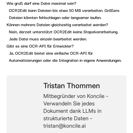
Wie groß darf eine Datei maximal sein?
OCR2Edit kann Dateien bis etwa
50 MB
verarbeiten. Größere
Dateien könnten fehlschlagen oder langsamer laufen.
Können mehrere Dateien gleichzeitig verarbeitet werden?
Nein, derzeit unterstützt OCR2Edit keine
Stapelverarbeitung
.
Jede Datei muss einzeln bearbeitet werden.
Gibt es eine OCR-API für Entwickler?
Ja, OCR2Edit bietet eine einfache
OCR-API
für
Automatisierungen oder die Integration in eigene Anwendungen.
Tristan Thommen
Mitbegründer von Koncile -
Verwandeln Sie jedes
Dokument dank LLMs in
strukturierte Daten -
tristan@koncile.ai