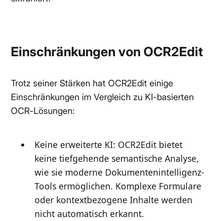
Einschränkungen von OCR2Edit
Trotz seiner Stärken hat OCR2Edit einige
Einschränkungen im Vergleich zu KI-basierten
OCR-Lösungen:
Keine erweiterte KI: OCR2Edit bietet
keine tiefgehende semantische Analyse,
wie sie moderne Dokumentenintelligenz-
Tools ermöglichen. Komplexe Formulare
oder kontextbezogene Inhalte werden
nicht automatisch erkannt.