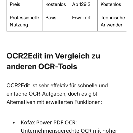
Preis
Kostenlos
Ab 129 $
Kostenlos
Professionelle
Basis
Erweitert
Technische
Nutzung
Anwender
OCR2Edit im Vergleich zu
anderen OCR-Tools
OCR2Edit ist sehr effektiv für schnelle und
einfache OCR-Aufgaben, doch es gibt
Alternativen mit erweiterten Funktionen:
Kofax Power PDF OCR:
Unternehmensgerechte OCR mit hoher