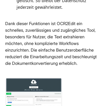
gelöscht. So bleibt der Datenschutz
jederzeit gewährleistet.
Dank dieser Funktionen ist OCR2Edit ein
schnelles, zuverlässiges und zugängliches Tool,
besonders für Nutzer, die Text extrahieren
möchten, ohne komplizierte Workflows
einzurichten. Die einfache Benutzeroberfläche
reduziert die Einarbeitungszeit und beschleunigt
die Dokumentkonvertierung erheblich.