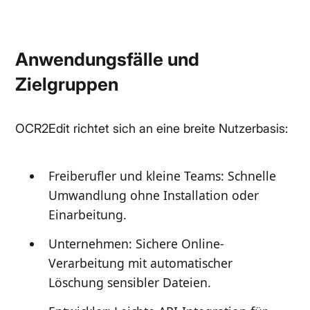
Anwendungsfälle und
Zielgruppen
OCR2Edit richtet sich an eine breite Nutzerbasis:
Freiberufler und kleine Teams: Schnelle
Umwandlung ohne Installation oder
Einarbeitung.
Unternehmen: Sichere Online-
Verarbeitung mit automatischer
Löschung sensibler Dateien.