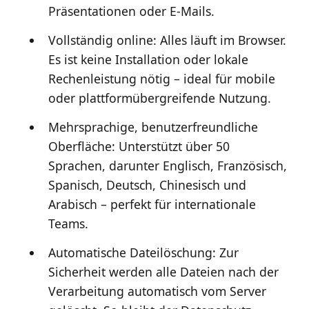
Präsentationen oder E-Mails.
Vollständig online: Alles läuft im Browser.
Es ist keine Installation oder lokale
Rechenleistung nötig – ideal für mobile
oder plattformübergreifende Nutzung.
Mehrsprachige, benutzerfreundliche
Oberfläche: Unterstützt über 50
Sprachen, darunter Englisch, Französisch,
Spanisch, Deutsch, Chinesisch und
Arabisch – perfekt für internationale
Teams.
Automatische Dateilöschung: Zur
Sicherheit werden alle Dateien nach der
Verarbeitung automatisch vom Server