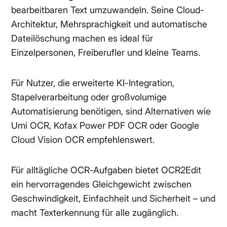
bearbeitbaren Text umzuwandeln. Seine Cloud-
Architektur, Mehrsprachigkeit und automatische
Dateilöschung machen es ideal für
Einzelpersonen, Freiberufler und kleine Teams.
Für Nutzer, die erweiterte KI-Integration,
Stapelverarbeitung oder großvolumige
Automatisierung benötigen, sind Alternativen wie
Umi OCR, Kofax Power PDF OCR oder Google
Cloud Vision OCR empfehlenswert.
Für alltägliche OCR-Aufgaben bietet OCR2Edit
ein hervorragendes Gleichgewicht zwischen
Geschwindigkeit, Einfachheit und Sicherheit – und
macht Texterkennung für alle zugänglich.