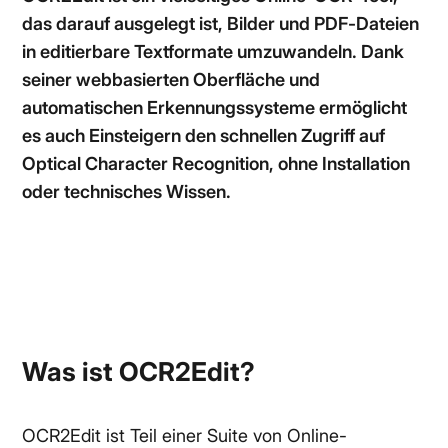
das darauf ausgelegt ist, Bilder und PDF-Dateien
in editierbare Textformate umzuwandeln. Dank
seiner webbasierten Oberfläche und
automatischen Erkennungssysteme ermöglicht
es auch Einsteigern den schnellen Zugriff auf
Optical Character Recognition, ohne Installation
oder technisches Wissen.
Was ist OCR2Edit?
OCR2Edit ist Teil einer Suite von Online-