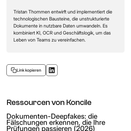
Tristan Thommen entwirft und implementiert die
technologischen Bausteine, die unstrukturierte
Dokumente in nutzbare Daten umwandeln. Es
kombiniert KI, OCR und Geschäftslogik, um das
Leben von Teams zu vereinfachen.
Link kopieren
Ressourcen von Koncile
Dokumenten-Deepfakes: die
Fälschungen erkennen, die Ihre
Prüfungen passieren (2026)