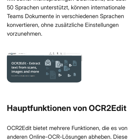
50 Sprachen unterstützt, können internationale
Teams Dokumente in verschiedenen Sprachen
konvertieren, ohne zusätzliche Einstellungen
vorzunehmen.
Hauptfunktionen von OCR2Edit
OCR2Edit bietet mehrere Funktionen, die es von
anderen Online-OCR-Lösungen abheben. Diese