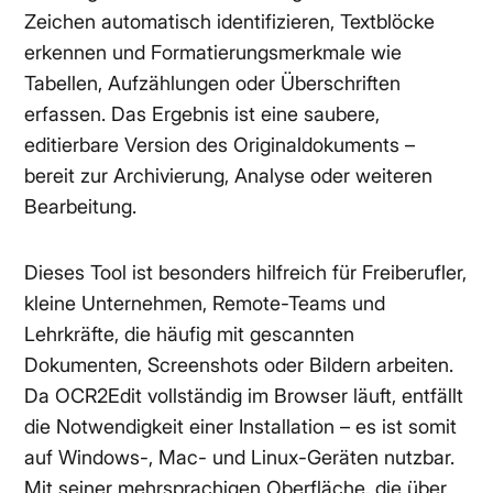
Zeichen automatisch identifizieren, Textblöcke
erkennen und Formatierungsmerkmale wie
Tabellen, Aufzählungen oder Überschriften
erfassen. Das Ergebnis ist eine saubere,
editierbare Version des Originaldokuments –
bereit zur Archivierung, Analyse oder weiteren
Bearbeitung.
Dieses Tool ist besonders hilfreich für Freiberufler,
kleine Unternehmen, Remote-Teams und
Lehrkräfte, die häufig mit gescannten
Dokumenten, Screenshots oder Bildern arbeiten.
Da OCR2Edit vollständig im Browser läuft, entfällt
die Notwendigkeit einer Installation – es ist somit
auf Windows-, Mac- und Linux-Geräten nutzbar.
Mit seiner mehrsprachigen Oberfläche, die über