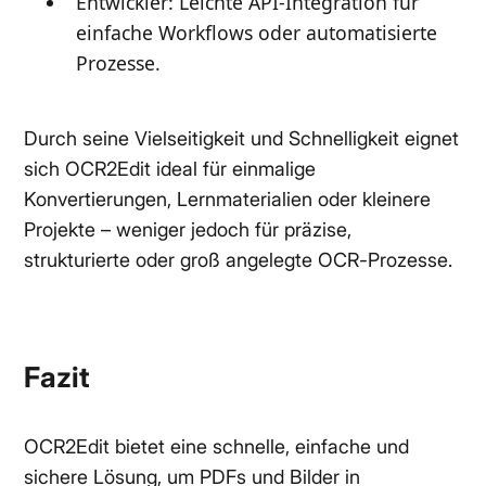
Entwickler: Leichte API-Integration für
einfache Workflows oder automatisierte
Prozesse.
Durch seine Vielseitigkeit und Schnelligkeit eignet
sich OCR2Edit ideal für einmalige
Konvertierungen, Lernmaterialien oder kleinere
Projekte – weniger jedoch für präzise,
strukturierte oder groß angelegte OCR-Prozesse.
Fazit
OCR2Edit bietet eine schnelle, einfache und
sichere Lösung, um PDFs und Bilder in