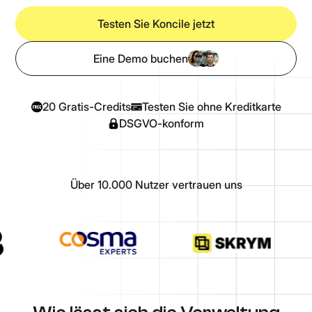
Testen Sie Koncile jetzt
Eine Demo buchen
20 Gratis-Credits
Testen Sie ohne Kreditkarte
DSGVO-konform
Über 10.000 Nutzer vertrauen uns