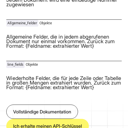
zugewiesen
Allgemeine_Felder
Objekte
Allgemeine Felder, die in jedem abgerufenen
Dokument nur einmal vorkommen. Zurück zum
Format: {Feldname: extrahierter Wert}
line_fields
Objekte
Wiederholte Felder, die für jede Zeile oder Tabelle
in großen Mengen extrahiert wurden. Zurück zum
Format: {Feldname: extrahierter Wert}
Vollständige Dokumentation
Ich erhalte meinen API-Schlüssel