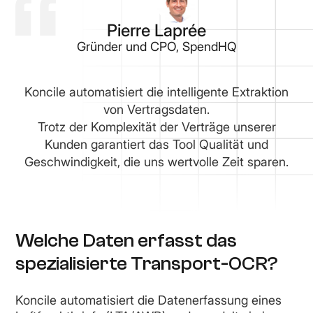
Pierre Laprée
Gründer und CPO, SpendHQ
Koncile automatisiert die intelligente Extraktion
von Vertragsdaten.
Trotz der Komplexität der Verträge unserer
Kunden garantiert das Tool Qualität und
Geschwindigkeit, die uns wertvolle Zeit sparen.
Welche Daten erfasst das
spezialisierte Transport-OCR?
Koncile automatisiert die Datenerfassung eines