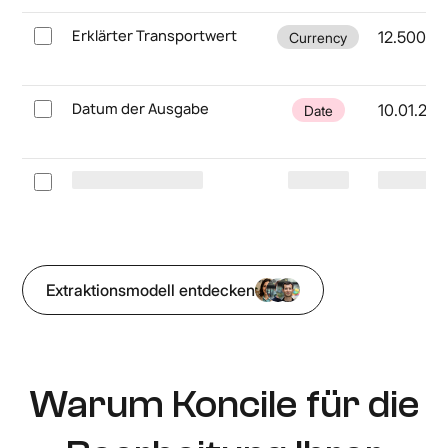
Erklärter Transportwert
12.500,0
Currency
Datum der Ausgabe
10.01.202
Date
Extraktionsmodell entdecken
Warum Koncile für die