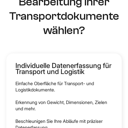
Bearbeitung Ihrer
Transportdokumente
wählen?
Individuelle Datenerfassung für
Transport und Logistik
Einfache Oberfläche für Transport- und
Logistikdokumente.
Erkennung von Gewicht, Dimensionen, Zielen
und mehr.
Beschleunigen Sie Ihre Abläufe mit präziser
Datenerfassung.