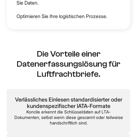
Sie Daten.
Optimieren Sie Ihre logistischen Prozesse.
Die Vorteile einer
Datenerfassungslösung für
Luftfrachtbriefe.
Verlässliches Einlesen standardisierter oder
kundenspezifischer IATA-Formate
Koncile erkennt die Schlüsseldaten auf LTA-
Dokumenten, selbst wenn diese gescannt oder teilweise
handschriftlich sind.