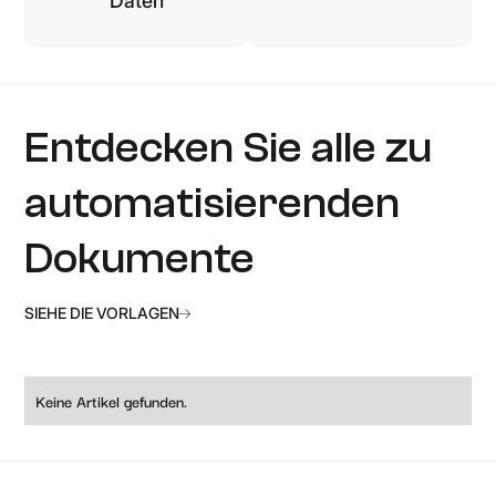
Daten
Entdecken Sie alle zu
automatisierenden
Dokumente
SIEHE DIE VORLAGEN
Keine Artikel gefunden.