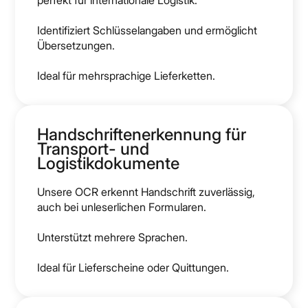
perfekt für internationale Logistik.
Identifiziert Schlüsselangaben und ermöglicht
Übersetzungen.
Ideal für mehrsprachige Lieferketten.
Handschriftenerkennung für
Transport- und
Logistikdokumente
Unsere OCR erkennt Handschrift zuverlässig,
auch bei unleserlichen Formularen.
Unterstützt mehrere Sprachen.
Ideal für Lieferscheine oder Quittungen.