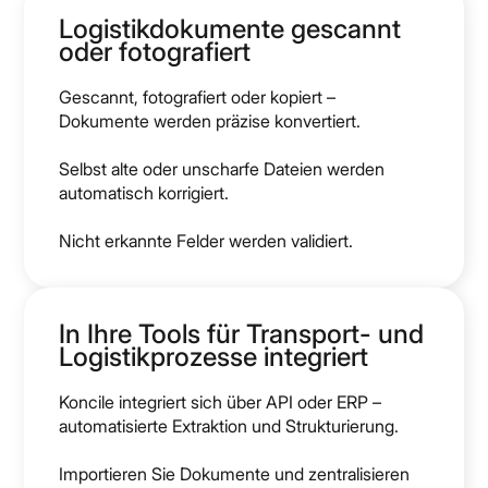
Logistikdokumente gescannt
oder fotografiert
Gescannt, fotografiert oder kopiert –
Dokumente werden präzise konvertiert.
Selbst alte oder unscharfe Dateien werden
automatisch korrigiert.
Nicht erkannte Felder werden validiert.
In Ihre Tools für Transport- und
Logistikprozesse integriert
Koncile integriert sich über API oder ERP –
automatisierte Extraktion und Strukturierung.
Importieren Sie Dokumente und zentralisieren