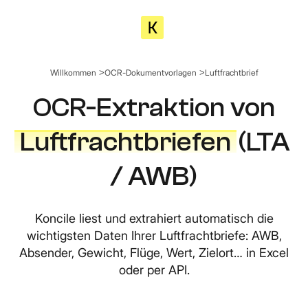
Willkommen
OCR-Dokumentvorlagen
Luftfrachtbrief
OCR-Extraktion von
Luftfrachtbriefen
(LTA
/ AWB)
Koncile liest und extrahiert automatisch die
wichtigsten Daten Ihrer Luftfrachtbriefe: AWB,
Absender, Gewicht, Flüge, Wert, Zielort… in Excel
oder per API.