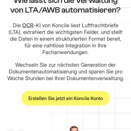
Wie lässt sich die Verwaltung
von LTA/AWB automatisieren?
Die
OCR
-KI von Koncile liest Luftfrachtbriefe
(LTA), extrahiert die wichtigsten Felder, und stellt
die Daten in einem strukturierten Format bereit,
für eine nahtlose Integration in Ihre
Fachanwendungen.
Wechseln Sie zur nächsten Generation der
Dokumentenautomatisierung und sparen Sie pro
Woche Stunden bei Ihrer Dokumentenverwaltung.
Erstellen Sie jetzt ein Koncile Konto