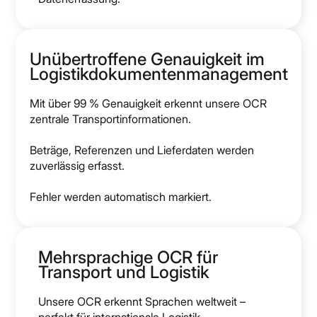
Unübertroffene Genauigkeit im
Logistikdokumentenmanagement
Mit über 99 % Genauigkeit erkennt unsere OCR
zentrale Transportinformationen.
Beträge, Referenzen und Lieferdaten werden
zuverlässig erfasst.
Fehler werden automatisch markiert.
Mehrsprachige OCR für
Transport und Logistik
Unsere OCR erkennt Sprachen weltweit –