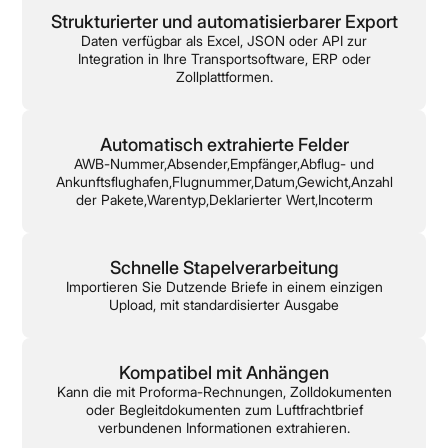
Strukturierter und automatisierbarer Export
Daten verfügbar als Excel, JSON oder API zur
Integration in Ihre Transportsoftware, ERP oder
Zollplattformen.
Automatisch extrahierte Felder
AWB-Nummer,Absender,Empfänger,Abflug- und
Ankunftsflughafen,Flugnummer,Datum,Gewicht,Anzahl
der Pakete,Warentyp,Deklarierter Wert,Incoterm
Schnelle Stapelverarbeitung
Importieren Sie Dutzende Briefe in einem einzigen
Upload, mit standardisierter Ausgabe
Kompatibel mit Anhängen
Kann die mit Proforma-Rechnungen, Zolldokumenten
oder Begleitdokumenten zum Luftfrachtbrief
verbundenen Informationen extrahieren.