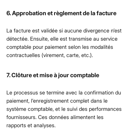
6. Approbation et règlement de la facture
La facture est validée si aucune divergence n’est
détectée. Ensuite, elle est transmise au service
comptable pour paiement selon les modalités
contractuelles (virement, carte, etc.).
7. Clôture et mise à jour comptable
Le processus se termine avec la confirmation du
paiement, l’enregistrement complet dans le
système comptable, et le suivi des performances
fournisseurs. Ces données alimentent les
rapports et analyses.