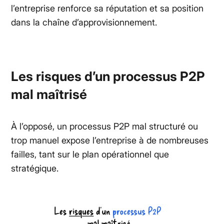
l’entreprise renforce sa réputation et sa position
dans la chaîne d’approvisionnement.
Les risques d’un processus P2P
mal maîtrisé
À l’opposé, un processus P2P mal structuré ou
trop manuel expose l’entreprise à de nombreuses
failles, tant sur le plan opérationnel que
stratégique.