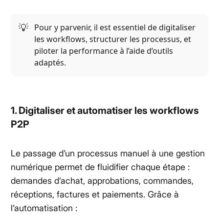
💡
Pour y parvenir, il est essentiel de digitaliser
les workflows, structurer les processus, et
piloter la performance à l’aide d’outils
adaptés.
1. Digitaliser et automatiser les workflows
P2P
Le passage d’un processus manuel à une gestion
numérique permet de fluidifier chaque étape :
demandes d’achat, approbations, commandes,
réceptions, factures et paiements. Grâce à
l’automatisation :