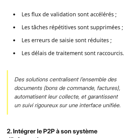
Les flux de validation sont accélérés ;
Les tâches répétitives sont supprimées ;
Les erreurs de saisie sont réduites ;
Les délais de traitement sont raccourcis.
Des solutions centralisent l’ensemble des
documents (bons de commande, factures),
automatisent leur collecte, et garantissent
un suivi rigoureux sur une interface unifiée.
2. Intégrer le P2P à son système