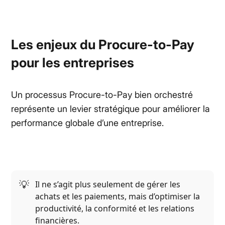
Les enjeux du Procure-to-Pay
pour les entreprises
Un processus Procure-to-Pay bien orchestré
représente un levier stratégique pour améliorer la
performance globale d’une entreprise.
💡
Il ne s’agit plus seulement de gérer les
achats et les paiements, mais d’optimiser la
productivité, la conformité et les relations
financières.