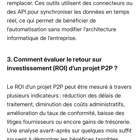
remplacer. Ces outils utilisent des connecteurs ou
des API pour synchroniser les données en temps
réel, ce qui permet de bénéficier de
l’automatisation sans modifier l’architecture
informatique de l’entreprise.
3. Comment évaluer le retour sur
investissement (ROI) d’un projet P2P ?
Le ROI d’un projet P2P peut être mesuré à travers
plusieurs indicateurs : réduction des délais de
traitement, diminution des coûts administratifs,
amélioration du taux de conformité, baisse des
litiges fournisseurs ou encore gains de trésorerie.
Une analyse avant-après sur quelques mois suffit
souvent à démontrer les bénéfices tangibles.