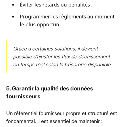
Éviter les retards ou pénalités ;
Programmer les règlements au moment
le plus opportun.
Grâce à certaines solutions, il devient
possible d’ajuster les flux de décaissement
en temps réel selon la trésorerie disponible.
5. Garantir la qualité des données
fournisseurs
Un référentiel fournisseur propre et structuré est
fondamental. Il est essentiel de maintenir :