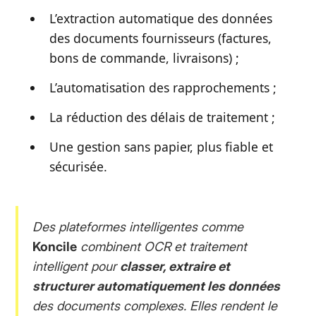
L’extraction automatique des données
des documents fournisseurs (factures,
bons de commande, livraisons) ;
L’automatisation des rapprochements ;
La réduction des délais de traitement ;
Une gestion sans papier, plus fiable et
sécurisée.
Des plateformes intelligentes comme
Koncile
combinent OCR et traitement
intelligent pour
classer, extraire et
structurer automatiquement les données
des documents complexes. Elles rendent le