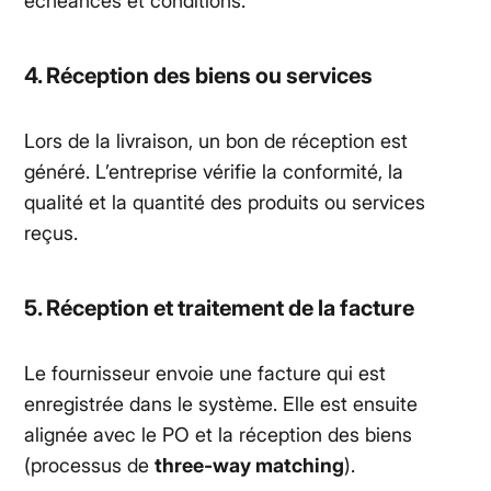
échéances et conditions.
4. Réception des biens ou services
Lors de la livraison, un bon de réception est
généré. L’entreprise vérifie la conformité, la
qualité et la quantité des produits ou services
reçus.
5. Réception et traitement de la facture
Le fournisseur envoie une facture qui est
enregistrée dans le système. Elle est ensuite
alignée avec le PO et la réception des biens
(processus de
three‑way matching
).