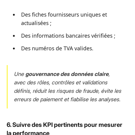
Des fiches fournisseurs uniques et
actualisées ;
Des informations bancaires vérifiées ;
Des numéros de TVA valides.
Une
gouvernance des données claire
,
avec des rôles, contrôles et validations
définis, réduit les risques de fraude, évite les
erreurs de paiement et fiabilise les analyses.
6. Suivre des KPI pertinents pour mesurer
la performance