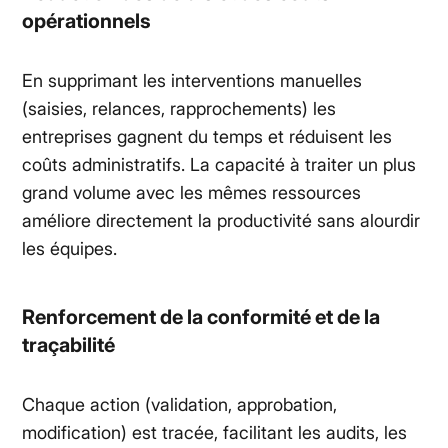
opérationnels
En supprimant les interventions manuelles
(saisies, relances, rapprochements) les
entreprises gagnent du temps et réduisent les
coûts administratifs. La capacité à traiter un plus
grand volume avec les mêmes ressources
améliore directement la productivité sans alourdir
les équipes.
Renforcement de la conformité et de la
traçabilité
Chaque action (validation, approbation,
modification) est tracée, facilitant les audits, les