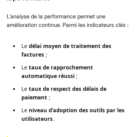
L’analyse de la performance permet une
amélioration continue. Parmi les indicateurs clés :
Le
délai moyen de traitement des
factures
;
Le
taux de rapprochement
automatique réussi
;
Le
taux de respect des délais de
paiement
;
Le
niveau d’adoption des outils par les
utilisateurs
.