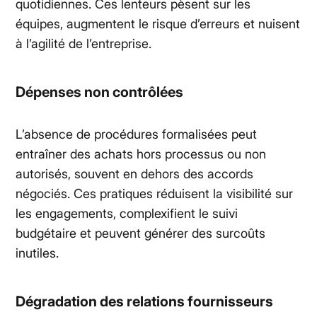
quotidiennes. Ces lenteurs pèsent sur les
équipes, augmentent le risque d’erreurs et nuisent
à l’agilité de l’entreprise.
Dépenses non contrôlées
L’absence de procédures formalisées peut
entraîner des achats hors processus ou non
autorisés, souvent en dehors des accords
négociés. Ces pratiques réduisent la visibilité sur
les engagements, complexifient le suivi
budgétaire et peuvent générer des surcoûts
inutiles.
Dégradation des relations fournisseurs