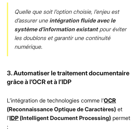
Quelle que soit l’option choisie, l’enjeu est
d’assurer une
intégration fluide avec le
système d’information existant
pour éviter
les doublons et garantir une continuité
numérique.
3. Automatiser le traitement documentaire
grâce à l’OCR et à l’IDP
L’intégration de technologies comme l’
OCR
(Reconnaissance Optique de Caractères)
et
l’
IDP
(Intelligent Document Processing)
permet
: