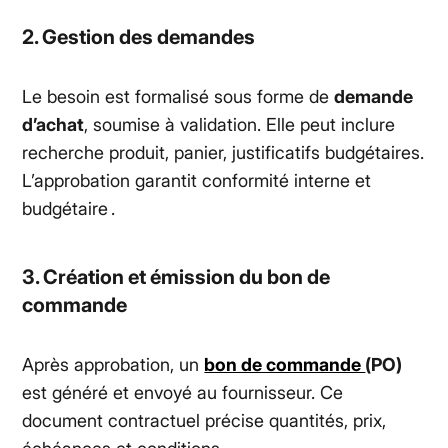
2. Gestion des demandes
Le besoin est formalisé sous forme de
demande
d’achat
, soumise à validation. Elle peut inclure
recherche produit, panier, justificatifs budgétaires.
L’approbation garantit conformité interne et
budgétaire .
3. Création et émission du bon de
commande
Après approbation, un
bon de commande
(PO)
est généré et envoyé au fournisseur. Ce
document contractuel précise quantités, prix,