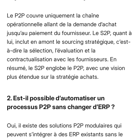
Le P2P couvre uniquement la chaîne
opérationnelle allant de la demande d’achat
jusqu’au paiement du fournisseur. Le S2P, quant à
lui, inclut en amont le sourcing stratégique, c’est-
à-dire la sélection, l’évaluation et la
contractualisation avec les fournisseurs. En
résumé, le S2P englobe le P2P, avec une vision
plus étendue sur la stratégie achats.
2. Est-il possible d’automatiser un
processus P2P sans changer d’ERP ?
Oui, il existe des solutions P2P modulaires qui
peuvent s’intégrer à des ERP existants sans le