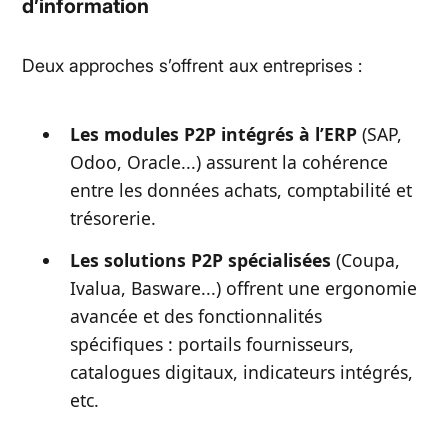
d’information
Deux approches s’offrent aux entreprises :
Les modules P2P intégrés à l’ERP
(SAP,
Odoo, Oracle...) assurent la cohérence
entre les données achats, comptabilité et
trésorerie.
Les solutions P2P spécialisées
(Coupa,
Ivalua, Basware...) offrent une ergonomie
avancée et des fonctionnalités
spécifiques : portails fournisseurs,
catalogues digitaux, indicateurs intégrés,
etc.