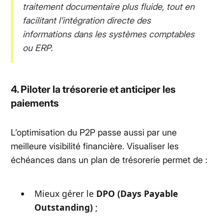
traitement documentaire plus fluide, tout en
facilitant l’intégration directe des
informations dans les systèmes comptables
ou ERP.
4. Piloter la trésorerie et anticiper les
paiements
L’optimisation du P2P passe aussi par une
meilleure visibilité financière. Visualiser les
échéances dans un plan de trésorerie permet de :
Mieux gérer le
DPO (Days Payable
Outstanding)
;