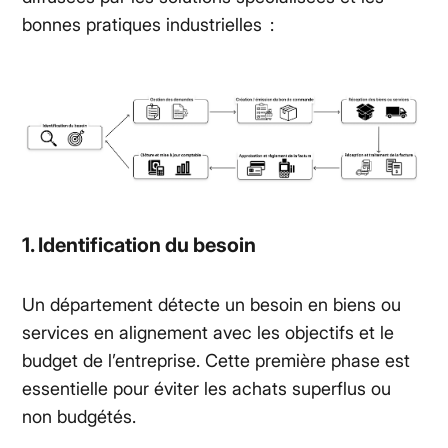
bonnes pratiques industrielles :
1. Identification du besoin
Un département détecte un besoin en biens ou
services en alignement avec les objectifs et le
budget de l’entreprise. Cette première phase est
essentielle pour éviter les achats superflus ou
non budgétés.