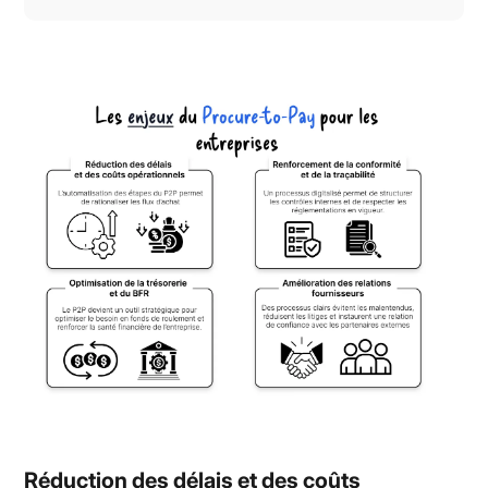
Réduction des délais et des coûts