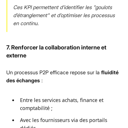
Ces KPI permettent d’identifier les "goulots
d’étranglement" et d’optimiser les processus
en continu.
7. Renforcer la collaboration interne et
externe
Un processus P2P efficace repose sur la
fluidité
des échanges
:
Entre les services achats, finance et
comptabilité ;
Avec les fournisseurs via des portails
dédiés.