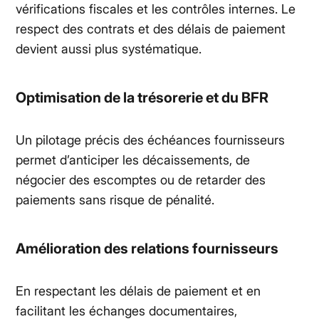
vérifications fiscales et les contrôles internes. Le
respect des contrats et des délais de paiement
devient aussi plus systématique.
Optimisation de la trésorerie et du BFR
Un pilotage précis des échéances fournisseurs
permet d’anticiper les décaissements, de
négocier des escomptes ou de retarder des
paiements sans risque de pénalité.
Amélioration des relations fournisseurs
En respectant les délais de paiement et en
facilitant les échanges documentaires,