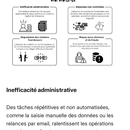
Inefficacité administrative
Des tâches répétitives et non automatisées,
comme la saisie manuelle des données ou les
relances par email, ralentissent les opérations