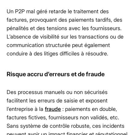
Un P2P mal géré retarde le traitement des
factures, provoquant des paiements tardifs, des
pénalités et des tensions avec les fournisseurs.
L’absence de visibilité sur les transactions ou de
communication structurée peut également
conduire à des litiges difficiles à résoudre.
Risque accru d’erreurs et de fraude
Des processus manuels ou non sécurisés
facilitent les erreurs de saisie et exposent
l’entreprise à la
fraude
: paiements en double,
factures fictives, fournisseurs non validés, etc.
Sans système de contrôle robuste, ces incidents
peuvent avoir un impact financier et réputationnel