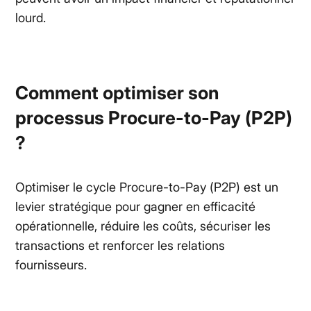
lourd.
Comment optimiser son
processus Procure-to-Pay (P2P)
?
Optimiser le cycle Procure-to-Pay (P2P) est un
levier stratégique pour gagner en efficacité
opérationnelle, réduire les coûts, sécuriser les
transactions et renforcer les relations
fournisseurs.