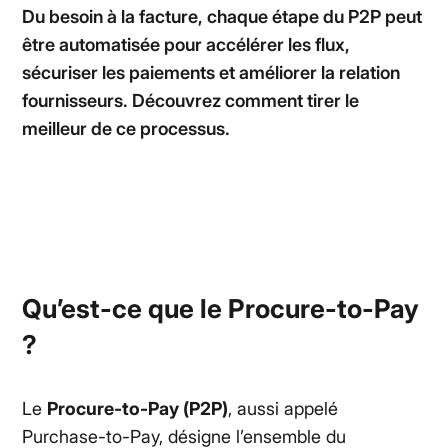
Du besoin à la facture, chaque étape du P2P peut
être automatisée pour accélérer les flux,
sécuriser les paiements et améliorer la relation
fournisseurs. Découvrez comment tirer le
meilleur de ce processus.
Qu’est-ce que le Procure-to-Pay
?
Le
Procure-to-Pay (P2P)
, aussi appelé
Purchase-to-Pay
, désigne l’ensemble du