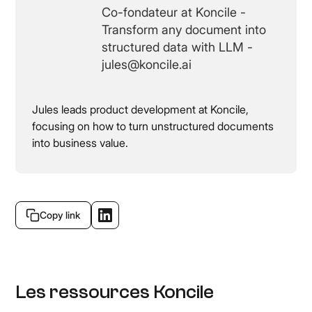
Co-fondateur at Koncile -
Transform any document into
structured data with LLM -
jules@koncile.ai
Jules leads product development at Koncile,
focusing on how to turn unstructured documents
into business value.
Copy link
Les ressources Koncile