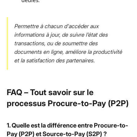
Permettre à chacun d'accéder aux
informations à jour, de suivre l’état des
transactions, ou de soumettre des
documents en ligne, améliore la productivité
et la satisfaction des partenaires.
FAQ – Tout savoir sur le
processus Procure-to-Pay (P2P)
1. Quelle est la différence entre Procure-to-
Pay (P2P) et Source-to-Pay (S2P) ?