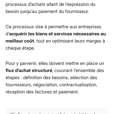
processus d’achats allant de l’expression du
besoin jusqu’au paiement du fournisseur.
Ce processus vise à permettre aux entreprises
d’
acquérir les biens et services nécessaires au
meilleur coût
, tout en optimisant leurs marges à
chaque étape.
Pour y parvenir, elles doivent mettre en place un
flux d’achat structuré
, couvrant l’ensemble des
étapes : définition des besoins, sélection des
fournisseurs, négociation, contractualisation,
réception des factures et paiement.