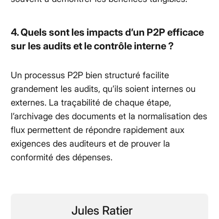
4. Quels sont les impacts d’un P2P efficace
sur les audits et le contrôle interne ?
Un processus P2P bien structuré facilite
grandement les audits, qu’ils soient internes ou
externes. La traçabilité de chaque étape,
l’archivage des documents et la normalisation des
flux permettent de répondre rapidement aux
exigences des auditeurs et de prouver la
conformité des dépenses.
Jules Ratier