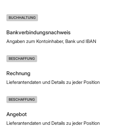
BUCHHALTUNG
Bankverbindungsnachweis
Angaben zum Kontoinhaber, Bank und IBAN
BESCHAFFUNG
Rechnung
Lieferantendaten und Details zu jeder Position
BESCHAFFUNG
Angebot
Lieferantendaten und Details zu jeder Position