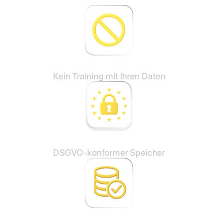
Kein Training mit Ihren Daten
DSGVO-konformer Speicher