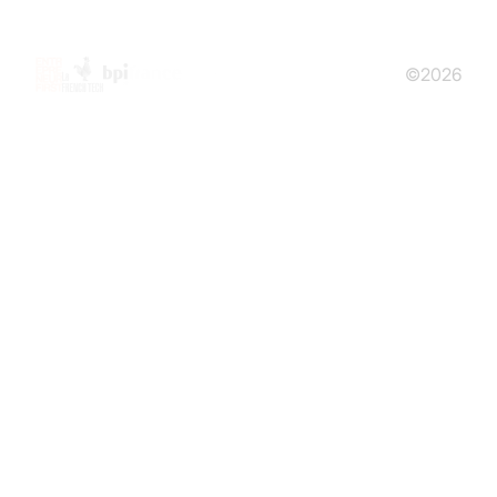
©2026