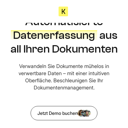
Automatisierte
Datenerfassung
aus
all Ihren Dokumenten
Verwandeln Sie Dokumente mühelos in
verwertbare Daten – mit einer intuitiven
Oberfläche. Beschleunigen Sie Ihr
Dokumentenmanagement.
Jetzt Demo buchen