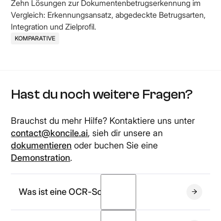
Zehn Lösungen zur Dokumentenbetrugserkennung im
Vergleich: Erkennungsansatz, abgedeckte Betrugsarten,
Integration und Zielprofil.
KOMPARATIVE
Hast du noch weitere Fragen?
Brauchst du mehr Hilfe? Kontaktiere uns unter
contact@koncile.ai
, sieh dir unsere an
dokumentieren
oder buchen Sie eine
Demonstration
.
Was ist eine OCR-Software?