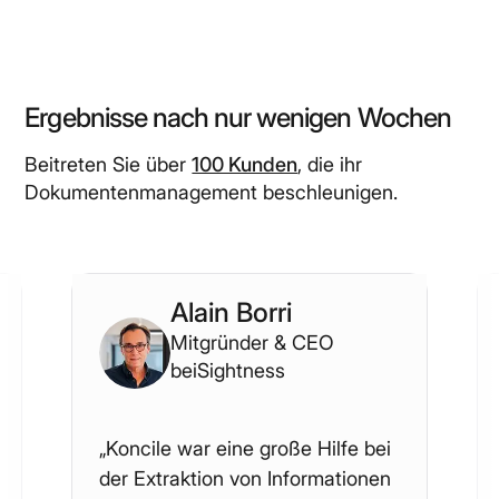
Ergebnisse nach nur wenigen Wochen
Beitreten Sie über
100 Kunden
, die ihr
Dokumentenmanagement beschleunigen.
Alain Borri
Mitgründer & CEO
bei
Sightness
„Koncile war eine große Hilfe bei
der Extraktion von Informationen