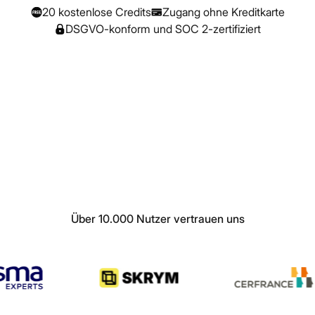
20 kostenlose Credits
Zugang ohne Kreditkarte
DSGVO-konform und SOC 2-zertifiziert
Über 10.000 Nutzer vertrauen uns