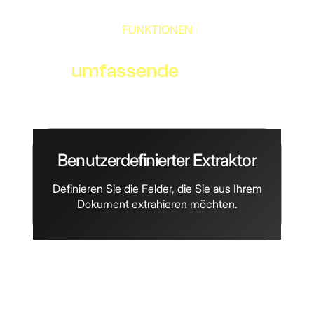
FUNKTIONEN
Das
umfassende
Tool für die
Dokumentenautomatisierung
Benutzerdefinierter Extraktor
Definieren Sie die Felder, die Sie aus Ihrem
Dokument extrahieren möchten.