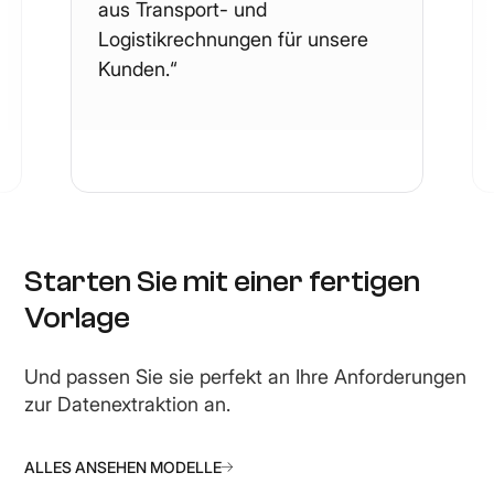
aus Transport- und
Logistikrechnungen für unsere
Kunden.“
Starten Sie mit einer fertigen
Vorlage
Und passen Sie sie perfekt an Ihre Anforderungen
zur Datenextraktion an.
ALLES ANSEHEN
MODELLE