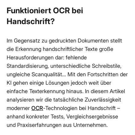
Funktioniert OCR bei
Handschrift?
Im Gegensatz zu gedruckten Dokumenten stellt
die Erkennung handschriftlicher Texte große
Herausforderungen dar: fehlende
Standardisierung, unterschiedliche Schreibstile,
ungleiche Scanqualität… Mit den Fortschritten der
KI gehen einige Lösungen jedoch weit über
einfache Texterkennung hinaus. In diesem Artikel
analysieren wir die tatsächliche Zuverlässigkeit
moderner
OCR
-Technologien bei Handschrift –
anhand konkreter Tests, Vergleichsergebnisse
und Praxiserfahrungen aus Unternehmen.