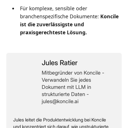
Für komplexe, sensible oder
branchenspezifische Dokumente:
Koncile
ist die zuverlässigste und
praxisgerechteste Lösung.
Jules Ratier
Mitbegründer von Koncile -
Verwandeln Sie jedes
Dokument mit LLM in
strukturierte Daten -
jules@koncile.ai
Jules leitet die Produktentwicklung bei Koncile
und konzentriert sich darauf, wie unstrukturierte