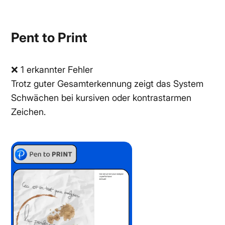
Pent to Print
❌ 1 erkannter Fehler
Trotz guter Gesamterkennung zeigt das System
Schwächen bei kursiven oder kontrastarmen
Zeichen.