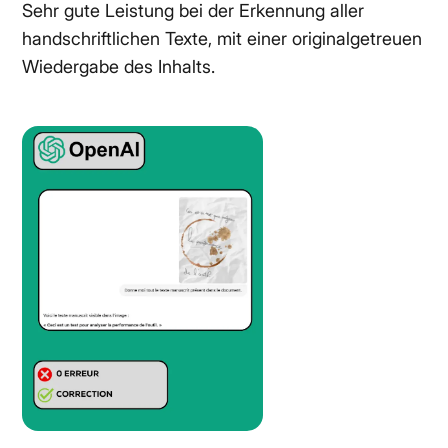
Sehr gute Leistung bei der Erkennung aller
handschriftlichen Texte, mit einer originalgetreuen
Wiedergabe des Inhalts.