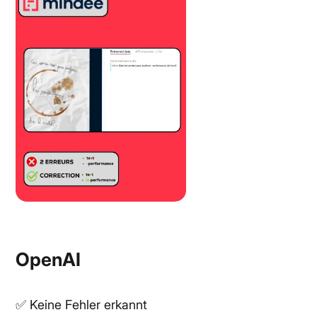
OpenAI
✅
Keine Fehler erkannt