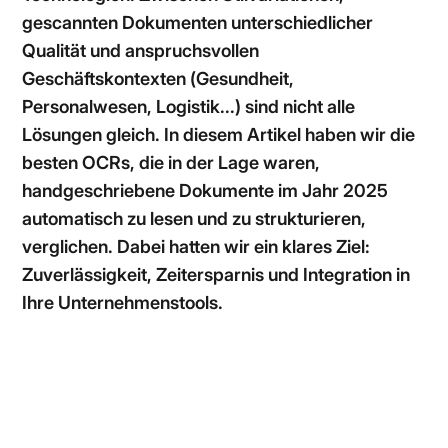
gescannten Dokumenten unterschiedlicher
Qualität und anspruchsvollen
Geschäftskontexten (Gesundheit,
Personalwesen, Logistik...) sind nicht alle
Lösungen gleich. In diesem Artikel haben wir die
besten OCRs, die in der Lage waren,
handgeschriebene Dokumente im Jahr 2025
automatisch zu lesen und zu strukturieren,
verglichen. Dabei hatten wir ein klares Ziel:
Zuverlässigkeit, Zeitersparnis und Integration in
Ihre Unternehmenstools.