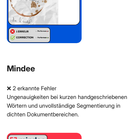
Mindee
❌ 2 erkannte Fehler
Ungenauigkeiten bei kurzen handgeschriebenen
Wörtern und unvollständige Segmentierung in
dichten Dokumentbereichen.