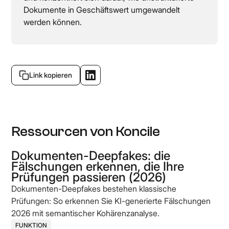
Dokumente in Geschäftswert umgewandelt
werden können.
Link kopieren
Ressourcen von Koncile
Dokumenten-Deepfakes: die
Fälschungen erkennen, die Ihre
Prüfungen passieren (2026)
Dokumenten-Deepfakes bestehen klassische
Prüfungen: So erkennen Sie KI-generierte Fälschungen
2026 mit semantischer Kohärenzanalyse.
FUNKTION