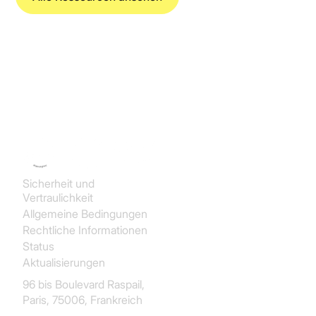
Koncile SAS
Sicherheit und
Vertraulichkeit
Allgemeine Bedingungen
Rechtliche Informationen
Status
Aktualisierungen
96 bis Boulevard Raspail,
Paris, 75006, Frankreich