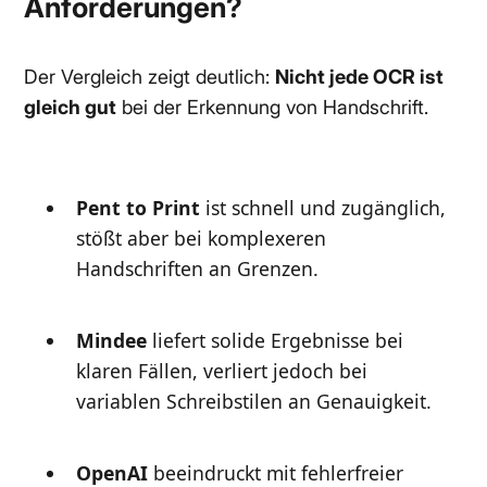
Anforderungen?
Der Vergleich zeigt deutlich:
Nicht jede OCR ist
gleich gut
bei der Erkennung von Handschrift.
Pent to Print
ist schnell und zugänglich,
stößt aber bei komplexeren
Handschriften an Grenzen.
Mindee
liefert solide Ergebnisse bei
klaren Fällen, verliert jedoch bei
variablen Schreibstilen an Genauigkeit.
OpenAI
beeindruckt mit fehlerfreier