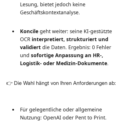
Lesung, bietet jedoch keine
Geschäftskontextanalyse.
Koncile
geht weiter: seine KI-gestützte
OCR
interpretiert, strukturiert und
validiert
die Daten. Ergebnis: 0 Fehler
und
sofortige Anpassung an HR-,
Logistik- oder Medizin-Dokumente
.
👉 Die Wahl hängt von Ihren Anforderungen ab:
Für gelegentliche oder allgemeine
Nutzung: OpenAI oder Pent to Print.