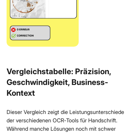
Vergleichstabelle: Präzision,
Geschwindigkeit, Business-
Kontext
Dieser Vergleich zeigt die Leistungsunterschiede
der verschiedenen OCR-Tools für Handschrift.
Während manche Lösungen noch mit schwer