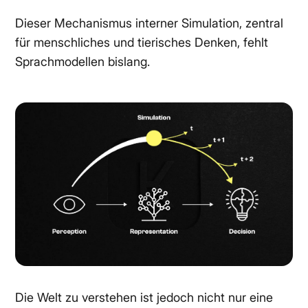
Dieser Mechanismus interner Simulation, zentral
für menschliches und tierisches Denken, fehlt
Sprachmodellen bislang.
Die Welt zu verstehen ist jedoch nicht nur eine