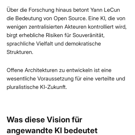
Über die Forschung hinaus betont Yann LeCun
die Bedeutung von Open Source. Eine KI, die von
wenigen zentralisierten Akteuren kontrolliert wird,
birgt erhebliche Risiken für Souveränität,
sprachliche Vielfalt und demokratische
Strukturen.
Offene Architekturen zu entwickeln ist eine
wesentliche Voraussetzung für eine verteilte und
pluralistische KI-Zukunft.
Was diese Vision für
angewandte KI bedeutet