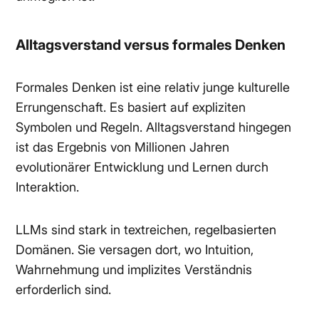
Alltagsverstand versus formales Denken
Formales Denken ist eine relativ junge kulturelle
Errungenschaft. Es basiert auf expliziten
Symbolen und Regeln. Alltagsverstand hingegen
ist das Ergebnis von Millionen Jahren
evolutionärer Entwicklung und Lernen durch
Interaktion.
LLMs sind stark in textreichen, regelbasierten
Domänen. Sie versagen dort, wo Intuition,
Wahrnehmung und implizites Verständnis
erforderlich sind.