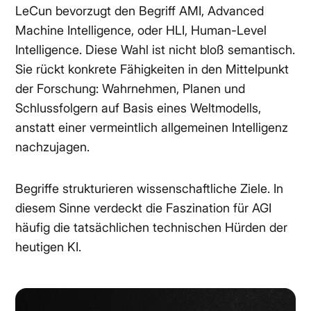
LeCun bevorzugt den Begriff AMI, Advanced
Machine Intelligence, oder HLI, Human-Level
Intelligence. Diese Wahl ist nicht bloß semantisch.
Sie rückt konkrete Fähigkeiten in den Mittelpunkt
der Forschung: Wahrnehmen, Planen und
Schlussfolgern auf Basis eines Weltmodells,
anstatt einer vermeintlich allgemeinen Intelligenz
nachzujagen.
Begriffe strukturieren wissenschaftliche Ziele. In
diesem Sinne verdeckt die Faszination für AGI
häufig die tatsächlichen technischen Hürden der
heutigen KI.