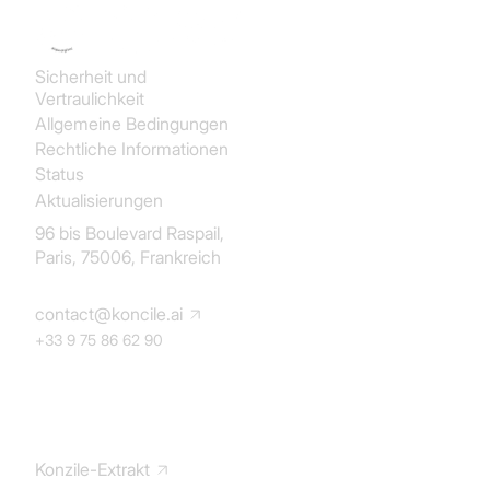
Sicherheit und
Vertraulichkeit
Allgemeine Bedingungen
Rechtliche Informationen
Status
Aktualisierungen
96 bis Boulevard Raspail,
Paris, 75006, Frankreich
contact@koncile.ai
+33 9 75 86 62 90
Lösung
Konzile-Extrakt