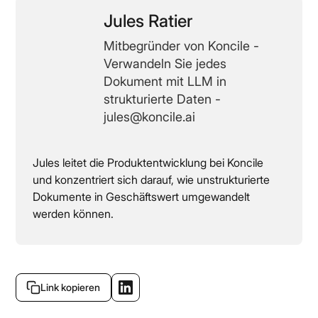
Jules Ratier
Mitbegründer von Koncile -
Verwandeln Sie jedes
Dokument mit LLM in
strukturierte Daten -
jules@koncile.ai
Jules leitet die Produktentwicklung bei Koncile
und konzentriert sich darauf, wie unstrukturierte
Dokumente in Geschäftswert umgewandelt
werden können.
Link kopieren