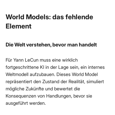
World Models: das fehlende
Element
Die Welt verstehen, bevor man handelt
Für Yann LeCun muss eine wirklich
fortgeschrittene KI in der Lage sein, ein internes
Weltmodell aufzubauen. Dieses World Model
repräsentiert den Zustand der Realität, simuliert
mögliche Zukünfte und bewertet die
Konsequenzen von Handlungen, bevor sie
ausgeführt werden.