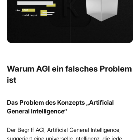
Warum AGI ein falsches Problem
ist
Das Problem des Konzepts „Artificial
General Intelligence“
Der Begriff AGI, Artificial General Intelligence,
suggeriert eine universelle Intelligenz, die jede