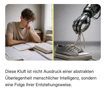
Diese Kluft ist nicht Ausdruck einer abstrakten
Überlegenheit menschlicher Intelligenz, sondern
eine Folge ihrer Entstehungsweise.