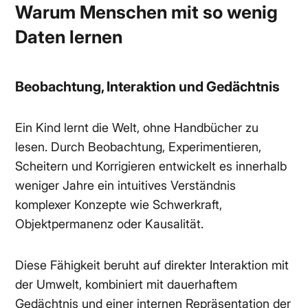
Warum Menschen mit so wenig
Daten lernen
Beobachtung, Interaktion und Gedächtnis
Ein Kind lernt die Welt, ohne Handbücher zu
lesen. Durch Beobachtung, Experimentieren,
Scheitern und Korrigieren entwickelt es innerhalb
weniger Jahre ein intuitives Verständnis
komplexer Konzepte wie Schwerkraft,
Objektpermanenz oder Kausalität.
Diese Fähigkeit beruht auf direkter Interaktion mit
der Umwelt, kombiniert mit dauerhaftem
Gedächtnis und einer internen Repräsentation der