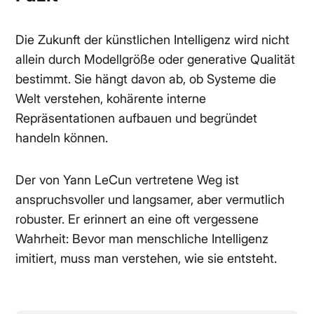
Die Zukunft der künstlichen Intelligenz wird nicht
allein durch Modellgröße oder generative Qualität
bestimmt. Sie hängt davon ab, ob Systeme die
Welt verstehen, kohärente interne
Repräsentationen aufbauen und begründet
handeln können.
Der von Yann LeCun vertretene Weg ist
anspruchsvoller und langsamer, aber vermutlich
robuster. Er erinnert an eine oft vergessene
Wahrheit: Bevor man menschliche Intelligenz
imitiert, muss man verstehen, wie sie entsteht.