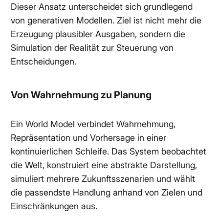
Dieser Ansatz unterscheidet sich grundlegend
von generativen Modellen. Ziel ist nicht mehr die
Erzeugung plausibler Ausgaben, sondern die
Simulation der Realität zur Steuerung von
Entscheidungen.
Von Wahrnehmung zu Planung
Ein World Model verbindet Wahrnehmung,
Repräsentation und Vorhersage in einer
kontinuierlichen Schleife. Das System beobachtet
die Welt, konstruiert eine abstrakte Darstellung,
simuliert mehrere Zukunftsszenarien und wählt
die passendste Handlung anhand von Zielen und
Einschränkungen aus.