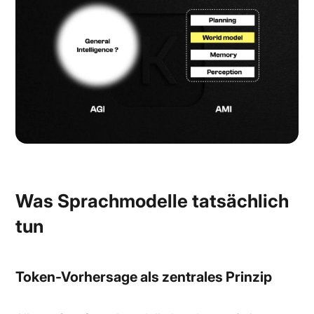
Was Sprachmodelle tatsächlich
tun
Token-Vorhersage als zentrales Prinzip