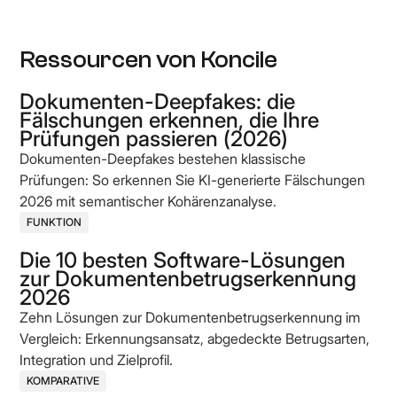
Ressourcen von Koncile
Dokumenten-Deepfakes: die
Fälschungen erkennen, die Ihre
Prüfungen passieren (2026)
Dokumenten-Deepfakes bestehen klassische
Prüfungen: So erkennen Sie KI-generierte Fälschungen
2026 mit semantischer Kohärenzanalyse.
FUNKTION
Die 10 besten Software-Lösungen
zur Dokumentenbetrugserkennung
2026
Zehn Lösungen zur Dokumentenbetrugserkennung im
Vergleich: Erkennungsansatz, abgedeckte Betrugsarten,
Integration und Zielprofil.
KOMPARATIVE