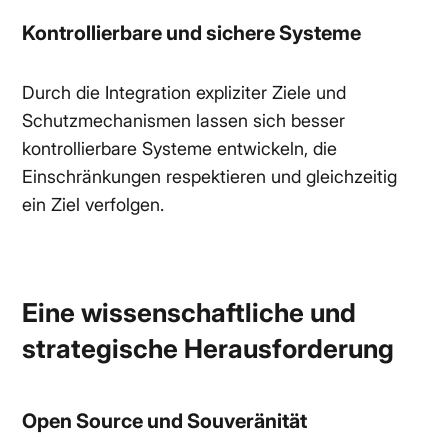
Kontrollierbare und sichere Systeme
Durch die Integration expliziter Ziele und
Schutzmechanismen lassen sich besser
kontrollierbare Systeme entwickeln, die
Einschränkungen respektieren und gleichzeitig
ein Ziel verfolgen.
Eine wissenschaftliche und
strategische Herausforderung
Open Source und Souveränität