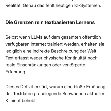
Realität. Genau das fehlt heutigen KI-Systemen.
Die Grenzen rein textbasierten Lernens
Selbst wenn LLMs auf dem gesamten öffentlich
verfügbaren Internet trainiert werden, erhalten sie
lediglich eine indirekte Beschreibung der Welt.
Text erfasst weder physische Kontinuität noch
reale Einschränkungen oder verkörperte
Erfahrung.
Dieses Defizit erklärt, warum eine bloße Erhöhung
der Textdaten grundlegende Schwächen aktueller
KI nicht behebt.