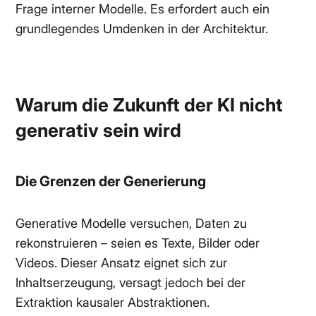
Frage interner Modelle. Es erfordert auch ein
grundlegendes Umdenken in der Architektur.
Warum die Zukunft der KI nicht
generativ sein wird
Die Grenzen der Generierung
Generative Modelle versuchen, Daten zu
rekonstruieren – seien es Texte, Bilder oder
Videos. Dieser Ansatz eignet sich zur
Inhaltserzeugung, versagt jedoch bei der
Extraktion kausaler Abstraktionen.