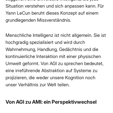
Situation verstehen und sich anpassen kann. Für
Yann LeCun beruht dieses Konzept auf einem
grundlegenden Missverständnis.
Menschliche Intelligenz ist nicht allgemein. Sie ist
hochgradig spezialisiert und wird durch
Wahrnehmung, Handlung, Gedächtnis und die
kontinuierliche Interaktion mit einer physischen
Umwelt geformt. Von AGI zu sprechen bedeutet,
eine irreführende Abstraktion auf Systeme zu
projizieren, die weder unsere Kognition noch
unser Verhältnis zur Welt teilen.
Von AGI zu AMI: ein Perspektivwechsel