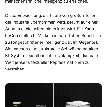
menschenähnliche Intelligenz zu erreichen.
Diese Entwicklung, die heute von großen Teilen
der Industrie übernommen wird, beruht auf einer
Annahme, die selten hinterfragt wird. Für
Yann
LeCun
stellen LLMs keinen natürlichen Schritt hin
zu fortgeschrittener Intelligenz dar. Im Gegenteil:
Sie machen eine strukturelle Schwäche heutiger
KI-Systeme sichtbar – ihre Unfähigkeit, die reale
Welt jenseits textueller Repräsentationen zu
verstehen.