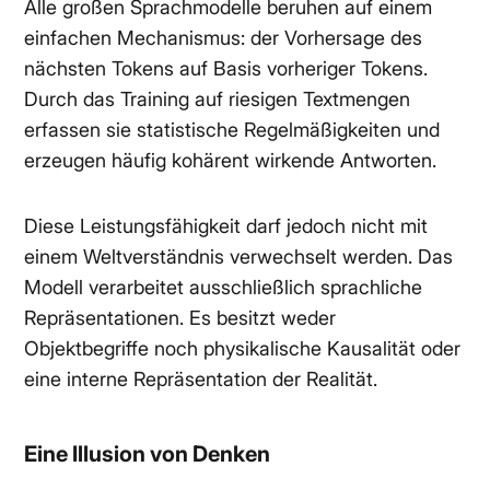
Alle großen Sprachmodelle beruhen auf einem
einfachen Mechanismus: der Vorhersage des
nächsten Tokens auf Basis vorheriger Tokens.
Durch das Training auf riesigen Textmengen
erfassen sie statistische Regelmäßigkeiten und
erzeugen häufig kohärent wirkende Antworten.
Diese Leistungsfähigkeit darf jedoch nicht mit
einem Weltverständnis verwechselt werden. Das
Modell verarbeitet ausschließlich sprachliche
Repräsentationen. Es besitzt weder
Objektbegriffe noch physikalische Kausalität oder
eine interne Repräsentation der Realität.
Eine Illusion von Denken