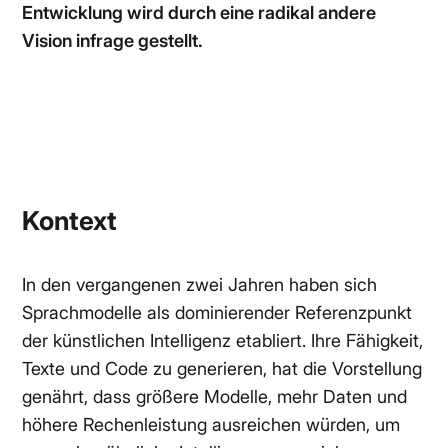
Entwicklung wird durch eine radikal andere
Vision infrage gestellt.
Kontext
In den vergangenen zwei Jahren haben sich
Sprachmodelle als dominierender Referenzpunkt
der künstlichen Intelligenz etabliert. Ihre Fähigkeit,
Texte und Code zu generieren, hat die Vorstellung
genährt, dass größere Modelle, mehr Daten und
höhere Rechenleistung ausreichen würden, um