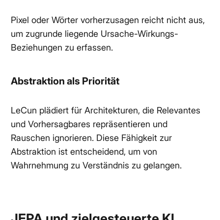
Pixel oder Wörter vorherzusagen reicht nicht aus,
um zugrunde liegende Ursache-Wirkungs-
Beziehungen zu erfassen.
Abstraktion als Priorität
LeCun plädiert für Architekturen, die Relevantes
und Vorhersagbares repräsentieren und
Rauschen ignorieren. Diese Fähigkeit zur
Abstraktion ist entscheidend, um von
Wahrnehmung zu Verständnis zu gelangen.
JEPA und zielgesteuerte KI