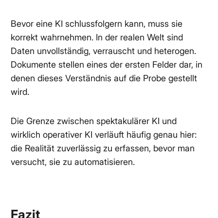
Bevor eine KI schlussfolgern kann, muss sie
korrekt wahrnehmen. In der realen Welt sind
Daten unvollständig, verrauscht und heterogen.
Dokumente stellen eines der ersten Felder dar, in
denen dieses Verständnis auf die Probe gestellt
wird.
Die Grenze zwischen spektakulärer KI und
wirklich operativer KI verläuft häufig genau hier:
die Realität zuverlässig zu erfassen, bevor man
versucht, sie zu automatisieren.
Fazit