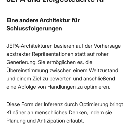
Eine andere Architektur für
Schlussfolgerungen
JEPA-Architekturen basieren auf der Vorhersage
abstrakter Repräsentationen statt auf roher
Generierung. Sie ermöglichen es, die
Übereinstimmung zwischen einem Weltzustand
und einem Ziel zu bewerten und anschließend
eine Abfolge von Handlungen zu optimieren.
Diese Form der Inferenz durch Optimierung bringt
KI näher an menschliches Denken, indem sie
Planung und Antizipation erlaubt.