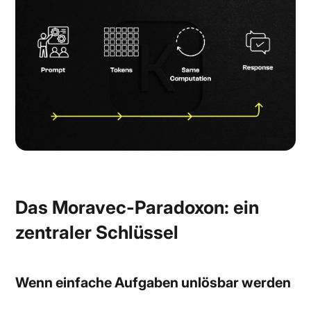
Das Moravec-Paradoxon: ein
zentraler Schlüssel
Wenn einfache Aufgaben unlösbar werden