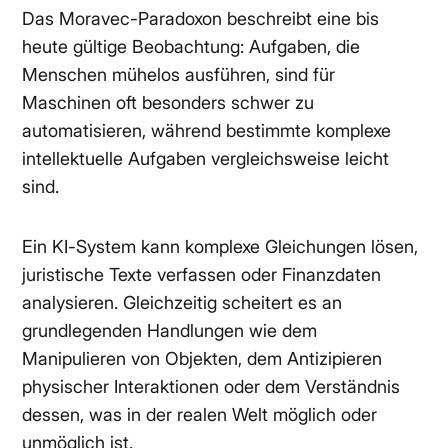
Das Moravec-Paradoxon beschreibt eine bis
heute gültige Beobachtung: Aufgaben, die
Menschen mühelos ausführen, sind für
Maschinen oft besonders schwer zu
automatisieren, während bestimmte komplexe
intellektuelle Aufgaben vergleichsweise leicht
sind.
Ein KI-System kann komplexe Gleichungen lösen,
juristische Texte verfassen oder Finanzdaten
analysieren. Gleichzeitig scheitert es an
grundlegenden Handlungen wie dem
Manipulieren von Objekten, dem Antizipieren
physischer Interaktionen oder dem Verständnis
dessen, was in der realen Welt möglich oder
unmöglich ist.