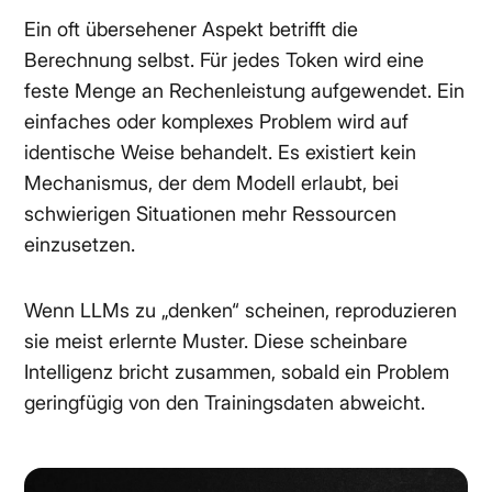
Ein oft übersehener Aspekt betrifft die
Berechnung selbst. Für jedes Token wird eine
feste Menge an Rechenleistung aufgewendet. Ein
einfaches oder komplexes Problem wird auf
identische Weise behandelt. Es existiert kein
Mechanismus, der dem Modell erlaubt, bei
schwierigen Situationen mehr Ressourcen
einzusetzen.
Wenn LLMs zu „denken“ scheinen, reproduzieren
sie meist erlernte Muster. Diese scheinbare
Intelligenz bricht zusammen, sobald ein Problem
geringfügig von den Trainingsdaten abweicht.