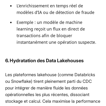
L’enrichissement en temps réel de
modèles d’IA ou de détection de fraude
Exemple : un modèle de machine
learning reçoit un flux en direct de
transactions afin de bloquer
instantanément une opération suspecte.
6. Hydratation des Data Lakehouses
Les plateformes lakehouse (comme Databricks
ou Snowflake) tirent pleinement parti du CDC
pour intégrer de manière fluide les données
opérationnelles les plus récentes, dissociant
stockage et calcul. Cela maximise la performance