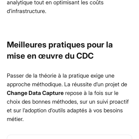
analytique tout en optimisant les coûts
d’infrastructure.
Meilleures pratiques pour la
mise en œuvre du CDC
Passer de la théorie à la pratique exige une
approche méthodique. La réussite d’un projet de
Change Data Capture
repose à la fois sur le
choix des bonnes méthodes, sur un suivi proactif
et sur l’adoption d’outils adaptés à vos besoins
métier.