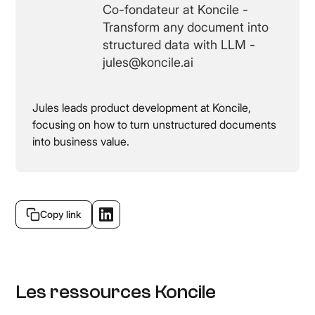
Co-fondateur at Koncile -
Transform any document into
structured data with LLM -
jules@koncile.ai
Jules leads product development at Koncile,
focusing on how to turn unstructured documents
into business value.
Copy link
Les ressources Koncile