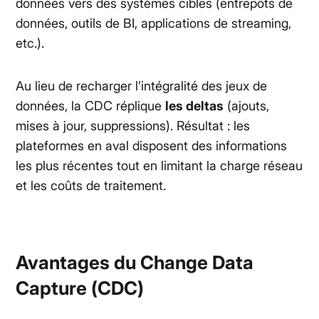
données vers des systèmes cibles (entrepôts de
données, outils de BI, applications de streaming,
etc.).
Au lieu de recharger l’intégralité des jeux de
données, la CDC réplique
les deltas
(ajouts,
mises à jour, suppressions). Résultat : les
plateformes en aval disposent des informations
les plus récentes tout en limitant la charge réseau
et les coûts de traitement.
Avantages du Change Data
Capture (CDC)