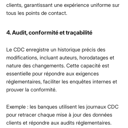
clients, garantissant une expérience uniforme sur
tous les points de contact.
4. Audit, conformité et traçabilité
Le CDC enregistre un historique précis des
modifications, incluant auteurs, horodatages et
nature des changements. Cette capacité est
essentielle pour répondre aux exigences
réglementaires, faciliter les enquêtes internes et
prouver la conformité.
Exemple : les banques utilisent les journaux CDC
pour retracer chaque mise à jour des données
clients et répondre aux audits réglementaires.