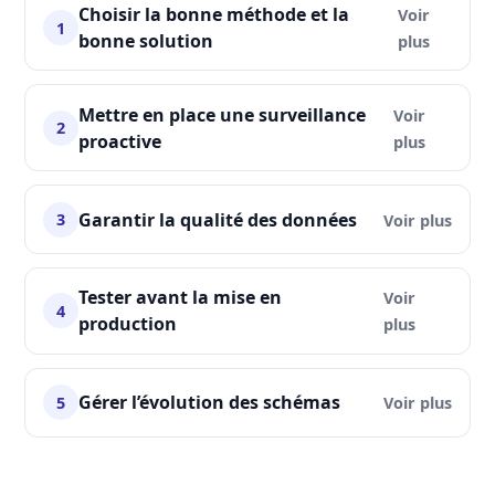
Choisir la bonne méthode et la
1
bonne solution
Mettre en place une surveillance
2
proactive
Garantir la qualité des données
3
Tester avant la mise en
4
production
Gérer l’évolution des schémas
5