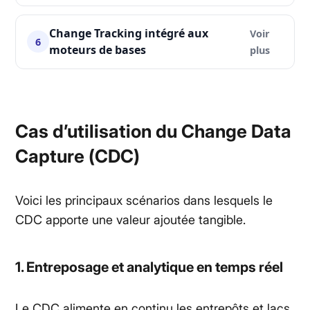
Change Tracking intégré aux
6
moteurs de bases
Cas d’utilisation du Change Data
Capture (CDC)
Voici les principaux scénarios dans lesquels le
CDC apporte une valeur ajoutée tangible.
1. Entreposage et analytique en temps réel
Le CDC alimente en continu les entrepôts et lacs