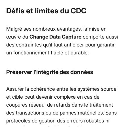
Défis et limites du CDC
Malgré ses nombreux avantages, la mise en
œuvre du
Change Data Capture
comporte aussi
des contraintes qu’il faut anticiper pour garantir
un fonctionnement fiable et durable.
Préserver l’intégrité des données
Assurer la cohérence entre les systèmes source
et cible peut devenir complexe en cas de
coupures réseau, de retards dans le traitement
des transactions ou de pannes matérielles. Sans
protocoles de gestion des erreurs robustes ni