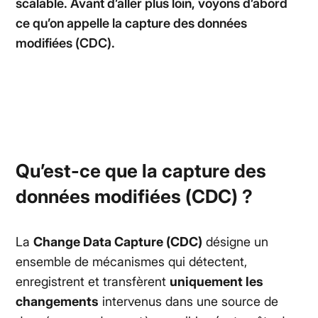
scalable. Avant d’aller plus loin, voyons d’abord
ce qu’on appelle la capture des données
modifiées (CDC).
Qu’est-ce que la capture des
données modifiées (CDC) ?
La
Change Data Capture (CDC)
désigne un
ensemble de mécanismes qui détectent,
enregistrent et transfèrent
uniquement les
changements
intervenus dans une source de