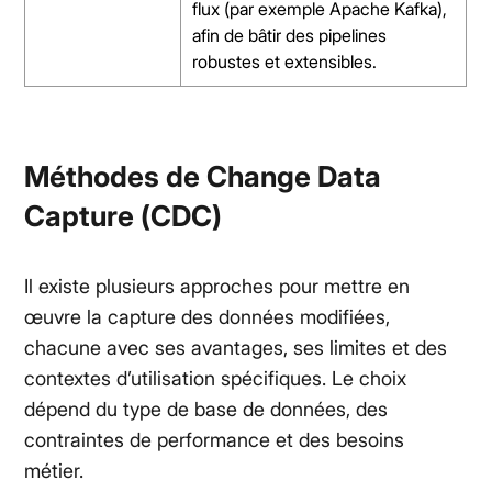
flux (par exemple Apache Kafka),
afin de bâtir des pipelines
robustes et extensibles.
Méthodes de Change Data
Capture (CDC)
Il existe plusieurs approches pour mettre en
œuvre la capture des données modifiées,
chacune avec ses avantages, ses limites et des
contextes d’utilisation spécifiques. Le choix
dépend du type de base de données, des
contraintes de performance et des besoins
métier.