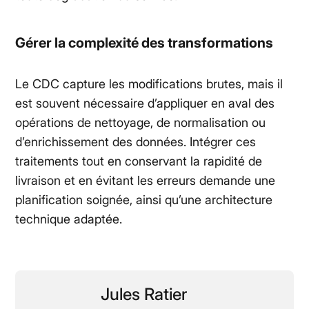
Gérer la complexité des transformations
Le CDC capture les modifications brutes, mais il
est souvent nécessaire d’appliquer en aval des
opérations de nettoyage, de normalisation ou
d’enrichissement des données. Intégrer ces
traitements tout en conservant la rapidité de
livraison et en évitant les erreurs demande une
planification soignée, ainsi qu’une architecture
technique adaptée.
Jules Ratier