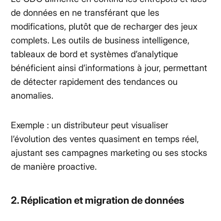
de données en ne transférant que les
modifications, plutôt que de recharger des jeux
complets. Les outils de business intelligence,
tableaux de bord et systèmes d’analytique
bénéficient ainsi d’informations à jour, permettant
de détecter rapidement des tendances ou
anomalies.
Exemple : un distributeur peut visualiser
l’évolution des ventes quasiment en temps réel,
ajustant ses campagnes marketing ou ses stocks
de manière proactive.
2. Réplication et migration de données