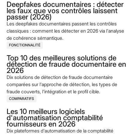
Deepfakes documentaires : détecter
les faux que vos contrôles laissent
passer (2026)
Les deepfakes documentaires passent les contrôles
classiques : comment les détecter en 2026 via l'analyse
de cohérence sémantique.
FONCTIONNALITÉ
Top 10 des meilleures solutions de
détection de fraude documentaire en
2026
Dix solutions de détection de fraude documentaire
comparées sur l'approche de détection, les types de
fraude couverts, l'intégration et le profil cible.
COMPARATIFS
Les 10 meilleurs logiciels
d'automatisation comptabilité
fournisseurs en 2026
Dix plateformes d'automatisation de la comptabilité