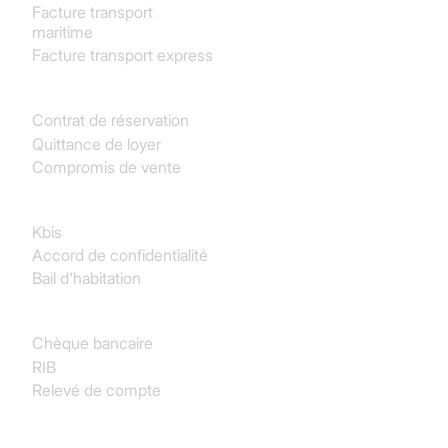
Facture transport
maritime
Facture transport express
Immobilier
Contrat de réservation
Quittance de loyer
Compromis de vente
Juridique
Kbis
Accord de confidentialité
Bail d'habitation
Finance & Comptabilité
Chèque bancaire
RIB
Relevé de compte