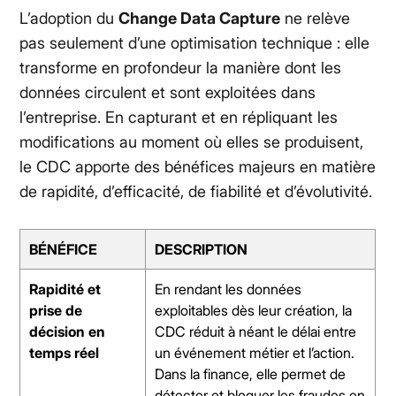
L’adoption du
Change Data Capture
ne relève
pas seulement d’une optimisation technique : elle
transforme en profondeur la manière dont les
données circulent et sont exploitées dans
l’entreprise. En capturant et en répliquant les
modifications au moment où elles se produisent,
le CDC apporte des bénéfices majeurs en matière
de rapidité, d’efficacité, de fiabilité et d’évolutivité.
BÉNÉFICE
DESCRIPTION
Rapidité et
En rendant les données
prise de
exploitables dès leur création, la
décision en
CDC réduit à néant le délai entre
temps réel
un événement métier et l’action.
Dans la finance, elle permet de
détecter et bloquer les fraudes en