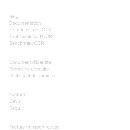
Documentation
Blog
Documentation
Comparatif des OCR
Tout savoir sur l'OCR
Benchmark OCR
Identité
Document d'identité
Permis de conduire
Justificatif de domicile
Achats
Facture
Devis
Reçu
Transport & Logistique
Facture transport routier