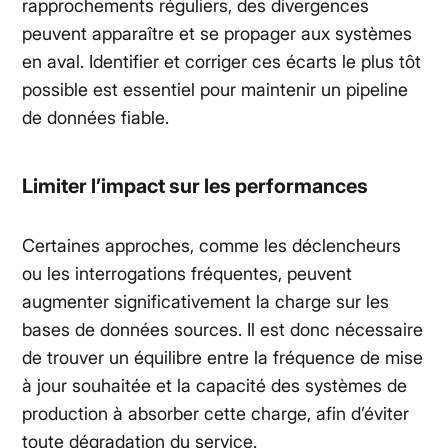
rapprochements réguliers, des divergences
peuvent apparaître et se propager aux systèmes
en aval. Identifier et corriger ces écarts le plus tôt
possible est essentiel pour maintenir un pipeline
de données fiable.
Limiter l’impact sur les performances
Certaines approches, comme les déclencheurs
ou les interrogations fréquentes, peuvent
augmenter significativement la charge sur les
bases de données sources. Il est donc nécessaire
de trouver un équilibre entre la fréquence de mise
à jour souhaitée et la capacité des systèmes de
production à absorber cette charge, afin d’éviter
toute dégradation du service.