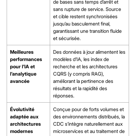
de bases sans temps d’arrêt et
sans rupture de service. Source
et cible restent synchronisées
jusqu’au basculement final,
garantissant une transition fluide
et sécurisée.
Meilleures
Des données à jour alimentent les
performances
modèles d’IA, les index de
pour l’IA et
recherche et les architectures
l’analytique
CQRS (y compris RAG),
avancée
améliorant la pertinence des
résultats et la rapidité des
réponses.
Évolutivité
Conçue pour de forts volumes et
adaptée aux
des environnements distribués, la
architectures
CDC s’intègre naturellement aux
modernes
microservices et au traitement de