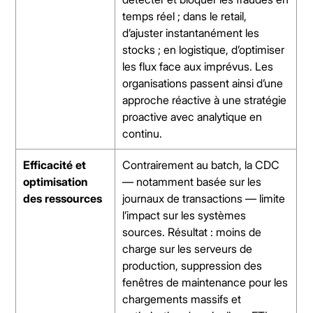
temps réel ; dans le retail,
d’ajuster instantanément les
stocks ; en logistique, d’optimiser
les flux face aux imprévus. Les
organisations passent ainsi d’une
approche réactive à une stratégie
proactive avec analytique en
continu.
Efficacité et
Contrairement au batch, la CDC
optimisation
— notamment basée sur les
des ressources
journaux de transactions — limite
l’impact sur les systèmes
sources. Résultat : moins de
charge sur les serveurs de
production, suppression des
fenêtres de maintenance pour les
chargements massifs et