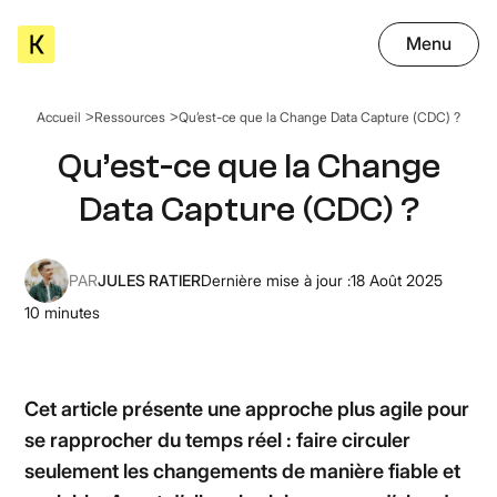
Menu
Accueil
Ressources
Qu’est-ce que la Change Data Capture (CDC) ?
Qu’est-ce que la Change
Data Capture (CDC) ?
PAR
JULES RATIER
Dernière mise à jour :
18 Août 2025
10
minutes
Cet article présente une approche plus agile pour
se rapprocher du temps réel : faire circuler
seulement les changements de manière fiable et