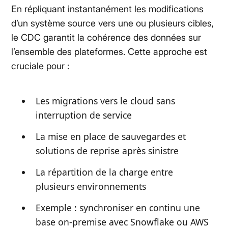
En répliquant instantanément les modifications
d’un système source vers une ou plusieurs cibles,
le CDC garantit la cohérence des données sur
l’ensemble des plateformes. Cette approche est
cruciale pour :
Les migrations vers le cloud sans
interruption de service
La mise en place de sauvegardes et
solutions de reprise après sinistre
La répartition de la charge entre
plusieurs environnements
Exemple : synchroniser en continu une
base on-premise avec Snowflake ou AWS