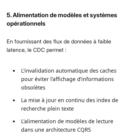
5. Alimentation de modèles et systèmes
opérationnels
En fournissant des flux de données à faible
latence, le CDC permet :
L’invalidation automatique des caches
pour éviter l’affichage d’informations
obsolètes
La mise à jour en continu des index de
recherche plein texte
L’alimentation de modèles de lecture
dans une architecture CQRS