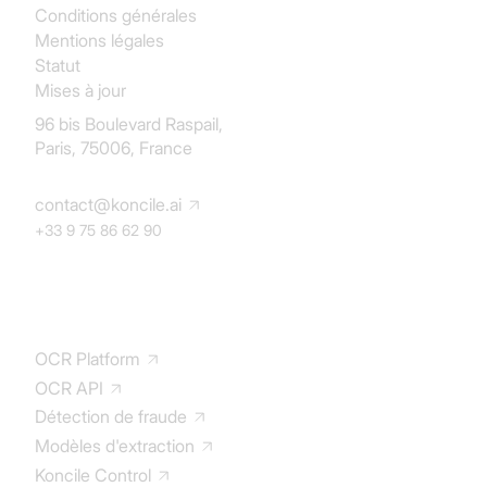
Conditions générales
Mentions légales
Statut
Mises à jour
96 bis Boulevard Raspail,
Paris, 75006, France
contact@koncile.ai
+33 9 75 86 62 90
Solution
OCR Platform
OCR API
Détection de fraude
Modèles d'extraction
Koncile Control