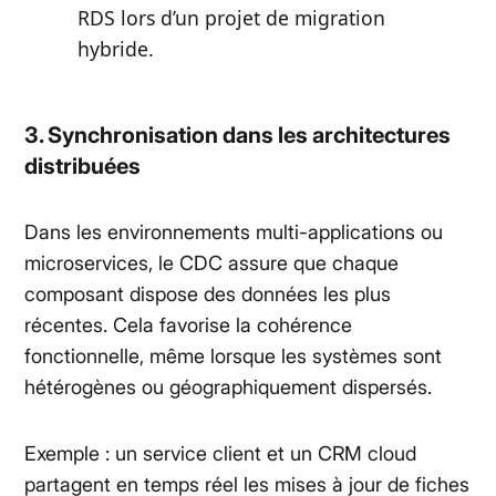
RDS lors d’un projet de migration
hybride.
3. Synchronisation dans les architectures
distribuées
Dans les environnements multi-applications ou
microservices, le CDC assure que chaque
composant dispose des données les plus
récentes. Cela favorise la cohérence
fonctionnelle, même lorsque les systèmes sont
hétérogènes ou géographiquement dispersés.
Exemple : un service client et un CRM cloud
partagent en temps réel les mises à jour de fiches