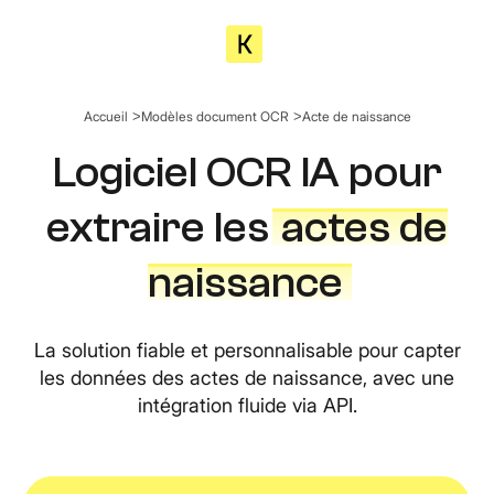
Accueil
Modèles document OCR
Acte de naissance
Logiciel OCR IA pour
extraire les
actes de
naissance
La solution fiable et personnalisable pour capter
les données des actes de naissance, avec une
intégration fluide via API.