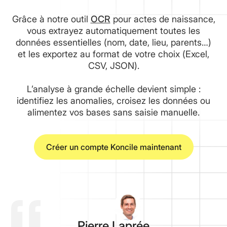
Grâce à notre outil
OCR
pour actes de naissance,
vous extrayez automatiquement toutes les
données essentielles (nom, date, lieu, parents…)
et les exportez au format de votre choix (Excel,
CSV, JSON).
L’analyse à grande échelle devient simple :
identifiez les anomalies, croisez les données ou
alimentez vos bases sans saisie manuelle.
Créer un compte Koncile maintenant
Pierre Laprée