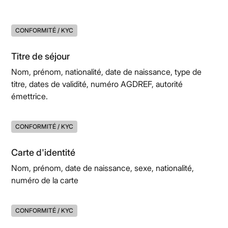
CONFORMITÉ / KYC
Titre de séjour
Nom, prénom, nationalité, date de naissance, type de
titre, dates de validité, numéro AGDREF, autorité
émettrice.
CONFORMITÉ / KYC
Carte d'identité
Nom, prénom, date de naissance, sexe, nationalité,
numéro de la carte
CONFORMITÉ / KYC