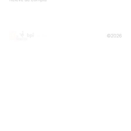
©2026