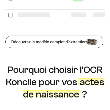
Découvrez le modèle complet d’extraction
Pourquoi choisir l'OCR
Koncile pour vos
actes
de naissance
?