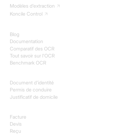
Modèles d'extraction
Koncile Control
Documentation
Blog
Documentation
Comparatif des OCR
Tout savoir sur l'OCR
Benchmark OCR
Identité
Document d'identité
Permis de conduire
Justificatif de domicile
Achats
Facture
Devis
Reçu