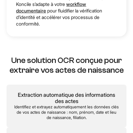
Koncile s’adapte à votre
workflow
documentaire
pour fluidifier la vérification
d’identité et accélérer vos processus de
conformité.
Une solution OCR conçue pour
extraire vos actes de naissance
Extraction automatique des informations
des actes
Identifiez et extrayez automatiquement les données clés
de vos actes de naissance : nom, prénom, date et lieu
de naissance, filiation.