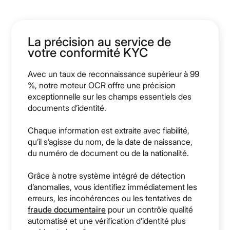
La précision au service de
votre conformité KYC
Avec un taux de reconnaissance supérieur à 99
%, notre moteur OCR offre une précision
exceptionnelle sur les champs essentiels des
documents d’identité.
Chaque information est extraite avec fiabilité,
qu’il s’agisse du nom, de la date de naissance,
du numéro de document ou de la nationalité.
Grâce à notre système intégré de détection
d’anomalies, vous identifiez immédiatement les
erreurs, les incohérences ou les tentatives de
fraude documentaire
pour un contrôle qualité
automatisé et une vérification d’identité plus