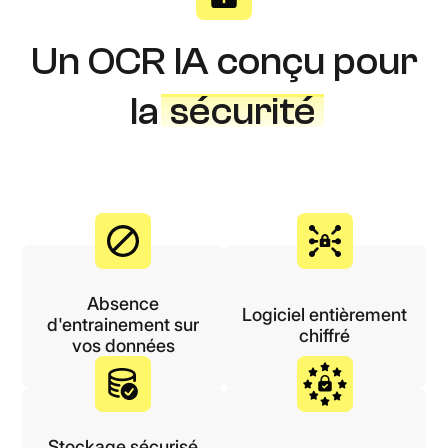
Un OCR IA conçu pour
la
sécurité
Absence
Logiciel entièrement
d'entrainement sur
chiffré
vos données
Stockage sécurisé