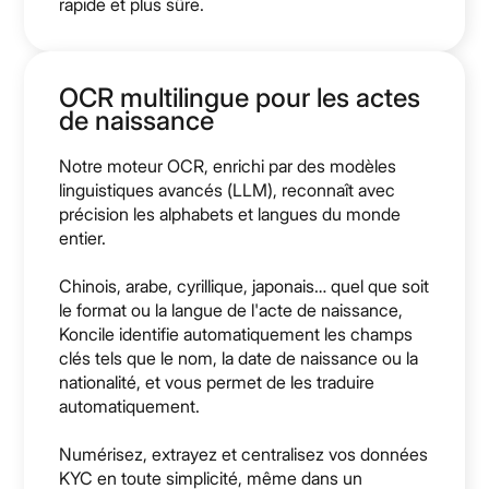
rapide et plus sûre.
OCR multilingue pour les actes
de naissance
Notre moteur OCR, enrichi par des modèles
linguistiques avancés (LLM), reconnaît avec
précision les alphabets et langues du monde
entier.
Chinois, arabe, cyrillique, japonais… quel que soit
le format ou la langue de l'acte de naissance,
Koncile identifie automatiquement les champs
clés tels que le nom, la date de naissance ou la
nationalité, et vous permet de les traduire
automatiquement.
Numérisez, extrayez et centralisez vos données
KYC en toute simplicité, même dans un