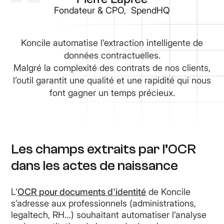
Fondateur & CPO, SpendHQ
Koncile automatise l’extraction intelligente de
données contractuelles.
Malgré la complexité des contrats de nos clients,
l’outil garantit une qualité et une rapidité qui nous
font gagner un temps précieux.
Les champs extraits par l’OCR
dans les actes de naissance
L’
OCR pour documents d'identité
de Koncile
s’adresse aux professionnels (administrations,
legaltech, RH…) souhaitant automatiser l’analyse