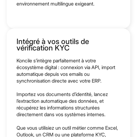
environnement multilingue exigeant.
Intégré à vos outils de
vérification KYC
Koncile s’intègre parfaitement à votre
écosystème digital : connexion via API, import
automatique depuis vos emails ou
synchronisation directe avec votre ERP.
Importez vos documents d’identité, lancez
l’extraction automatique des données, et
récupérez les informations structurées
directement dans vos systèmes internes.
Que vous utilisiez un outil métier comme Excel,
Outlook, un CRM ou une plateforme KYC,