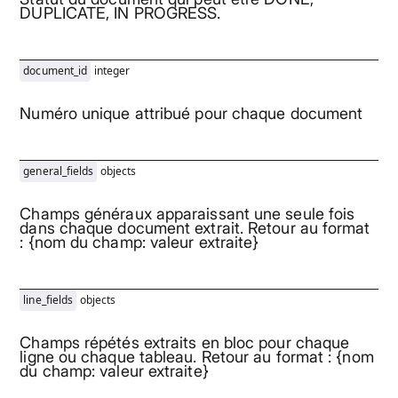
DUPLICATE, IN PROGRESS.
document_id
integer
Numéro unique attribué pour chaque document
general_fields
objects
Champs généraux apparaissant une seule fois
dans chaque document extrait. Retour au format
: {nom du champ: valeur extraite}
line_fields
objects
Champs répétés extraits en bloc pour chaque
ligne ou chaque tableau. Retour au format : {nom
du champ: valeur extraite}