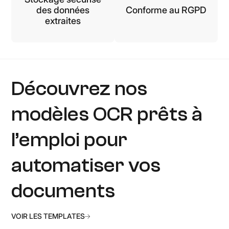
des données
Conforme au RGPD
extraites
Découvrez nos
modèles OCR prêts à
l’emploi pour
automatiser vos
documents
VOIR LES TEMPLATES