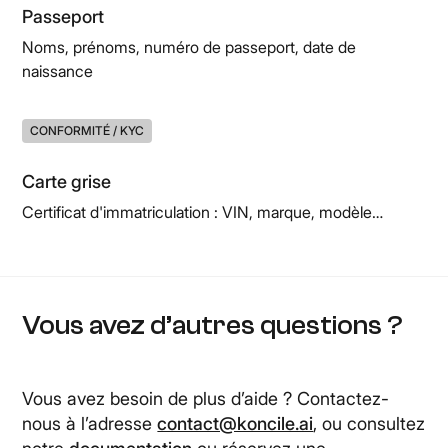
Passeport
Noms, prénoms, numéro de passeport, date de
naissance
CONFORMITÉ / KYC
Carte grise
Certificat d'immatriculation : VIN, marque, modèle…
Vous avez d’autres questions ?
Vous avez besoin de plus d’aide ? Contactez-
nous à l’adresse
contact@koncile.ai
, ou consultez