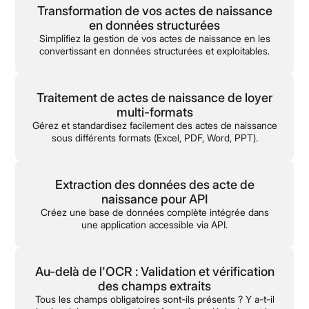
Transformation de vos actes de naissance
en données structurées
Simplifiez la gestion de vos actes de naissance en les
convertissant en données structurées et exploitables.
Traitement de actes de naissance de loyer
multi-formats
Gérez et standardisez facilement des actes de naissance
sous différents formats (Excel, PDF, Word, PPT).
Extraction des données des acte de
naissance pour API
Créez une base de données complète intégrée dans
une application accessible via API.
Au-delà de l'OCR : Validation et vérification
des champs extraits
Tous les champs obligatoires sont-ils présents ? Y a-t-il