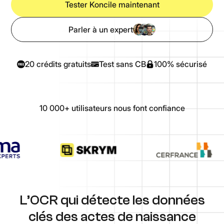
Tester Koncile maintenant
Parler à un expert
20 crédits gratuits
Test sans CB
100% sécurisé
10 000+ utilisateurs nous font confiance
L’OCR qui détecte les données
clés des actes de naissance