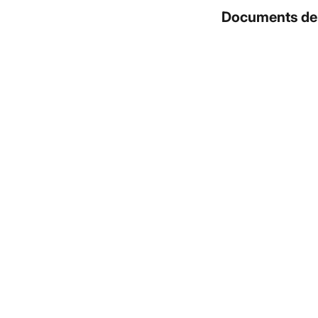
Documents de 