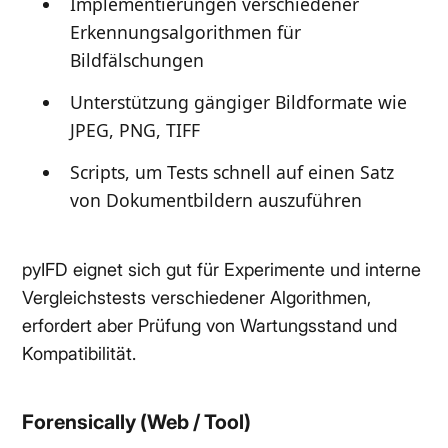
Implementierungen verschiedener
Erkennungsalgorithmen für
Bildfälschungen
Unterstützung gängiger Bildformate wie
JPEG, PNG, TIFF
Scripts, um Tests schnell auf einen Satz
von Dokumentbildern auszuführen
pyIFD eignet sich gut für Experimente und interne
Vergleichstests verschiedener Algorithmen,
erfordert aber Prüfung von Wartungsstand und
Kompatibilität.
Forensically (Web / Tool)