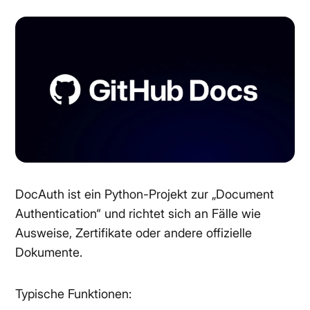
DocAuth ist ein Python-Projekt zur „Document
Authentication“ und richtet sich an Fälle wie
Ausweise, Zertifikate oder andere offizielle
Dokumente.
Typische Funktionen: