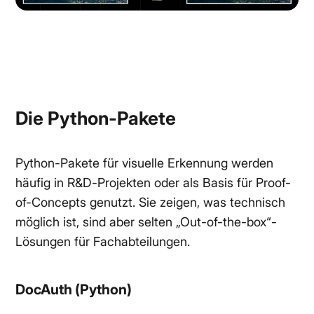
Die Python-Pakete
Python-Pakete für visuelle Erkennung werden
häufig in R&D-Projekten oder als Basis für Proof-
of-Concepts genutzt. Sie zeigen, was technisch
möglich ist, sind aber selten „Out-of-the-box“-
Lösungen für Fachabteilungen.
DocAuth (Python)