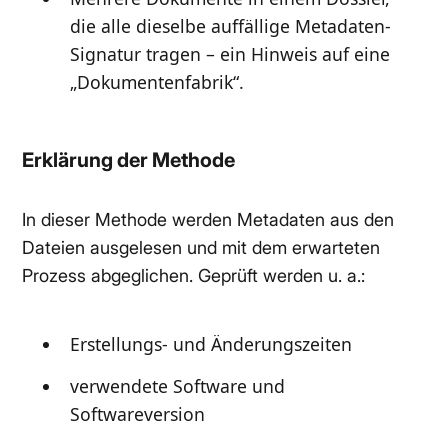
die alle dieselbe auffällige Metadaten-
Signatur tragen – ein Hinweis auf eine
„Dokumentenfabrik“.
Erklärung der Methode
In dieser Methode werden Metadaten aus den
Dateien ausgelesen und mit dem erwarteten
Prozess abgeglichen. Geprüft werden u. a.:
Erstellungs- und Änderungszeiten
verwendete Software und
Softwareversion