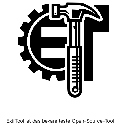
ExifTool ist das bekannteste Open-Source-Tool