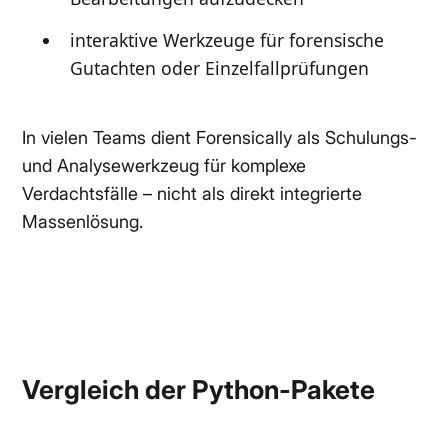
interaktive Werkzeuge für forensische
Gutachten oder Einzelfallprüfungen
In vielen Teams dient Forensically als Schulungs-
und Analysewerkzeug für komplexe
Verdachtsfälle – nicht als direkt integrierte
Massenlösung.
Vergleich der Python-Pakete