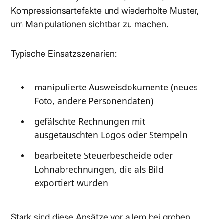
Kompressionsartefakte und wiederholte Muster,
um Manipulationen sichtbar zu machen.
Typische Einsatzszenarien:
manipulierte Ausweisdokumente (neues
Foto, andere Personendaten)
gefälschte Rechnungen mit
ausgetauschten Logos oder Stempeln
bearbeitete Steuerbescheide oder
Lohnabrechnungen, die als Bild
exportiert wurden
Stark sind diese Ansätze vor allem bei groben