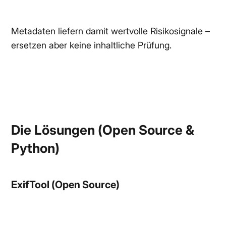
Metadaten liefern damit wertvolle Risikosignale –
ersetzen aber keine inhaltliche Prüfung.
Die Lösungen (Open Source &
Python)
ExifTool (Open Source)