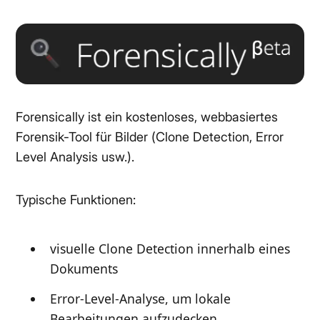
Forensically ist ein kostenloses, webbasiertes
Forensik-Tool für Bilder (Clone Detection, Error
Level Analysis usw.).
Typische Funktionen:
visuelle Clone Detection innerhalb eines
Dokuments
Error-Level-Analyse, um lokale
Bearbeitungen aufzudecken