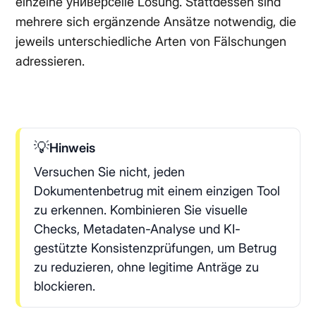
einzelne универсelle Lösung. Stattdessen sind
mehrere sich ergänzende Ansätze notwendig, die
jeweils unterschiedliche Arten von Fälschungen
adressieren.
💡
Hinweis
Versuchen Sie nicht, jeden
Dokumentenbetrug mit einem einzigen Tool
zu erkennen. Kombinieren Sie visuelle
Checks, Metadaten-Analyse und KI-
gestützte Konsistenzprüfungen, um Betrug
zu reduzieren, ohne legitime Anträge zu
blockieren.