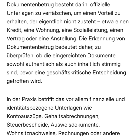
Dokumentenbetrug besteht darin, offizielle
Unterlagen zu verfälschen, um einen Vorteil zu
erhalten, der eigentlich nicht zusteht – etwa einen
Kredit, eine Wohnung, eine Sozialleistung, einen
Vertrag oder eine Anstellung. Die Erkennung von
Dokumentenbetrug bedeutet daher, zu
überprüfen, ob die eingereichten Dokumente
sowohl authentisch als auch inhaltlich stimmig
sind, bevor eine geschäftskritische Entscheidung
getroffen wird.
In der Praxis betrifft das vor allem finanzielle und
identitätsbezogene Unterlagen wie
Kontoauszüge, Gehaltsabrechnungen,
Steuerbescheide, Ausweisdokumente,
Wohnsitznachweise, Rechnungen oder andere