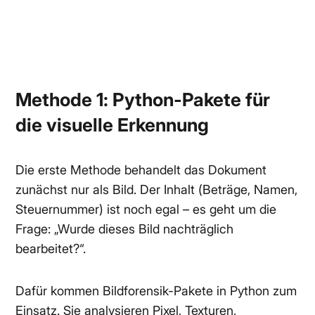
Methode 1: Python-Pakete für
die visuelle Erkennung
Die erste Methode behandelt das Dokument
zunächst nur als Bild. Der Inhalt (Beträge, Namen,
Steuernummer) ist noch egal – es geht um die
Frage: „Wurde dieses Bild nachträglich
bearbeitet?“.
Dafür kommen Bildforensik-Pakete in Python zum
Einsatz. Sie analysieren Pixel, Texturen,