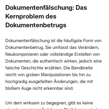
Dokumentenfälschung: Das
Kernproblem des
Dokumentenbetrugs
Dokumentenfälschung ist die häufigste Form von
Dokumentenbetrug. Sie umfasst das Verändern,
Neukomponieren oder vollständige Erstellen von
Dokumenten, die authentisch wirken, jedoch eine
falsche Geschichte erzählen. Die Bandbreite
reicht von groben Manipulationen bis hin zu
hochgradig ausgefeilten Änderungen, die mit
bloßem Auge nicht erkennbar sind.
Um dem wirksam zu begegnen, gibt es keine