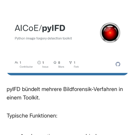
pyIFD bündelt mehrere Bildforensik-Verfahren in
einem Toolkit.
Typische Funktionen: