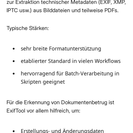
zur Extraktion technischer Metadaten (EXIF, XMP,
IPTC usw.) aus Bilddateien und teilweise PDFs.
Typische Stärken:
sehr breite Formatunterstützung
etablierter Standard in vielen Workflows
hervorragend für Batch-Verarbeitung in
Skripten geeignet
Für die Erkennung von Dokumentenbetrug ist
ExifTool vor allem hilfreich, um:
Erstellungs- und Änderungsdaten