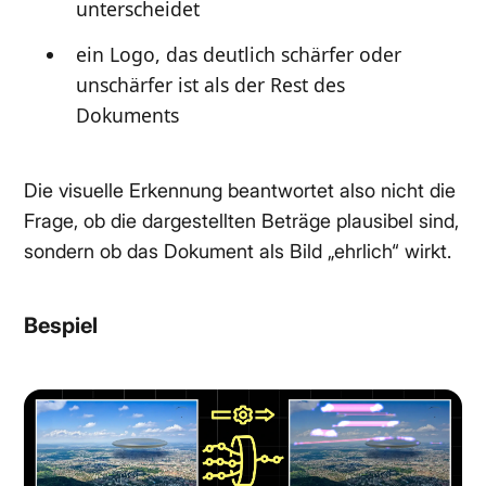
unterscheidet
ein Logo, das deutlich schärfer oder
unschärfer ist als der Rest des
Dokuments
Die visuelle Erkennung beantwortet also nicht die
Frage, ob die dargestellten Beträge plausibel sind,
sondern ob das Dokument als Bild „ehrlich“ wirkt.
Bespiel