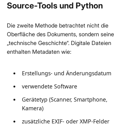
Source-Tools und Python
Die zweite Methode betrachtet nicht die
Oberfläche des Dokuments, sondern seine
„technische Geschichte“. Digitale Dateien
enthalten Metadaten wie:
Erstellungs- und Änderungsdatum
verwendete Software
Gerätetyp (Scanner, Smartphone,
Kamera)
zusätzliche EXIF- oder XMP-Felder