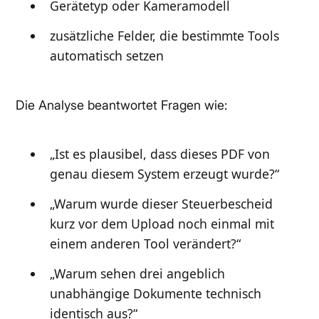
Gerätetyp oder Kameramodell
zusätzliche Felder, die bestimmte Tools
automatisch setzen
Die Analyse beantwortet Fragen wie:
„Ist es plausibel, dass dieses PDF von
genau diesem System erzeugt wurde?“
„Warum wurde dieser Steuerbescheid
kurz vor dem Upload noch einmal mit
einem anderen Tool verändert?“
„Warum sehen drei angeblich
unabhängige Dokumente technisch
identisch aus?“