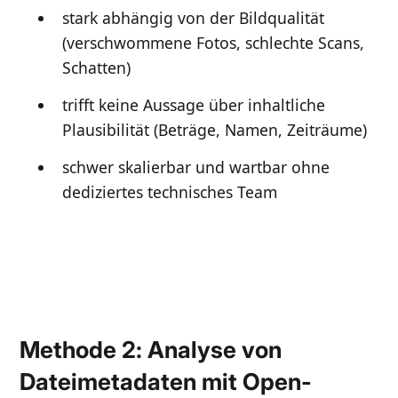
stark abhängig von der Bildqualität
(verschwommene Fotos, schlechte Scans,
Schatten)
trifft keine Aussage über inhaltliche
Plausibilität (Beträge, Namen, Zeiträume)
schwer skalierbar und wartbar ohne
dediziertes technisches Team
Methode 2: Analyse von
Dateimetadaten mit Open-