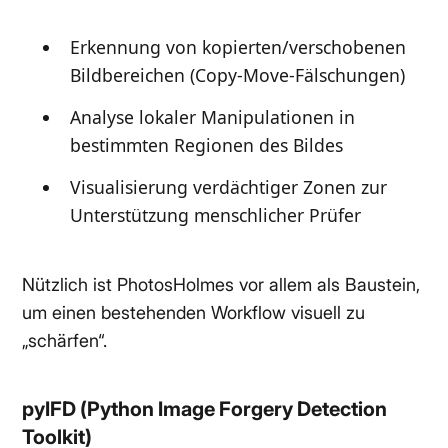
Erkennung von kopierten/verschobenen
Bildbereichen (Copy-Move-Fälschungen)
Analyse lokaler Manipulationen in
bestimmten Regionen des Bildes
Visualisierung verdächtiger Zonen zur
Unterstützung menschlicher Prüfer
Nützlich ist PhotosHolmes vor allem als Baustein,
um einen bestehenden Workflow visuell zu
„schärfen“.
pyIFD (Python Image Forgery Detection
Toolkit)