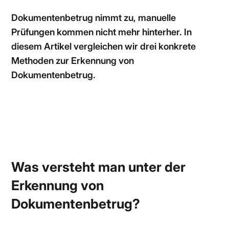
Dokumentenbetrug nimmt zu, manuelle
Prüfungen kommen nicht mehr hinterher. In
diesem Artikel vergleichen wir drei konkrete
Methoden zur Erkennung von
Dokumentenbetrug.
Was versteht man unter der
Erkennung von
Dokumentenbetrug?