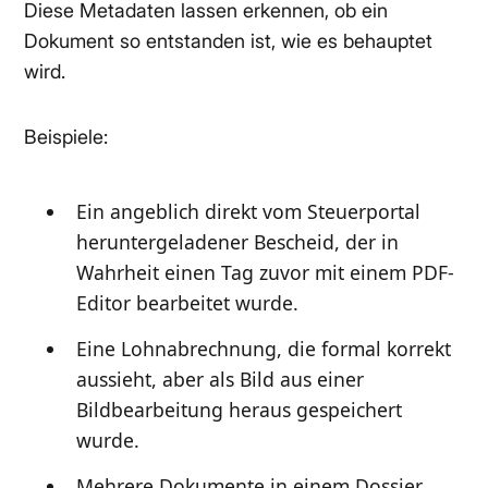
Diese Metadaten lassen erkennen, ob ein
Dokument so entstanden ist, wie es behauptet
wird.
Beispiele:
Ein angeblich direkt vom Steuerportal
heruntergeladener Bescheid, der in
Wahrheit einen Tag zuvor mit einem PDF-
Editor bearbeitet wurde.
Eine Lohnabrechnung, die formal korrekt
aussieht, aber als Bild aus einer
Bildbearbeitung heraus gespeichert
wurde.
Mehrere Dokumente in einem Dossier,