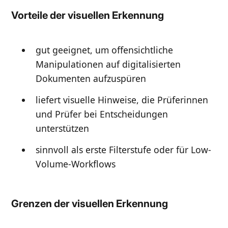
Vorteile der visuellen Erkennung
gut geeignet, um offensichtliche
Manipulationen auf digitalisierten
Dokumenten aufzuspüren
liefert visuelle Hinweise, die Prüferinnen
und Prüfer bei Entscheidungen
unterstützen
sinnvoll als erste Filterstufe oder für Low-
Volume-Workflows
Grenzen der visuellen Erkennung