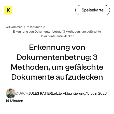
Speisekarte
Willkommen
Ressourcen
Erkennung von Dokumentenbetrug: 3 Methoden, um gefälschte
Dokumente aufzudecken
Erkennung von
Dokumentenbetrug: 3
Methoden, um gefälschte
Dokumente aufzudecken
DURCH
JULES RATIER
Letzte Aktualisierung:
15 Juin 2026
14
Minuten