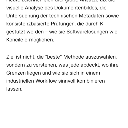
visuelle Analyse des Dokumentenbildes, die
Untersuchung der technischen Metadaten sowie
konsistenzbasierte Prüfungen, die durch KI
gestützt werden – wie sie Softwarelösungen wie
Koncile ermöglichen.
Ziel ist nicht, die “beste” Methode auszuwählen,
sondern zu verstehen, was jede abdeckt, wo ihre
Grenzen liegen und wie sie sich in einem
industriellen Workflow sinnvoll kombinieren
lassen.