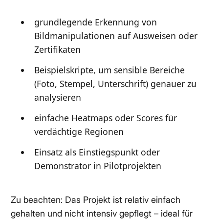
grundlegende Erkennung von
Bildmanipulationen auf Ausweisen oder
Zertifikaten
Beispielskripte, um sensible Bereiche
(Foto, Stempel, Unterschrift) genauer zu
analysieren
einfache Heatmaps oder Scores für
verdächtige Regionen
Einsatz als Einstiegspunkt oder
Demonstrator in Pilotprojekten
Zu beachten: Das Projekt ist relativ einfach
gehalten und nicht intensiv gepflegt – ideal für