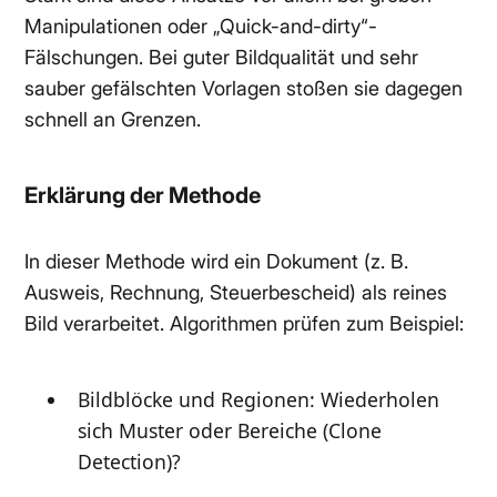
Manipulationen oder „Quick-and-dirty“-
Fälschungen. Bei guter Bildqualität und sehr
sauber gefälschten Vorlagen stoßen sie dagegen
schnell an Grenzen.
Erklärung der Methode
In dieser Methode wird ein Dokument (z. B.
Ausweis, Rechnung, Steuerbescheid) als reines
Bild verarbeitet. Algorithmen prüfen zum Beispiel:
Bildblöcke und Regionen: Wiederholen
sich Muster oder Bereiche (Clone
Detection)?