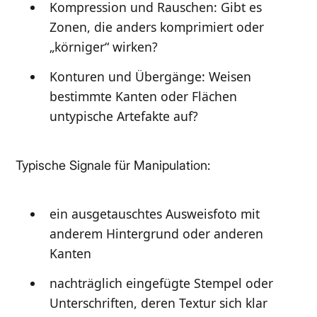
Kompression und Rauschen: Gibt es
Zonen, die anders komprimiert oder
„körniger“ wirken?
Konturen und Übergänge: Weisen
bestimmte Kanten oder Flächen
untypische Artefakte auf?
Typische Signale für Manipulation:
ein ausgetauschtes Ausweisfoto mit
anderem Hintergrund oder anderen
Kanten
nachträglich eingefügte Stempel oder
Unterschriften, deren Textur sich klar