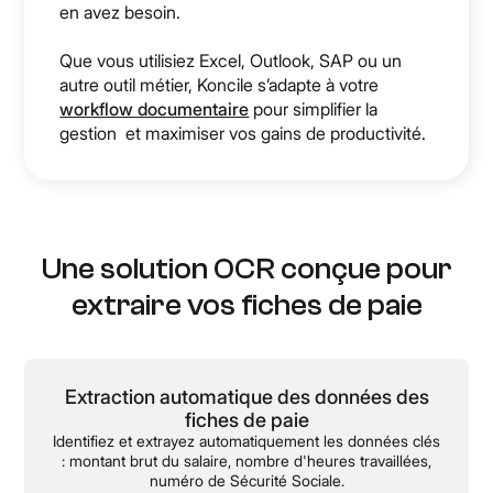
en avez besoin.
Que vous utilisiez Excel, Outlook, SAP ou un
autre outil métier, Koncile s’adapte à votre
workflow documentaire
pour simplifier la
gestion et maximiser vos gains de productivité.
Une solution OCR conçue pour
extraire vos fiches de paie
Extraction automatique des données des
fiches de paie
Identifiez et extrayez automatiquement les données clés
: montant brut du salaire, nombre d'heures travaillées,
numéro de Sécurité Sociale.