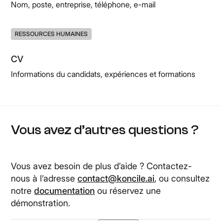
Nom, poste, entreprise, téléphone, e-mail
RESSOURCES HUMAINES
CV
Informations du candidats, expériences et formations
Vous avez d’autres questions ?
Vous avez besoin de plus d’aide ? Contactez-
nous à l’adresse
contact@koncile.ai
, ou consultez
notre
documentation
ou réservez une
démonstration.