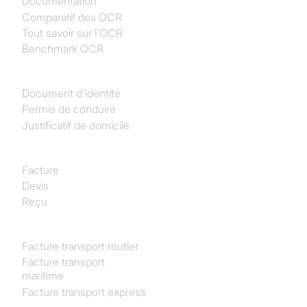
Documentation
Comparatif des OCR
Tout savoir sur l'OCR
Benchmark OCR
Identité
Document d'identité
Permis de conduire
Justificatif de domicile
Achats
Facture
Devis
Reçu
Transport & Logistique
Facture transport routier
Facture transport
maritime
Facture transport express