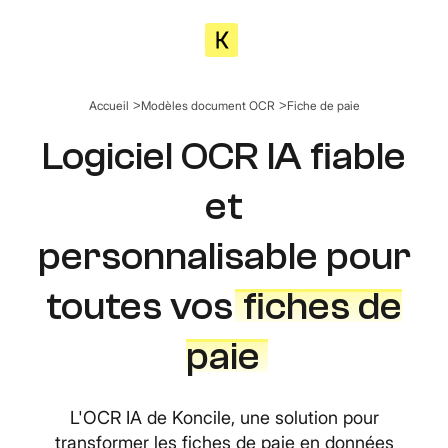
Accueil
Modèles document OCR
Fiche de paie
Logiciel OCR IA fiable
et
personnalisable pour
toutes vos
fiches de
paie
L'OCR IA de Koncile, une solution pour
transformer les fiches de paie en données