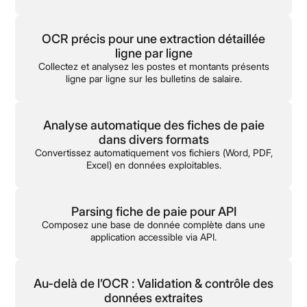
OCR précis pour une extraction détaillée
ligne par ligne
Collectez et analysez les postes et montants présents
ligne par ligne sur les bulletins de salaire.
Analyse automatique des fiches de paie
dans divers formats
Convertissez automatiquement vos fichiers (Word, PDF,
Excel) en données exploitables.
Parsing fiche de paie pour API
Composez une base de donnée complète dans une
application accessible via API.
Au-delà de l’OCR : Validation & contrôle des
données extraites