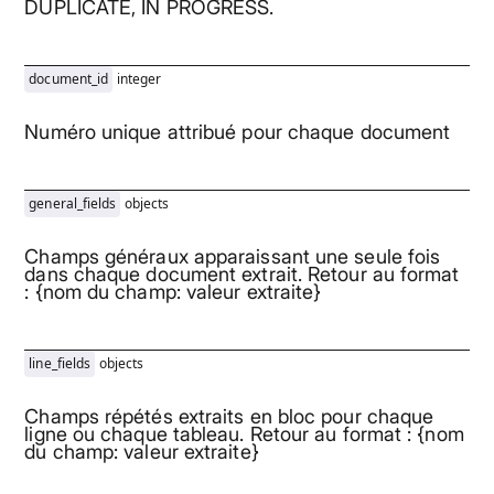
DUPLICATE, IN PROGRESS.
document_id
integer
Numéro unique attribué pour chaque document
general_fields
objects
Champs généraux apparaissant une seule fois
dans chaque document extrait. Retour au format
: {nom du champ: valeur extraite}
line_fields
objects
Champs répétés extraits en bloc pour chaque
ligne ou chaque tableau. Retour au format : {nom
du champ: valeur extraite}