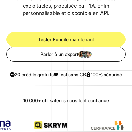
exploitables, propulsée par l'IA, enfin
personnalisable et disponible en API.
Tester Koncile maintenant
Parler à un expert
20 crédits gratuits
Test sans CB
100% sécurisé
10 000+ utilisateurs nous font confiance