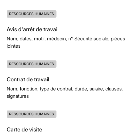
RESSOURCES HUMAINES
Avis d'arrêt de travail
Nom, dates, motif, médecin, n° Sécurité sociale, pièces
jointes
RESSOURCES HUMAINES
Contrat de travail
Nom, fonction, type de contrat, durée, salaire, clauses,
signatures
RESSOURCES HUMAINES
Carte de visite