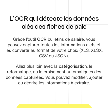
L’OCR qui détecte les données
clés des fiches de paie
Grâce l’outil
OCR
bulletins de salaire, vous
pouvez capturer toutes les informations clefs et
les convertir au format de votre choix (XLS, XLSX,
CSV ou JSON).
Allez plus loin avec la
catégorisation
, le
reformatage, ou le croisement automatiques des
données capturées. Vous pouvez modifier, ajouter
ou décrire les informations à extraire.