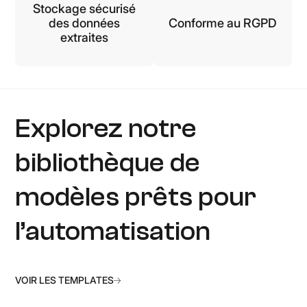
Stockage sécurisé
des données
Conforme au RGPD
extraites
Explorez notre
bibliothèque de
modèles prêts pour
l’automatisation
VOIR LES TEMPLATES