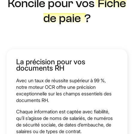
Koncile pour vos
Fiche
de paie
?
La précision pour vos
documents RH
Avec un taux de réussite supérieur à 99 %,
notre moteur OCR offre une précision
exceptionnelle sur les champs essentiels des
documents RH.
Chaque information est captée avec fiabilité,
qu’il s’agisse de noms de salariés, de numéros
de sécurité sociale, de dates d’embauche, de
salaires ou de types de contrat.