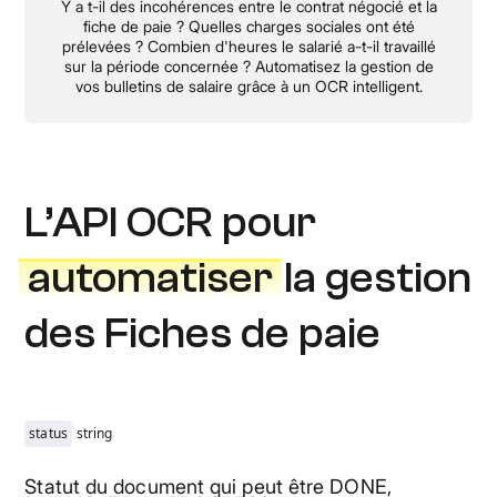
Y a t-il des incohérences entre le contrat négocié et la
fiche de paie ? Quelles charges sociales ont été
prélevées ? Combien d'heures le salarié a-t-il travaillé
sur la période concernée ? Automatisez la gestion de
vos bulletins de salaire grâce à un OCR intelligent.
L’API OCR pour
automatiser
la gestion
des Fiches de paie
status
string
Statut du document qui peut être DONE,