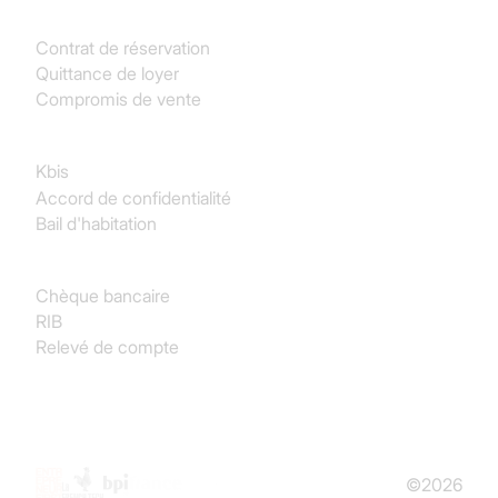
Immobilier
Contrat de réservation
Quittance de loyer
Compromis de vente
Juridique
Kbis
Accord de confidentialité
Bail d'habitation
Finance & Comptabilité
Chèque bancaire
RIB
Relevé de compte
©2026