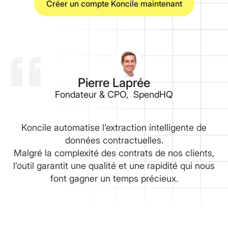
Créer un compte Koncile maintenant
Pierre Laprée
Fondateur & CPO, SpendHQ
Koncile automatise l’extraction intelligente de
données contractuelles.
Malgré la complexité des contrats de nos clients,
l’outil garantit une qualité et une rapidité qui nous
font gagner un temps précieux.