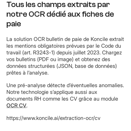
Tous les champs extraits par
notre OCR dédié aux fiches de
paie
La solution OCR bulletin de paie de Koncile extrait
les mentions obligatoires prévues par le Code du
travail (art. R3243-1) depuis juillet 2023. Chargez
vos bulletins (PDF ou image) et obtenez des
données structurées (JSON, base de données)
prêtes à l’analyse.
Une pré-analyse détecte d’éventuelles anomalies.
Notre technologie s’applique aussi aux
documents RH comme les CV grâce au module
OCR CV
.
https://www.koncile.ai/extraction-ocr/cv