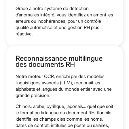
Grâce à notre système de détection
d’anomalies intégré, vous identifiez en amont les
erreurs ou incohérences, pour un contrôle
qualité automatisé et une gestion RH plus
réactive.
Reconnaissance multilingue
des documents RH
Notre moteur OCR, enrichi par des modèles
linguistiques avancés (LLM), reconnaît les
alphabets et langues du monde entier avec une
grande précision.
Chinois, arabe, cyrillique, japonais… quel que soit
le format ou la langue du document RH, Koncile
identifie les champs clés comme les noms,
dates de contrat, intitulés de poste ou salaires,