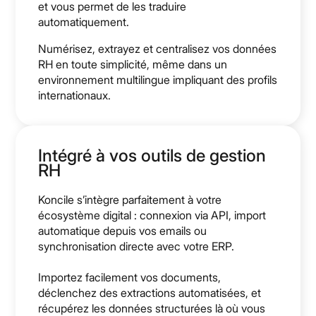
et vous permet de les traduire
automatiquement.
Numérisez, extrayez et centralisez vos données
RH en toute simplicité, même dans un
environnement multilingue impliquant des profils
internationaux.
Intégré à vos outils de gestion
RH
Koncile s’intègre parfaitement à votre
écosystème digital : connexion via API, import
automatique depuis vos emails ou
synchronisation directe avec votre ERP.
Importez facilement vos documents,
déclenchez des extractions automatisées, et
récupérez les données structurées là où vous