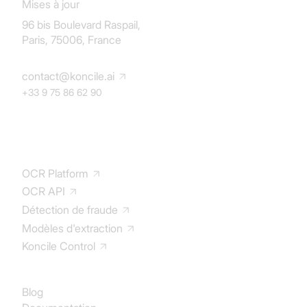
Mises à jour
96 bis Boulevard Raspail,
Paris, 75006, France
contact@koncile.ai
+33 9 75 86 62 90
Solution
OCR Platform
OCR API
Détection de fraude
Modèles d'extraction
Koncile Control
Documentation
Blog