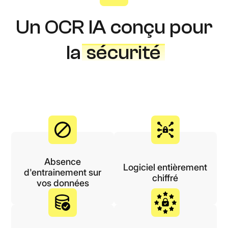
Un OCR IA conçu pour
la
sécurité
Absence
Logiciel entièrement
d'entrainement sur
chiffré
vos données