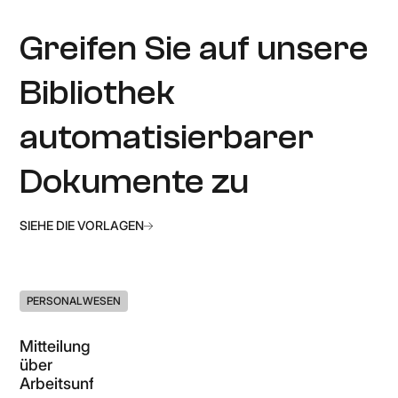
Greifen Sie auf unsere
Bibliothek
automatisierbarer
Dokumente zu
SIEHE DIE VORLAGEN
PERSONALWESEN
Mitteilung
über
Arbeitsunfähigkeit