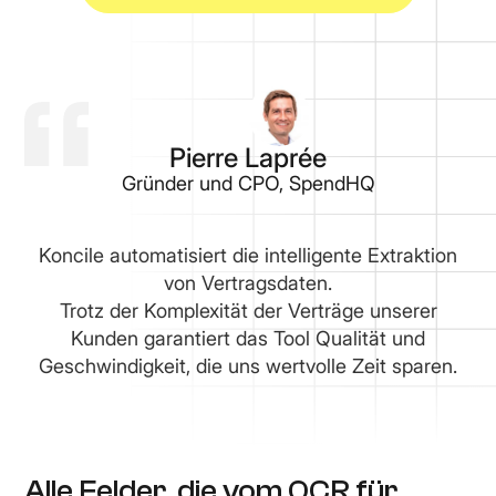
Pierre Laprée
Gründer und CPO, SpendHQ
Koncile automatisiert die intelligente Extraktion
von Vertragsdaten.
Trotz der Komplexität der Verträge unserer
Kunden garantiert das Tool Qualität und
Geschwindigkeit, die uns wertvolle Zeit sparen.
Alle Felder, die vom OCR für