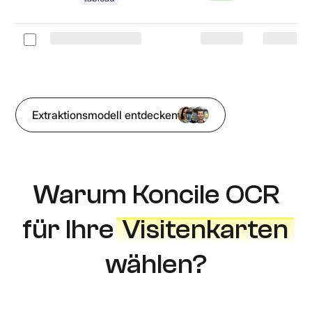
Extraktionsmodell entdecken
Warum Koncile OCR
für Ihre
Visitenkarten
wählen?