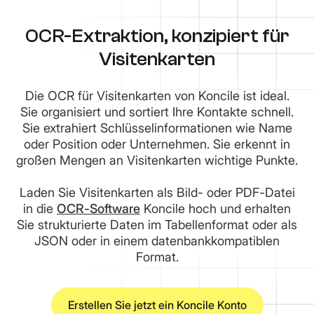
OCR-Extraktion, konzipiert für
Visitenkarten
Die OCR für Visitenkarten von Koncile ist ideal.
Sie organisiert und sortiert Ihre Kontakte schnell.
Sie extrahiert Schlüsselinformationen wie Name
oder Position oder Unternehmen. Sie erkennt in
großen Mengen an Visitenkarten wichtige Punkte.
Laden Sie Visitenkarten als Bild- oder PDF-Datei
in die
OCR-Software
Koncile hoch und erhalten
Sie strukturierte Daten im Tabellenformat oder als
JSON oder in einem datenbankkompatiblen
Format.
Erstellen Sie jetzt ein Koncile Konto