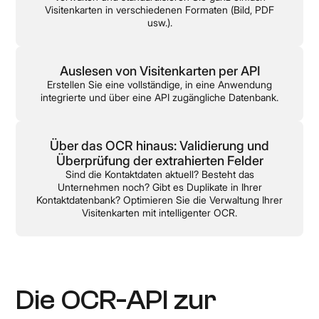
Visitenkarten in verschiedenen Formaten (Bild, PDF
usw.).
Auslesen von Visitenkarten per API
Erstellen Sie eine vollständige, in eine Anwendung
integrierte und über eine API zugängliche Datenbank.
Über das OCR hinaus: Validierung und
Überprüfung der extrahierten Felder
Sind die Kontaktdaten aktuell? Besteht das
Unternehmen noch? Gibt es Duplikate in Ihrer
Kontaktdatenbank? Optimieren Sie die Verwaltung Ihrer
Visitenkarten mit intelligenter OCR.
Die OCR-API zur