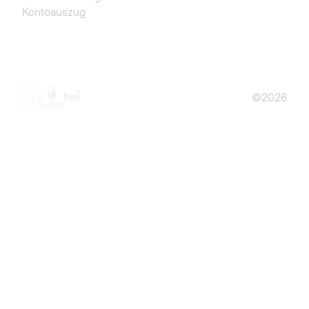
Kontoauszug
©2026