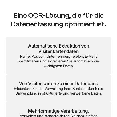
Eine OCR-Lösung, die für die
Datenerfassung optimiert ist.
Automatische Extraktion von
Visitenkartendaten
Name, Position, Unternehmen, Telefon, E-Mail :
Identifizieren und extrahieren Sie automatisch die
wichtigsten Daten.
Von Visitenkarten zu einer Datenbank
Erleichtern Sie die Verwaltung Ihrer Kontakte durch die
Umwandlung in strukturierte und verwertbare Daten.
Mehrformatige Verarbeitung.
Verwalten und standardisieren Sie ganz einfach