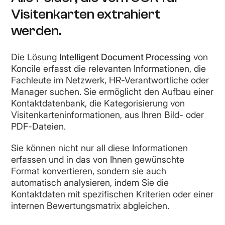
Visitenkarten extrahiert
werden.
Die Lösung
Intelligent Document Processing
von
Koncile erfasst die relevanten Informationen, die
Fachleute im Netzwerk, HR-Verantwortliche oder
Manager suchen. Sie ermöglicht den Aufbau einer
Kontaktdatenbank, die Kategorisierung von
Visitenkarteninformationen, aus Ihren Bild- oder
PDF-Dateien.
Sie können nicht nur all diese Informationen
erfassen und in das von Ihnen gewünschte
Format konvertieren, sondern sie auch
automatisch analysieren, indem Sie die
Kontaktdaten mit spezifischen Kriterien oder einer
internen Bewertungsmatrix abgleichen.