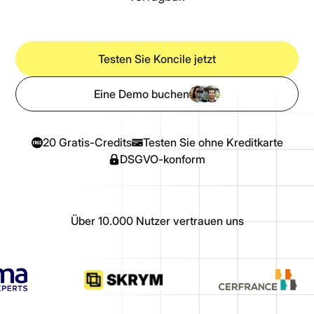
Testen Sie Koncile jetzt
Eine Demo buchen
20 Gratis-Credits
Testen Sie ohne Kreditkarte
DSGVO-konform
Über 10.000 Nutzer vertrauen uns