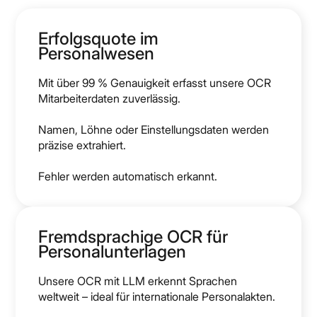
Erfolgsquote im
Personalwesen
Mit über 99 % Genauigkeit erfasst unsere OCR
Mitarbeiterdaten zuverlässig.
Namen, Löhne oder Einstellungsdaten werden
präzise extrahiert.
Fehler werden automatisch erkannt.
Fremdsprachige OCR für
Personalunterlagen
Unsere OCR mit LLM erkennt Sprachen
weltweit – ideal für internationale Personalakten.