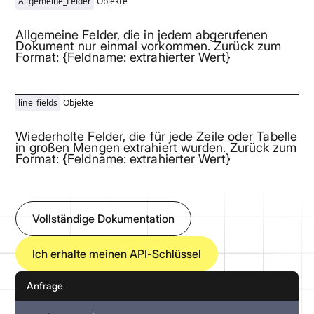
Allgemeine_Felder
Objekte
Allgemeine Felder, die in jedem abgerufenen
Dokument nur einmal vorkommen. Zurück zum
Format: {Feldname: extrahierter Wert}
line_fields
Objekte
Wiederholte Felder, die für jede Zeile oder Tabelle
in großen Mengen extrahiert wurden. Zurück zum
Format: {Feldname: extrahierter Wert}
Vollständige Dokumentation
Ich erhalte meinen API-Schlüssel
Anfrage