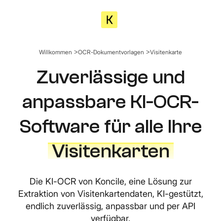
Willkommen
OCR-Dokumentvorlagen
Visitenkarte
Zuverlässige und
anpassbare KI-OCR-
Software für alle Ihre
Visitenkarten
Die KI-OCR von Koncile, eine Lösung zur
Extraktion von Visitenkartendaten, KI-gestützt,
endlich zuverlässig, anpassbar und per API
verfügbar.