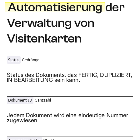
Automatisierung
der
Verwaltung von
Visitenkarten
Status
Gedränge
Status des Dokuments, das FERTIG, DUPLIZIERT,
IN BEARBEITUNG sein kann.
Dokument_ID
Ganzzahl
Jedem Dokument wird eine eindeutige Nummer
zugewiesen