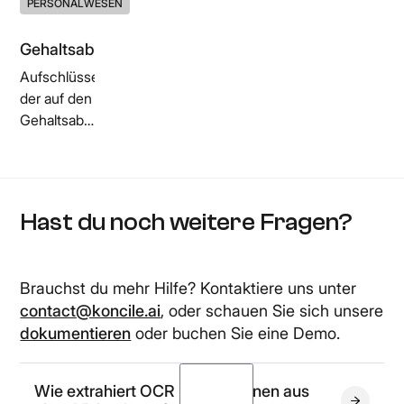
PERSONALWESEN
Gehaltsabrechnung
Aufschlüsselung
der auf den
Gehaltsabrechnungen
ausgewiesenen
Beträge
Hast du noch weitere Fragen?
Brauchst du mehr Hilfe? Kontaktiere uns unter
contact@koncile.ai
, oder schauen Sie sich unsere
dokumentieren
oder buchen Sie eine Demo.
Wie extrahiert OCR Informationen aus