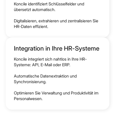
Koncile identifiziert Schlüsselfelder und
übersetzt automatisch.
Digitalisieren, extrahieren und zentralisieren Sie
HR-Daten effizient.
Integration in Ihre HR-Systeme
Koncile integriert sich nahtlos in Ihre HR-
Systeme: API, E-Mail oder ERP.
Automatische Datenextraktion und
Synchronisierung.
Optimieren Sie Verwaltung und Produktivität im
Personalwesen.