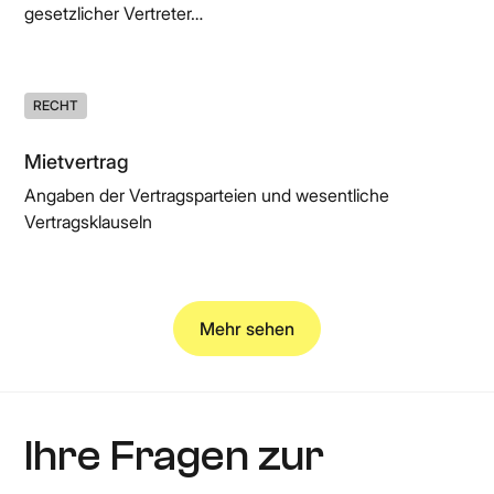
gesetzlicher Vertreter…
RECHT
Mietvertrag
Angaben der Vertragsparteien und wesentliche
Vertragsklauseln
Mehr sehen
Ihre Fragen zur