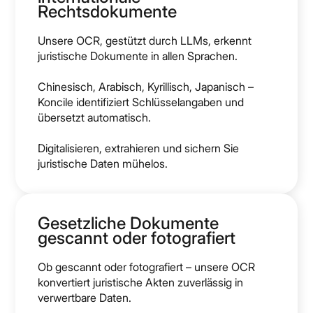
Rechtsdokumente
Unsere OCR, gestützt durch LLMs, erkennt
juristische Dokumente in allen Sprachen.
Chinesisch, Arabisch, Kyrillisch, Japanisch –
Koncile identifiziert Schlüsselangaben und
übersetzt automatisch.
Digitalisieren, extrahieren und sichern Sie
juristische Daten mühelos.
Gesetzliche Dokumente
gescannt oder fotografiert
Ob gescannt oder fotografiert – unsere OCR
konvertiert juristische Akten zuverlässig in
verwertbare Daten.