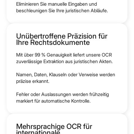
Eliminieren Sie manuelle Eingaben und
beschleunigen Sie Ihre juristischen Abläufe.
Unübertroffene Präzision für
Ihre Rechtsdokumente
Mit über 99 % Genauigkeit liefert unsere OCR
zuverlässige Extraktion aus juristischen Akten.
Namen, Daten, Klauseln oder Verweise werden
präzise erkannt.
Fehler oder Auslassungen werden frühzeitig
markiert für automatische Kontrolle.
Mehrsprachige OCR für
internationale