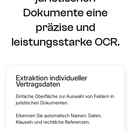
Dokumente eine
präzise und
leistungsstarke OCR.
Extraktion individueller
Vertragsdaten
Einfache Oberfläche zur Auswahl von Feldern in
juristischen Dokumenten.
Erkennen Sie automatisch Namen, Daten,
Klauseln und rechtliche Referenzen.