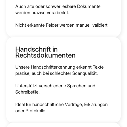
Auch alte oder schwer lesbare Dokumente
werden präzise verarbeitet.
Nicht erkannte Felder werden manuell validiert.
Handschrift in
Rechtsdokumenten
Unsere Handschrifterkennung erkennt Texte
präzise, auch bei schlechter Scanqualität.
Unterstützt verschiedene Sprachen und
Schreibstile.
Ideal für handschriftliche Verträge, Erklärungen
oder Protokolle.