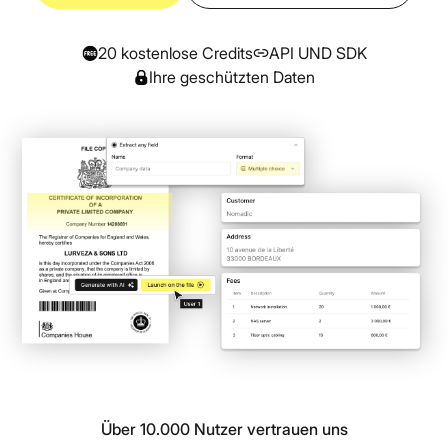
20 kostenlose Credits
API UND SDK
Ihre geschützten Daten
Über 10.000 Nutzer vertrauen uns