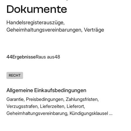
Dokumente
Handelsregisterauszüge,
Geheimhaltungsvereinbarungen, Verträge
44
Ergebnisse
Raus aus
48
RECHT
Allgemeine Einkaufsbedingungen
Garantie, Preisbedingungen, Zahlungsfristen,
Verzugsstrafen, Lieferzeiten, Lieferort,
Geheimhaltungsvereinbarung, Kündigungsklausel ...