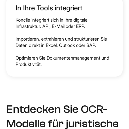
In Ihre Tools integriert
Koncile integriert sich in Ihre digitale
Infrastruktur: API, E-Mail oder ERP.
Importieren, extrahieren und strukturieren Sie
Daten direkt in Excel, Outlook oder SAP.
Optimieren Sie Dokumentenmanagement und
Produktivität.
Entdecken Sie OCR-
Modelle für juristische