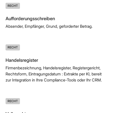
RECHT
Aufforderungsschreiben
Absender, Empfänger, Grund, geforderter Betrag.
RECHT
Handelsregister
Firmenbezeichnung, Handelsregister, Registergericht,
Rechtsform, Eintragungsdatum : Extrakte per KI, bereit
zur Integration in Ihre Compliance-Tools oder Ihr CRM.
RECHT