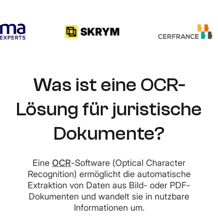
Was ist eine OCR-
Lösung für juristische
Dokumente?
Eine
OCR
-Software (Optical Character
Recognition) ermöglicht die automatische
Extraktion von Daten aus Bild- oder PDF-
Dokumenten und wandelt sie in nutzbare
Informationen um.