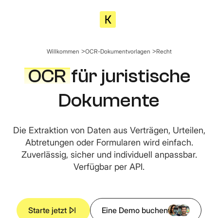
Willkommen
OCR-Dokumentvorlagen
Recht
OCR
für juristische
Dokumente
Die Extraktion von Daten aus Verträgen, Urteilen,
Abtretungen oder Formularen wird einfach.
Zuverlässig, sicher und individuell anpassbar.
Verfügbar per API.
Starte jetzt
Eine Demo buchen