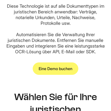
Diese Technologie ist auf alle Dokumenttypen im
juristischen Bereich anwendbar: Verträge,
notarielle Urkunden, Urteile, Nachweise,
Protokolle usw.
Automatisieren Sie die Verwaltung Ihrer
juristischen Dokumente. Entfernen Sie manuelle
Eingaben und integrieren Sie eine leistungsstarke
OCR-Lösung über API, E-Mail oder SDK.
Eine Demo buchen
Wählen Sie für Ihre
juristischen