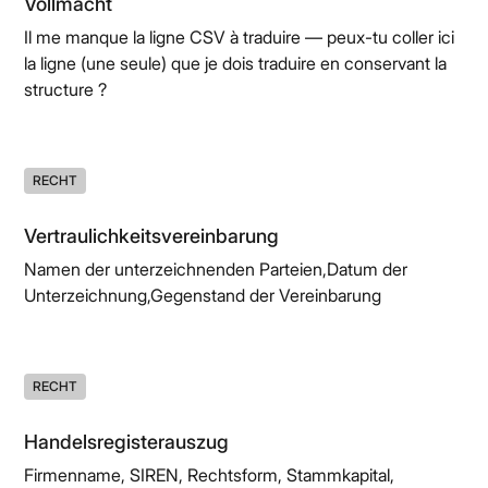
Vollmacht
Il me manque la ligne CSV à traduire — peux-tu coller ici
la ligne (une seule) que je dois traduire en conservant la
structure ?
RECHT
Vertraulichkeitsvereinbarung
Namen der unterzeichnenden Parteien,Datum der
Unterzeichnung,Gegenstand der Vereinbarung
RECHT
Handelsregisterauszug
Firmenname, SIREN, Rechtsform, Stammkapital,