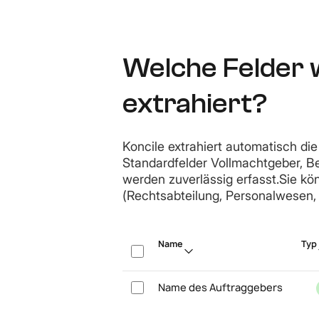
Welche Felder 
extrahiert?
Koncile extrahiert automatisch die
Standardfelder Vollmachtgeber, Be
werden zuverlässig erfasst.Sie kö
(Rechtsabteilung, Personalwesen, 
Name
Typ
Name des Auftraggebers