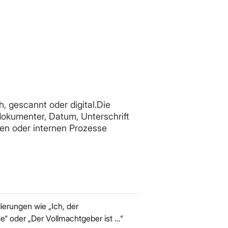
, gescannt oder digital.Die
dokumenter, Datum, Unterschrift
gen oder internen Prozesse
ierungen wie „Ich, der
“ oder „Der Vollmachtgeber ist …“