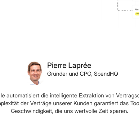
Pierre Laprée
Gründer und CPO, SpendHQ
le automatisiert die intelligente Extraktion von Vertrags
plexität der Verträge unserer Kunden garantiert das Too
Geschwindigkeit, die uns wertvolle Zeit sparen.