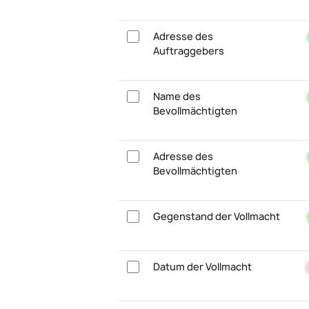
Adresse des
Auftraggebers
Name des
Bevollmächtigten
Adresse des
Bevollmächtigten
Gegenstand der Vollmacht
Datum der Vollmacht