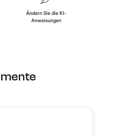
Ändern Sie die KI-
Anweisungen
kumente