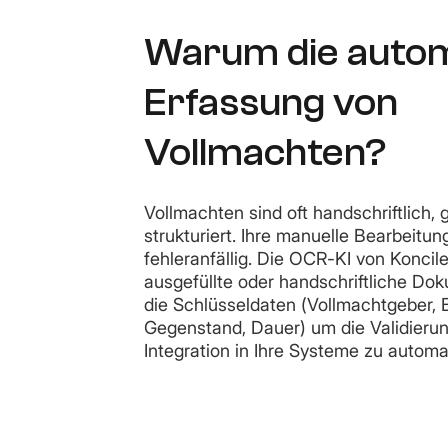
Warum die autom
Erfassung von
Vollmachten?
Vollmachten sind oft handschriftlich,
strukturiert. Ihre manuelle Bearbeitun
fehleranfällig. Die OCR-KI von Koncile
ausgefüllte oder handschriftliche Dok
die Schlüsseldaten (Vollmachtgeber, 
Gegenstand, Dauer) um die Validierun
Integration in Ihre Systeme zu automat