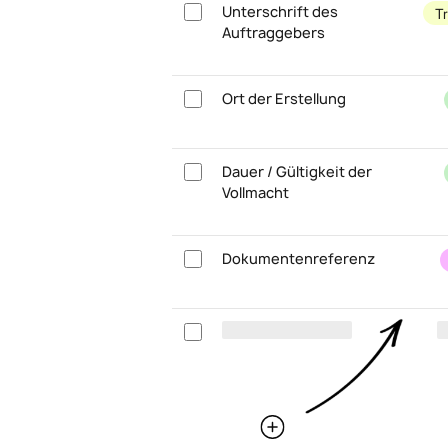
Unterschrift des
T
Auftraggebers
Ort der Erstellung
Dauer / Gültigkeit der
Vollmacht
Dokumentenreferenz