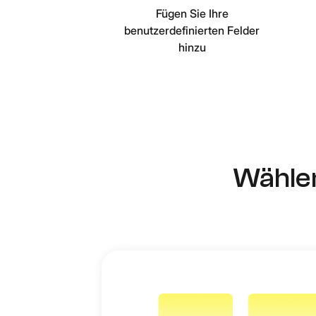
Fügen Sie Ihre
benutzerdefinierten Felder
hinzu
Wählen