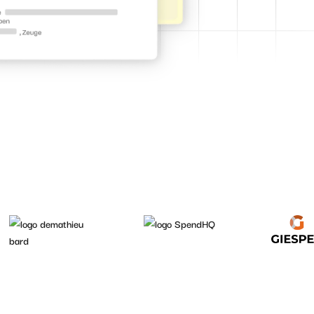
l templates