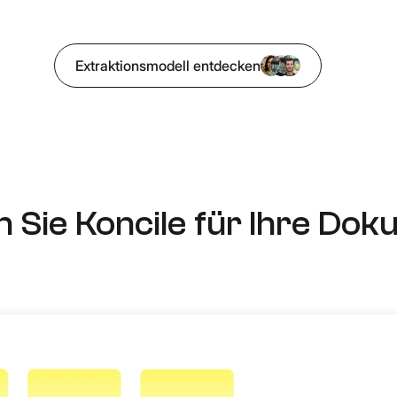
Extraktionsmodell entdecken
 Sie Koncile für Ihre Do