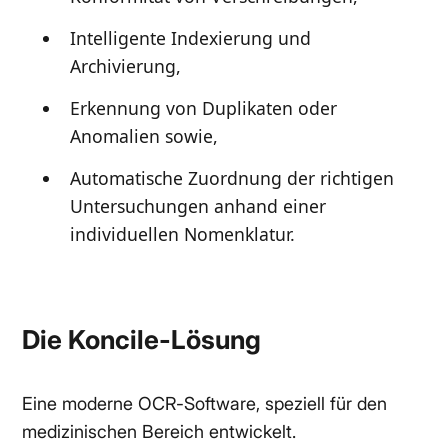
Intelligente Indexierung und
Archivierung,
Erkennung von Duplikaten oder
Anomalien sowie,
Automatische Zuordnung der richtigen
Untersuchungen anhand einer
individuellen Nomenklatur.
Die Koncile-Lösung
Eine moderne OCR-Software, speziell für den
medizinischen Bereich entwickelt.