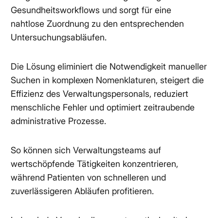
Gesundheitsworkflows und sorgt für eine
nahtlose Zuordnung zu den entsprechenden
Untersuchungsabläufen.
Die Lösung eliminiert die Notwendigkeit manueller
Suchen in komplexen Nomenklaturen, steigert die
Effizienz des Verwaltungspersonals, reduziert
menschliche Fehler und optimiert zeitraubende
administrative Prozesse.
So können sich Verwaltungsteams auf
wertschöpfende Tätigkeiten konzentrieren,
während Patienten von schnelleren und
zuverlässigeren Abläufen profitieren.