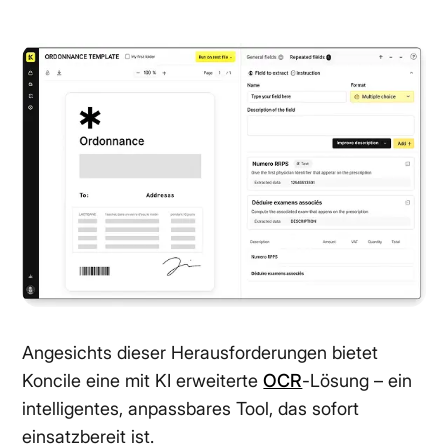
Angesichts dieser Herausforderungen bietet
Koncile eine mit KI erweiterte
OCR
-Lösung – ein
intelligentes, anpassbares Tool, das sofort
einsatzbereit ist.