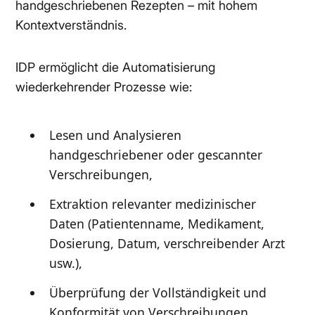
handgeschriebenen Rezepten – mit hohem
Kontextverständnis.
IDP ermöglicht die Automatisierung
wiederkehrender Prozesse wie:
Lesen und Analysieren
handgeschriebener oder gescannter
Verschreibungen,
Extraktion relevanter medizinischer
Daten (Patientenname, Medikament,
Dosierung, Datum, verschreibender Arzt
usw.),
Überprüfung der Vollständigkeit und
Konformität von Verschreibungen,