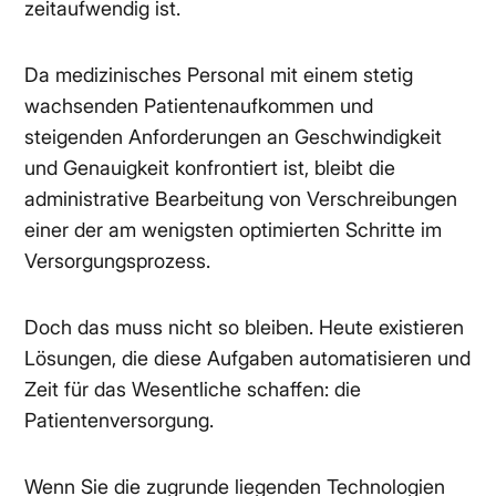
zeitaufwendig ist.
Da medizinisches Personal mit einem stetig
wachsenden Patientenaufkommen und
steigenden Anforderungen an Geschwindigkeit
und Genauigkeit konfrontiert ist, bleibt die
administrative Bearbeitung von Verschreibungen
einer der am wenigsten optimierten Schritte im
Versorgungsprozess.
Doch das muss nicht so bleiben. Heute existieren
Lösungen, die diese Aufgaben automatisieren und
Zeit für das Wesentliche schaffen: die
Patientenversorgung.
Wenn Sie die zugrunde liegenden Technologien