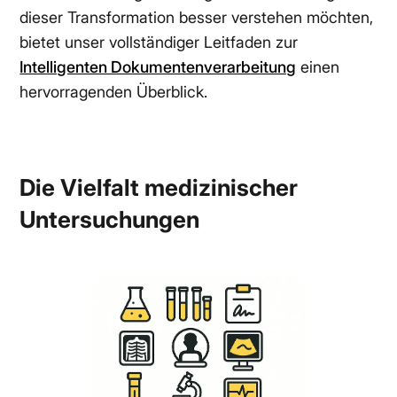
dieser Transformation besser verstehen möchten,
bietet unser vollständiger Leitfaden zur
Intelligenten Dokumentenverarbeitung
einen
hervorragenden Überblick.
Die Vielfalt medizinischer
Untersuchungen