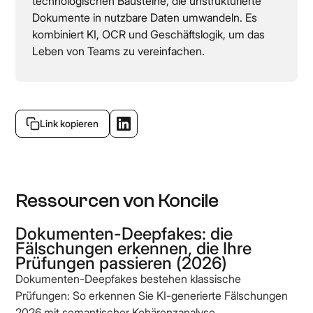
technologischen Bausteine, die unstrukturierte
Dokumente in nutzbare Daten umwandeln. Es
kombiniert KI, OCR und Geschäftslogik, um das
Leben von Teams zu vereinfachen.
Link kopieren
Ressourcen von Koncile
Dokumenten-Deepfakes: die
Fälschungen erkennen, die Ihre
Prüfungen passieren (2026)
Dokumenten-Deepfakes bestehen klassische
Prüfungen: So erkennen Sie KI-generierte Fälschungen
2026 mit semantischer Kohärenzanalyse.