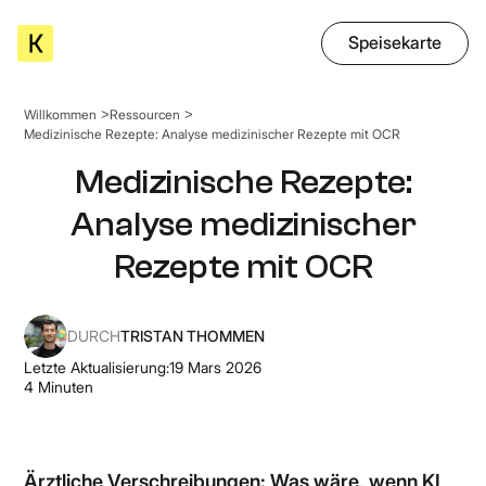
Speisekarte
Willkommen
Ressourcen
Medizinische Rezepte: Analyse medizinischer Rezepte mit OCR
Medizinische Rezepte:
Analyse medizinischer
Rezepte mit OCR
DURCH
TRISTAN THOMMEN
Letzte Aktualisierung:
19 Mars 2026
4
Minuten
Ärztliche Verschreibungen: Was wäre, wenn KI