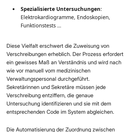
Spezialisierte Untersuchungen
:
Elektrokardiogramme, Endoskopien,
Funktionstests …
Diese Vielfalt erschwert die Zuweisung von
Verschreibungen erheblich. Der Prozess erfordert
ein gewisses Maß an Verständnis und wird nach
wie vor manuell vom medizinischen
Verwaltungspersonal durchgeführt.
Sekretärinnen und Sekretäre müssen jede
Verschreibung entziffern, die genaue
Untersuchung identifizieren und sie mit dem
entsprechenden Code im System abgleichen.
Die Automatisierung der Zuordnung zwischen