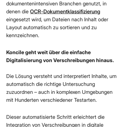
dokumentenintensiven Branchen genutzt, in
denen die
OCR-Dokumentklassifizierung
eingesetzt wird, um Dateien nach Inhalt oder
Layout automatisch zu sortieren und zu
kennzeichnen.
Koncile geht weit über die einfache
Digitalisierung von Verschreibungen hinaus.
Die Lösung versteht und interpretiert Inhalte, um
automatisch die richtige Untersuchung
zuzuordnen – auch in komplexen Umgebungen
mit Hunderten verschiedener Testarten.
Dieser automatisierte Schritt erleichtert die
Integration von Verschreibungen in digitale