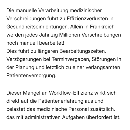
Die manuelle Verarbeitung medizinischer
Verschreibungen führt zu Effizienzverlusten in
Gesundheitseinrichtungen. Allein in Frankreich
werden jedes Jahr zig Millionen Verschreibungen
noch manuell bearbeitet!
Dies führt zu längeren Bearbeitungszeiten,
Verzögerungen bei Terminvergaben, Störungen in
der Planung und letztlich zu einer verlangsamten
Patientenversorgung.
Dieser Mangel an Workflow-Effizienz wirkt sich
direkt auf die Patientenerfahrung aus und
belastet das medizinische Personal zusätzlich,
das mit administrativen Aufgaben überfordert ist.