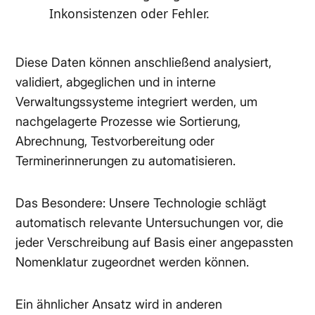
Inkonsistenzen oder Fehler.
Diese Daten können anschließend analysiert,
validiert, abgeglichen und in interne
Verwaltungssysteme integriert werden, um
nachgelagerte Prozesse wie Sortierung,
Abrechnung, Testvorbereitung oder
Terminerinnerungen zu automatisieren.
Das Besondere: Unsere Technologie schlägt
automatisch relevante Untersuchungen vor, die
jeder Verschreibung auf Basis einer angepassten
Nomenklatur zugeordnet werden können.
Ein ähnlicher Ansatz wird in anderen