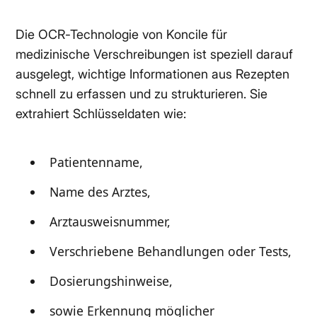
Die OCR-Technologie von Koncile für
medizinische Verschreibungen ist speziell darauf
ausgelegt, wichtige Informationen aus Rezepten
schnell zu erfassen und zu strukturieren. Sie
extrahiert Schlüsseldaten wie:
Patientenname,
Name des Arztes,
Arztausweisnummer,
Verschriebene Behandlungen oder Tests,
Dosierungshinweise,
sowie Erkennung möglicher