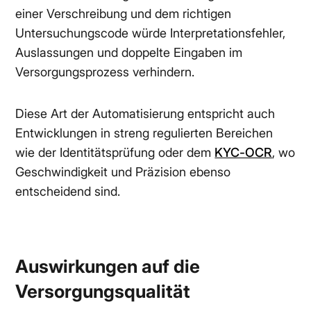
einer Verschreibung und dem richtigen
Untersuchungscode würde Interpretationsfehler,
Auslassungen und doppelte Eingaben im
Versorgungsprozess verhindern.
Diese Art der Automatisierung entspricht auch
Entwicklungen in streng regulierten Bereichen
wie der Identitätsprüfung oder dem
KYC-OCR
, wo
Geschwindigkeit und Präzision ebenso
entscheidend sind.
Auswirkungen auf die
Versorgungsqualität