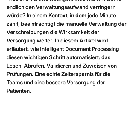
endlich den Verwaltungsaufwand verringern
würde? In einem Kontext, in dem jede Minute
zählt, beeinträchtigt die manuelle Verwaltung der
Verschreibungen die Wirksamkeit der
Versorgung weiter. In diesem Artikel wird
erläutert, wie Intelligent Document Processing
diesen wichtigen Schritt automatisiert: das
Lesen, Abrufen, Validieren und Zuweisen von
Prüfungen. Eine echte Zeitersparnis für die
Teams und eine bessere Versorgung der
Patienten.