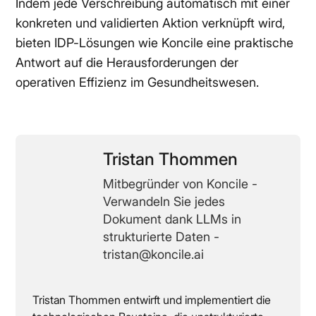
Indem jede Verschreibung automatisch mit einer
konkreten und validierten Aktion verknüpft wird,
bieten IDP-Lösungen wie Koncile eine praktische
Antwort auf die Herausforderungen der
operativen Effizienz im Gesundheitswesen.
Tristan Thommen
Mitbegründer von Koncile -
Verwandeln Sie jedes
Dokument dank LLMs in
strukturierte Daten -
tristan@koncile.ai
Tristan Thommen entwirft und implementiert die