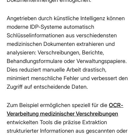
Angetrieben durch künstliche Intelligenz können
moderne IDP-Systeme automatisch
Schlüsselinformationen aus verschiedensten
medizinischen Dokumenten extrahieren und
analysieren: Verschreibungen, Berichte,
Behandlungsformulare oder Verwaltungspapiere.
Dies reduziert manuelle Arbeit drastisch,
minimiert menschliche Fehler und verbessert den
Zugriff auf entscheidende Daten.
Zum Beispiel ermöglichen speziell für die
OCR-
Verarbeitung medizinischer Verschreibungen
entwickelten Tools die präzise Extraktion
strukturierter Informationen aus gescannten oder