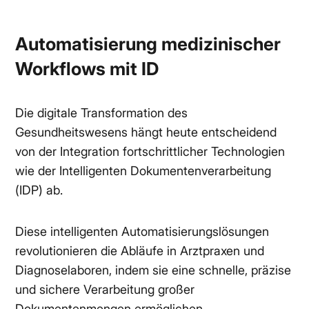
Automatisierung medizinischer
Workflows mit ID
Die digitale Transformation des
Gesundheitswesens hängt heute entscheidend
von der Integration fortschrittlicher Technologien
wie der Intelligenten Dokumentenverarbeitung
(IDP) ab.
Diese intelligenten Automatisierungslösungen
revolutionieren die Abläufe in Arztpraxen und
Diagnoselaboren, indem sie eine schnelle, präzise
und sichere Verarbeitung großer
Dokumentenmengen ermöglichen.