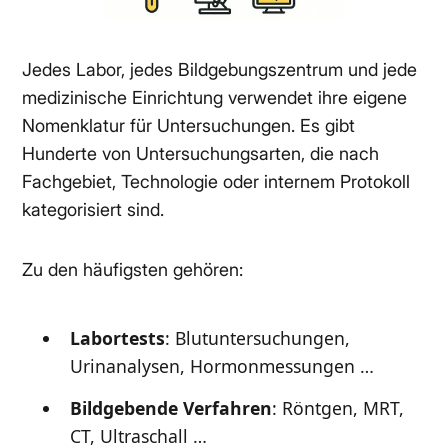
Jedes Labor, jedes Bildgebungszentrum und jede
medizinische Einrichtung verwendet ihre eigene
Nomenklatur für Untersuchungen. Es gibt
Hunderte von Untersuchungsarten, die nach
Fachgebiet, Technologie oder internem Protokoll
kategorisiert sind.
Zu den häufigsten gehören:
Labortests
: Blutuntersuchungen,
Urinanalysen, Hormonmessungen …
Bildgebende Verfahren
: Röntgen, MRT,
CT, Ultraschall …