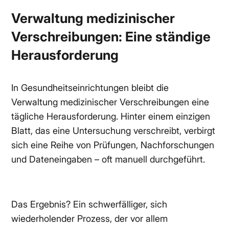
Verwaltung medizinischer
Verschreibungen: Eine ständige
Herausforderung
In Gesundheitseinrichtungen bleibt die
Verwaltung medizinischer Verschreibungen eine
tägliche Herausforderung. Hinter einem einzigen
Blatt, das eine Untersuchung verschreibt, verbirgt
sich eine Reihe von Prüfungen, Nachforschungen
und Dateneingaben – oft manuell durchgeführt.
Das Ergebnis? Ein schwerfälliger, sich
wiederholender Prozess, der vor allem