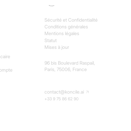
Sécurité et Confidentialité
Conditions générales
Mentions légales
Statut
omptabilité
Mises à jour
caire
96 bis Boulevard Raspail,
Paris, 75006, France
compte
contact@koncile.ai
+33 9 75 86 62 90