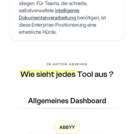
stiegen. Für Teams, die schnelle,
selbstverwaltete
intelligente
Dokumentenverarbeitung
benötigen, ist
diese Enterprise-Positionierung eine
erhebliche Hürde.
IN AKTION ANSEHEN
Wie sieht jedes
Tool aus ?
Allgemeines Dashboard
ABBYY