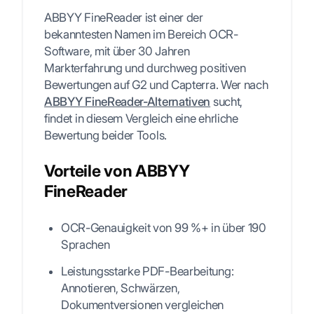
ABBYY FineReader ist einer der
bekanntesten Namen im Bereich OCR-
Software, mit über 30 Jahren
Markterfahrung und durchweg positiven
Bewertungen auf G2 und Capterra. Wer nach
ABBYY FineReader-Alternativen
sucht,
findet in diesem Vergleich eine ehrliche
Bewertung beider Tools.
Vorteile von ABBYY
FineReader
OCR-Genauigkeit von 99 %+ in über 190
Sprachen
Leistungsstarke PDF-Bearbeitung:
Annotieren, Schwärzen,
Dokumentversionen vergleichen