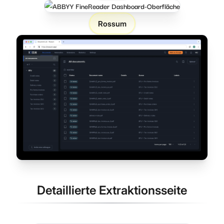
Rossum
Detaillierte Extraktionsseite