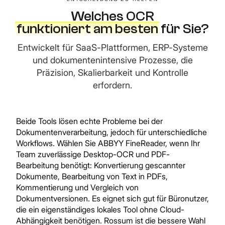
Welches OCR
funktioniert am besten
für Sie?
Entwickelt für SaaS-Plattformen, ERP-Systeme
und dokumentenintensive Prozesse, die
Präzision, Skalierbarkeit und Kontrolle
erfordern.
Beide Tools lösen echte Probleme bei der
Dokumentenverarbeitung, jedoch für unterschiedliche
Workflows. Wählen Sie ABBYY FineReader, wenn Ihr
Team zuverlässige Desktop-OCR und PDF-
Bearbeitung benötigt: Konvertierung gescannter
Dokumente, Bearbeitung von Text in PDFs,
Kommentierung und Vergleich von
Dokumentversionen. Es eignet sich gut für Büronutzer,
die ein eigenständiges lokales Tool ohne Cloud-
Abhängigkeit benötigen. Rossum ist die bessere Wahl