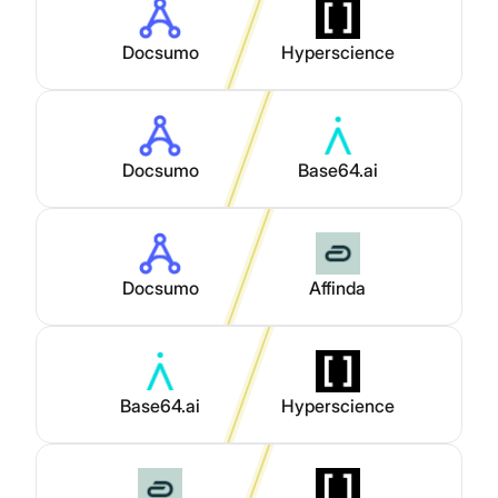
Docsumo
Hyperscience
Docsumo
Base64.ai
Docsumo
Affinda
Base64.ai
Hyperscience