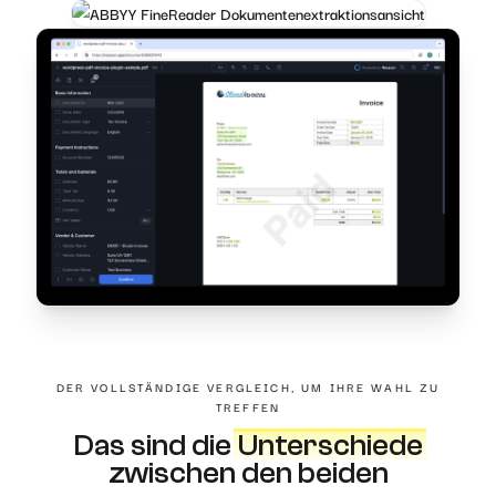
DER VOLLSTÄNDIGE VERGLEICH, UM IHRE WAHL ZU
TREFFEN
Das sind die
Unterschiede
zwischen den beiden