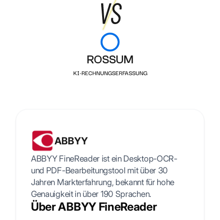
ROSSUM
KI-RECHNUNGSERFASSUNG
ABBYY
ABBYY FineReader ist ein Desktop-OCR-
und PDF-Bearbeitungstool mit über 30
Jahren Markterfahrung, bekannt für hohe
Genauigkeit in über 190 Sprachen.
Über ABBYY FineReader