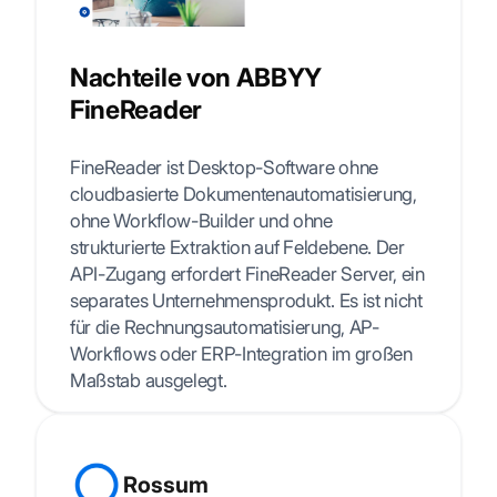
Nachteile von ABBYY
FineReader
FineReader ist Desktop-Software ohne
cloudbasierte Dokumentenautomatisierung,
ohne Workflow-Builder und ohne
strukturierte Extraktion auf Feldebene. Der
API-Zugang erfordert FineReader Server, ein
separates Unternehmensprodukt. Es ist nicht
für die Rechnungsautomatisierung, AP-
Workflows oder ERP-Integration im großen
Maßstab ausgelegt.
Rossum