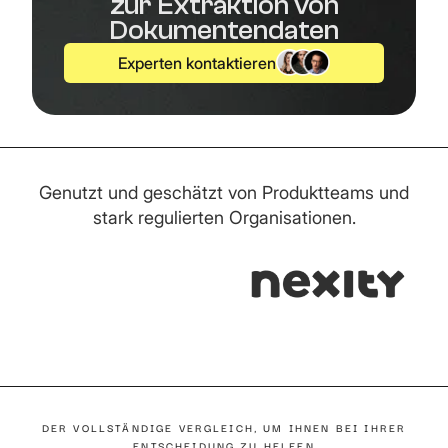
zur Extraktion von
Dokumentendaten
Experten kontaktieren
Genutzt und geschätzt von Produktteams und
stark regulierten Organisationen.
DER VOLLSTÄNDIGE VERGLEICH, UM IHNEN BEI IHRER
ENTSCHEIDUNG ZU HELFEN