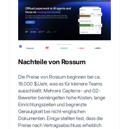
Nachteile von Rossum
Die Preise von Rossum beginnen bei ca.
18.000 $/Jahr, was es für kleinere Teams
ausschließt. Mehrere Capterra- und G2-
Bewerter bemängelten hohe Kosten, lange
Einrichtungszeiten und begrenzte
Genauigkeit bei nicht-englischen
Dokumenten. Einige stellten fest, dass die
Preise nach Vertragsabschluss erheblich