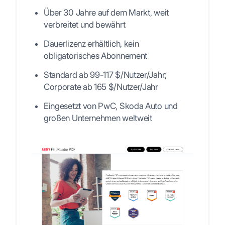
Über 30 Jahre auf dem Markt, weit
verbreitet und bewährt
Dauerlizenz erhältlich, kein
obligatorisches Abonnement
Standard ab 99-117 $/Nutzer/Jahr;
Corporate ab 165 $/Nutzer/Jahr
Eingesetzt von PwC, Skoda Auto und
großen Unternehmen weltweit