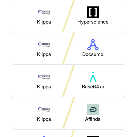
Klippa
Hyperscience
Klippa
Docsumo
Klippa
Base64.ai
Klippa
Affinda