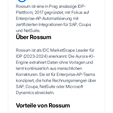
Rossum ist eine in Prag ansässige IDP-
Plattform, 2017 gegründet, mit Fokus auf
Enterprise-AP-Automatisierung mit
zertifizierten Integrationen für SAP, Coupa
und NetSuite.
Über Rossum
Rossum ist als IDC MarketScape Leader für
IDP (2023-2024) anerkannt. Die Aurora-KI-
Engine extrahiert Daten ohne Vorlagen und
lernt kontinuierlich aus menschlichen
Korrekturen. Sie ist für Enterprise-AP-Teams
konzipiert, die hohe Rechnungsmengen über
SAP, Coupa, NetSuite oder Microsoft
Dynamics abwickeln.
Vorteile von Rossum