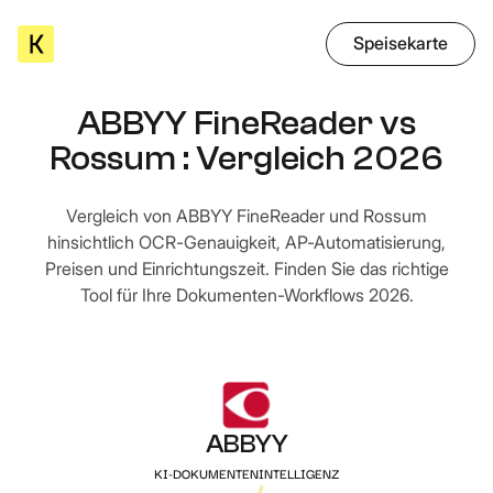
Speisekarte
ABBYY FineReader vs
Rossum : Vergleich 2026
Vergleich von ABBYY FineReader und Rossum
hinsichtlich OCR-Genauigkeit, AP-Automatisierung,
Preisen und Einrichtungszeit. Finden Sie das richtige
Tool für Ihre Dokumenten-Workflows 2026.
ABBYY
KI-DOKUMENTENINTELLIGENZ