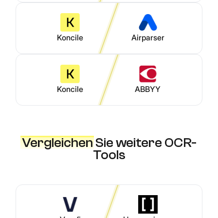
Koncile
Airparser
Koncile
ABBYY
Vergleichen
Sie weitere OCR-
Tools