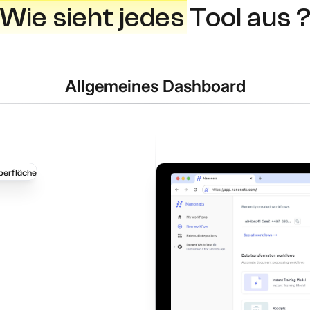
Wie sieht jedes
Tool aus 
Allgemeines Dashboard