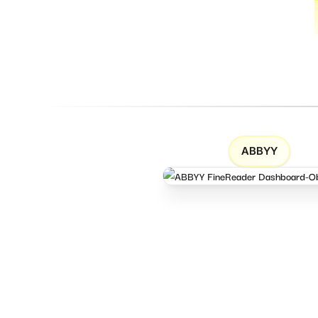
ABBYY