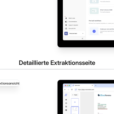
Detaillierte Extraktionsseite