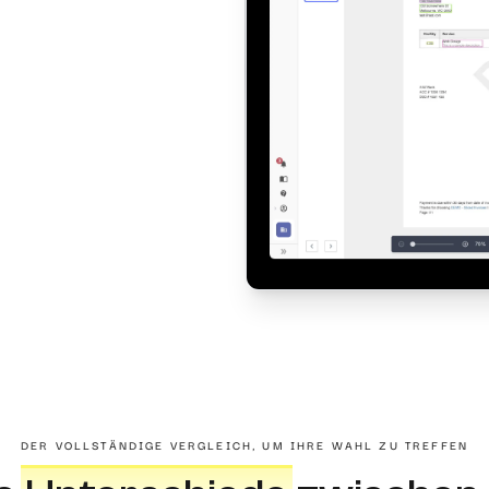
DER VOLLSTÄNDIGE VERGLEICH, UM IHRE WAHL ZU TREFFEN