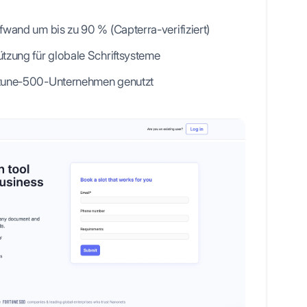
wand um bis zu 90 % (Capterra-verifiziert)
tzung für globale Schriftsysteme
tune-500-Unternehmen genutzt