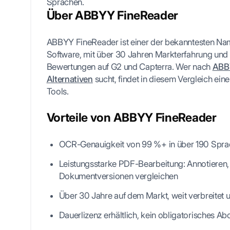
Sprachen.
Über ABBYY FineReader
ABBYY FineReader ist einer der bekanntesten N
Software, mit über 30 Jahren Markterfahrung und
Bewertungen auf G2 und Capterra. Wer nach
ABB
Alternativen
sucht, findet in diesem Vergleich ein
Tools.
Vorteile von ABBYY FineReader
OCR-Genauigkeit von 99 %+ in über 190 Spr
Leistungsstarke PDF-Bearbeitung: Annotieren
Dokumentversionen vergleichen
Über 30 Jahre auf dem Markt, weit verbreitet 
Dauerlizenz erhältlich, kein obligatorisches 