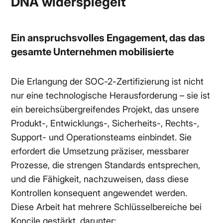
DNA widerspiegelt
Ein anspruchsvolles Engagement, das das
gesamte Unternehmen mobilisierte
Die Erlangung der SOC-2-Zertifizierung ist nicht
nur eine technologische Herausforderung – sie ist
ein bereichsübergreifendes Projekt, das unsere
Produkt-, Entwicklungs-, Sicherheits-, Rechts-,
Support- und Operationsteams einbindet. Sie
erfordert die Umsetzung präziser, messbarer
Prozesse, die strengen Standards entsprechen,
und die Fähigkeit, nachzuweisen, dass diese
Kontrollen konsequent angewendet werden.
Diese Arbeit hat mehrere Schlüsselbereiche bei
Koncile gestärkt, darunter: