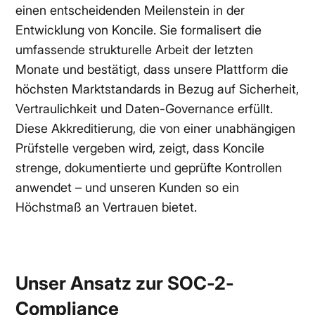
einen entscheidenden Meilenstein in der
Entwicklung von Koncile. Sie formalisert die
umfassende strukturelle Arbeit der letzten
Monate und bestätigt, dass unsere Plattform die
höchsten Marktstandards in Bezug auf Sicherheit,
Vertraulichkeit und Daten-Governance erfüllt.
Diese Akkreditierung, die von einer unabhängigen
Prüfstelle vergeben wird, zeigt, dass Koncile
strenge, dokumentierte und geprüfte Kontrollen
anwendet – und unseren Kunden so ein
Höchstmaß an Vertrauen bietet.
Unser Ansatz zur SOC-2-
Compliance