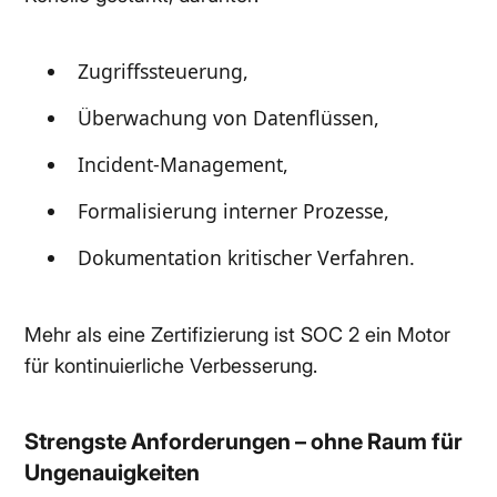
Zugriffssteuerung,
Überwachung von Datenflüssen,
Incident-Management,
Formalisierung interner Prozesse,
Dokumentation kritischer Verfahren.
Mehr als eine Zertifizierung ist SOC 2 ein Motor
für kontinuierliche Verbesserung.
Strengste Anforderungen – ohne Raum für
Ungenauigkeiten