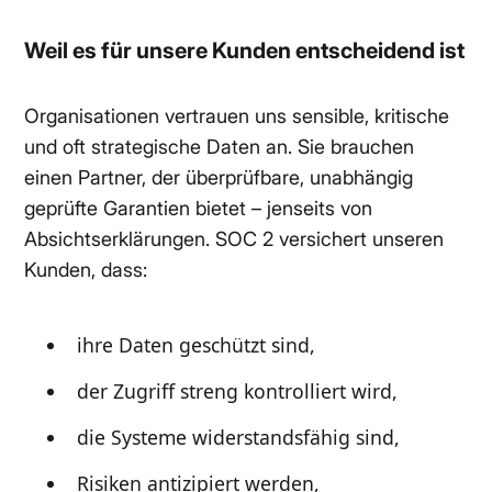
Weil es für unsere Kunden entscheidend ist
Organisationen vertrauen uns sensible, kritische
und oft strategische Daten an. Sie brauchen
einen Partner, der überprüfbare, unabhängig
geprüfte Garantien bietet – jenseits von
Absichtserklärungen. SOC 2 versichert unseren
Kunden, dass:
ihre Daten geschützt sind,
der Zugriff streng kontrolliert wird,
die Systeme widerstandsfähig sind,
Risiken antizipiert werden,