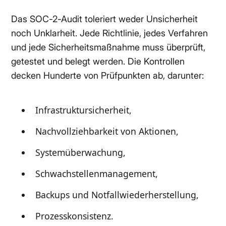
Das SOC-2-Audit toleriert weder Unsicherheit
noch Unklarheit. Jede Richtlinie, jedes Verfahren
und jede Sicherheitsmaßnahme muss überprüft,
getestet und belegt werden. Die Kontrollen
decken Hunderte von Prüfpunkten ab, darunter:
Infrastruktursicherheit,
Nachvollziehbarkeit von Aktionen,
Systemüberwachung,
Schwachstellenmanagement,
Backups und Notfallwiederherstellung,
Prozesskonsistenz.