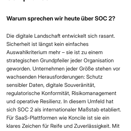
Warum sprechen wir heute über SOC 2?
Die digitale Landschaft entwickelt sich rasant.
Sicherheit ist längst kein einfaches
Auswahlkriterium mehr – sie ist zu einem
strategischen Grundpfeiler jeder Organisation
geworden. Unternehmen jeder Größe stehen vor
wachsenden Herausforderungen: Schutz
sensibler Daten, digitale Souveränität,
regulatorische Konformität, Risikomanagement
und operative Resilienz. In diesem Umfeld hat
sich SOC 2 als internationaler Maßstab etabliert.
Für SaaS-Plattformen wie Koncile ist sie ein
klares Zeichen für Reife und Zuverlässigkeit. Mit