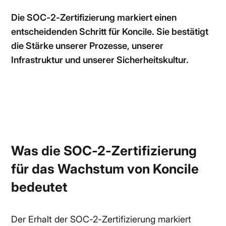
Die SOC-2-Zertifizierung markiert einen
entscheidenden Schritt für Koncile. Sie bestätigt
die Stärke unserer Prozesse, unserer
Infrastruktur und unserer Sicherheitskultur.
Was die SOC-2-Zertifizierung
für das Wachstum von Koncile
bedeutet
Der Erhalt der SOC-2-Zertifizierung markiert