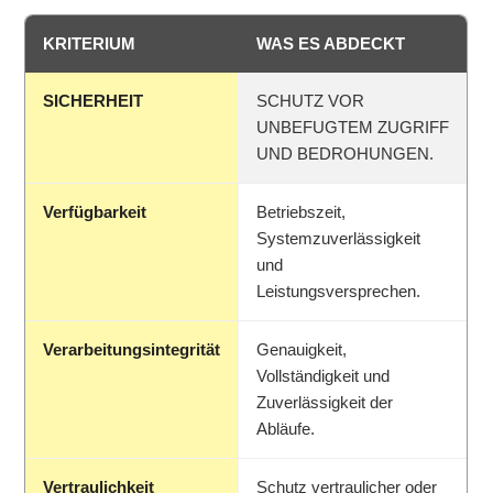
KRITERIUM
WAS ES ABDECKT
SICHERHEIT
SCHUTZ VOR
UNBEFUGTEM ZUGRIFF
UND BEDROHUNGEN.
Verfügbarkeit
Betriebszeit,
Systemzuverlässigkeit
und
Leistungsversprechen.
Verarbeitungsintegrität
Genauigkeit,
Vollständigkeit und
Zuverlässigkeit der
Abläufe.
Vertraulichkeit
Schutz vertraulicher oder