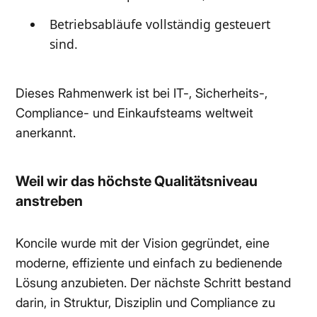
Betriebsabläufe vollständig gesteuert
sind.
Dieses Rahmenwerk ist bei IT-, Sicherheits-,
Compliance- und Einkaufsteams weltweit
anerkannt.
Weil wir das höchste Qualitätsniveau
anstreben
Koncile wurde mit der Vision gegründet, eine
moderne, effiziente und einfach zu bedienende
Lösung anzubieten. Der nächste Schritt bestand
darin, in Struktur, Disziplin und Compliance zu