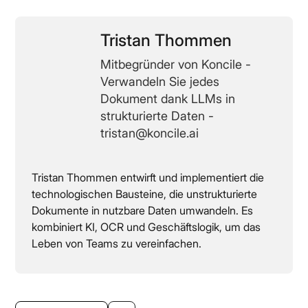
Tristan Thommen
Mitbegründer von Koncile -
Verwandeln Sie jedes
Dokument dank LLMs in
strukturierte Daten -
tristan@koncile.ai
Tristan Thommen entwirft und implementiert die
technologischen Bausteine, die unstrukturierte
Dokumente in nutzbare Daten umwandeln. Es
kombiniert KI, OCR und Geschäftslogik, um das
Leben von Teams zu vereinfachen.