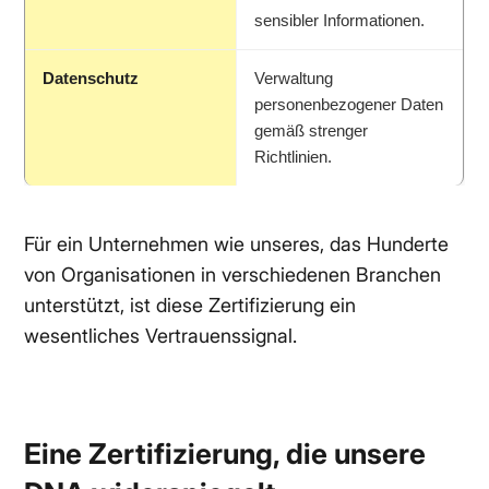
sensibler Informationen.
Datenschutz
Verwaltung
personenbezogener Daten
gemäß strenger
Richtlinien.
Für ein Unternehmen wie unseres, das Hunderte
von Organisationen in verschiedenen Branchen
unterstützt, ist diese Zertifizierung ein
wesentliches Vertrauenssignal.
Eine Zertifizierung, die unsere