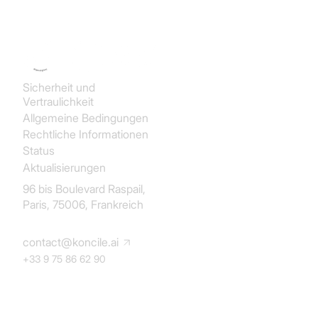
Koncile SAS
Sicherheit und
Vertraulichkeit
Allgemeine Bedingungen
Rechtliche Informationen
Status
Aktualisierungen
96 bis Boulevard Raspail,
Paris, 75006, Frankreich
contact@koncile.ai
+33 9 75 86 62 90
Lösung