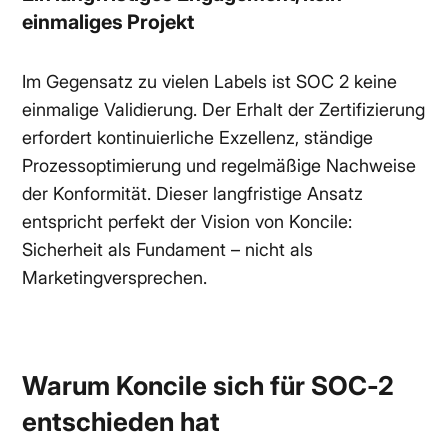
einmaliges Projekt
Im Gegensatz zu vielen Labels ist SOC 2 keine
einmalige Validierung. Der Erhalt der Zertifizierung
erfordert kontinuierliche Exzellenz, ständige
Prozessoptimierung und regelmäßige Nachweise
der Konformität. Dieser langfristige Ansatz
entspricht perfekt der Vision von Koncile:
Sicherheit als Fundament – nicht als
Marketingversprechen.
Warum Koncile sich für SOC-2
entschieden hat