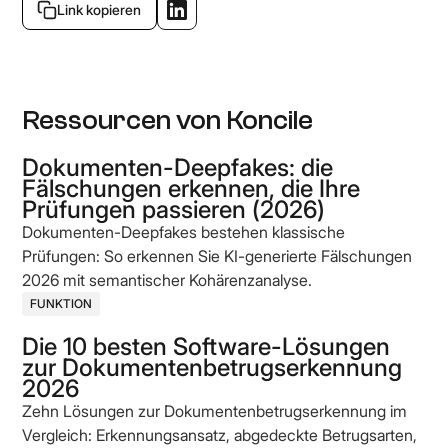
Link kopieren
Ressourcen von Koncile
Dokumenten-Deepfakes: die
Fälschungen erkennen, die Ihre
Prüfungen passieren (2026)
Dokumenten-Deepfakes bestehen klassische
Prüfungen: So erkennen Sie KI-generierte Fälschungen
2026 mit semantischer Kohärenzanalyse.
FUNKTION
Die 10 besten Software-Lösungen
zur Dokumentenbetrugserkennung
2026
Zehn Lösungen zur Dokumentenbetrugserkennung im
Vergleich: Erkennungsansatz, abgedeckte Betrugsarten,