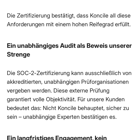
Die Zertifizierung bestätigt, dass Koncile all diese
Anforderungen mit einem hohen Reifegrad erfüllt.
Ein unabhängiges Audit als Beweis unserer
Strenge
Die SOC-2-Zertifizierung kann ausschließlich von
akkreditierten, unabhängigen Prüforganisationen
vergeben werden. Diese externe Prüfung
garantiert volle Objektivität. Für unsere Kunden
bedeutet das: Nicht Koncile behauptet, sicher zu
sein – unabhängige Experten bestätigen es.
Ein langfristiges Engagement, kein