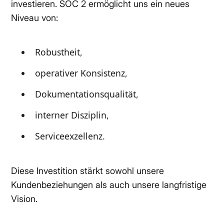
investieren. SOC 2 ermöglicht uns ein neues
Niveau von:
Robustheit,
operativer Konsistenz,
Dokumentationsqualität,
interner Disziplin,
Serviceexzellenz.
Diese Investition stärkt sowohl unsere
Kundenbeziehungen als auch unsere langfristige
Vision.