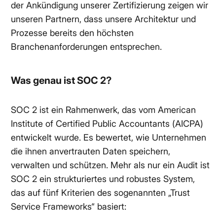
der Ankündigung unserer Zertifizierung zeigen wir
unseren Partnern, dass unsere Architektur und
Prozesse bereits den höchsten
Branchenanforderungen entsprechen.
Was genau ist SOC 2?
SOC 2 ist ein Rahmenwerk, das vom American
Institute of Certified Public Accountants (AICPA)
entwickelt wurde. Es bewertet, wie Unternehmen
die ihnen anvertrauten Daten speichern,
verwalten und schützen. Mehr als nur ein Audit ist
SOC 2 ein strukturiertes und robustes System,
das auf fünf Kriterien des sogenannten „Trust
Service Frameworks“ basiert: