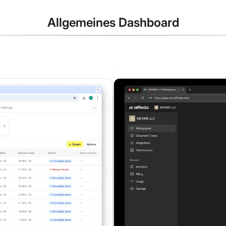
Allgemeines Dashboard