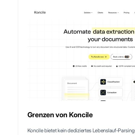
Grenzen von Koncile
Koncile bietet kein dediziertes Lebenslauf-Parsi