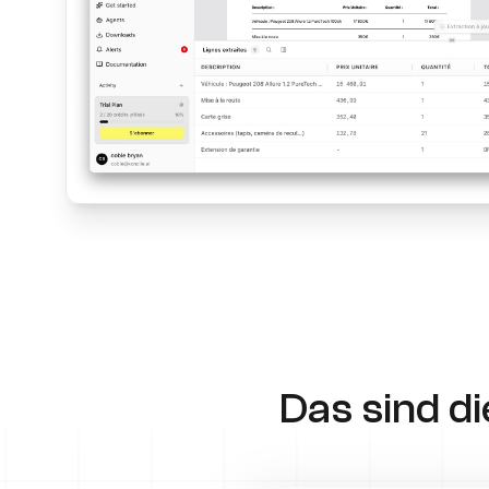
Das sind d