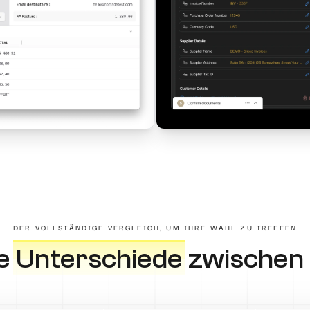
DER VOLLSTÄNDIGE VERGLEICH, UM IHRE WAHL ZU TREFFEN
ie
Unterschiede
zwischen 