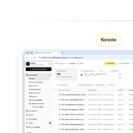
Koncile