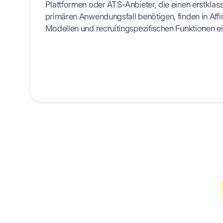
Plattformen oder ATS-Anbieter, die einen erstklas
primären Anwendungsfall benötigen, finden in Aff
Modellen und recruitingspezifischen Funktionen 