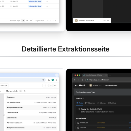
Detaillierte Extraktionsseite