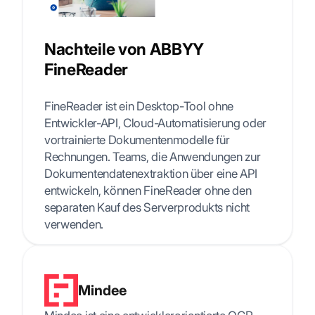
Nachteile von ABBYY
FineReader
FineReader ist ein Desktop-Tool ohne
Entwickler-API, Cloud-Automatisierung oder
vortrainierte Dokumentenmodelle für
Rechnungen. Teams, die Anwendungen zur
Dokumentendatenextraktion über eine API
entwickeln, können FineReader ohne den
separaten Kauf des Serverprodukts nicht
verwenden.
Mindee