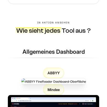
IN AKTION ANSEHEN
Wie sieht jedes
Tool aus ?
Allgemeines Dashboard
ABBYY
Mindee