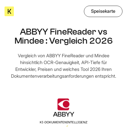
Speisekarte
ABBYY FineReader vs
Mindee : Vergleich 2026
Vergleich von ABBYY FineReader und Mindee
hinsichtlich OCR-Genauigkeit, API-Tiefe für
Entwickler, Preisen und welches Tool 2026 Ihren
Dokumentenverarbeitungsanforderungen entspricht.
ABBYY
KI-DOKUMENTENINTELLIGENZ