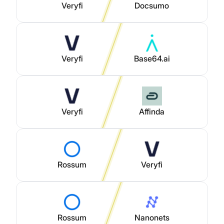
Veryfi
Docsumo
Veryfi
Base64.ai
Veryfi
Affinda
Rossum
Veryfi
Rossum
Nanonets