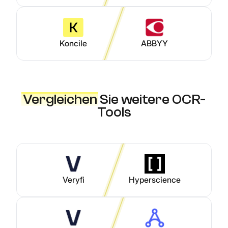
Koncile
ABBYY
Vergleichen
Sie weitere OCR-
Tools
Veryfi
Hyperscience