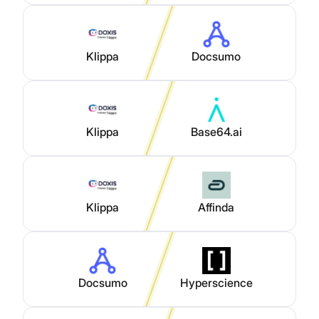
Klippa
Docsumo
Klippa
Base64.ai
Klippa
Affinda
Docsumo
Hyperscience