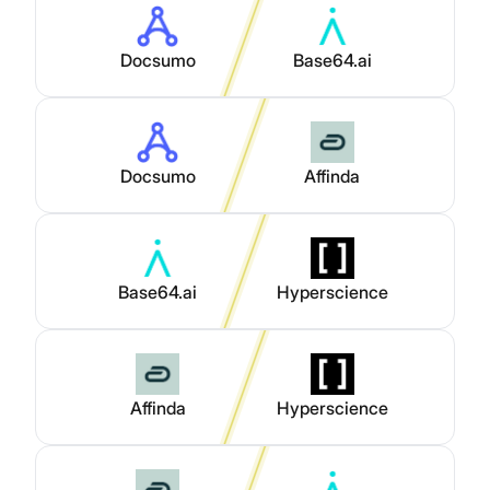
Docsumo
Base64.ai
Docsumo
Affinda
Base64.ai
Hyperscience
Affinda
Hyperscience