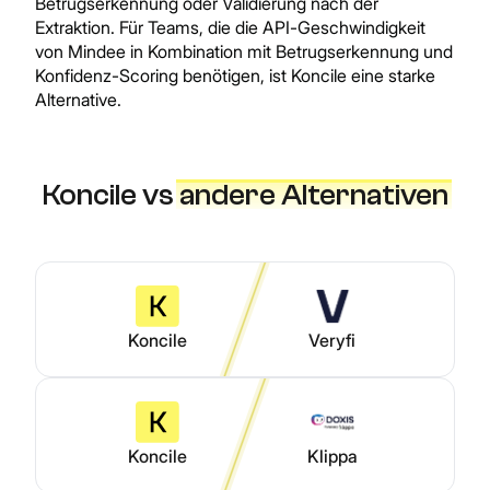
Betrugserkennung oder Validierung nach der
Extraktion. Für Teams, die die API-Geschwindigkeit
von Mindee in Kombination mit Betrugserkennung und
Konfidenz-Scoring benötigen, ist Koncile eine starke
Alternative.
Koncile vs
andere Alternativen
Koncile
Veryfi
Koncile
Klippa