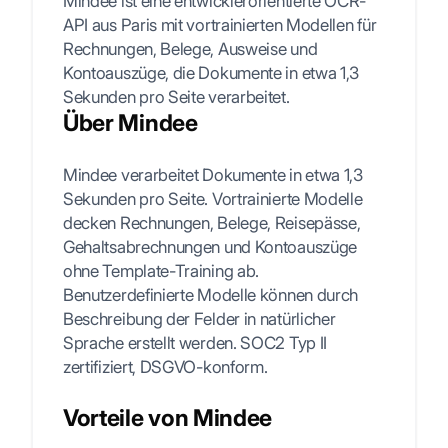
Mindee ist eine entwicklerorientierte OCR-
API aus Paris mit vortrainierten Modellen für
Rechnungen, Belege, Ausweise und
Kontoauszüge, die Dokumente in etwa 1,3
Sekunden pro Seite verarbeitet.
Über Mindee
Mindee verarbeitet Dokumente in etwa 1,3
Sekunden pro Seite. Vortrainierte Modelle
decken Rechnungen, Belege, Reisepässe,
Gehaltsabrechnungen und Kontoauszüge
ohne Template-Training ab.
Benutzerdefinierte Modelle können durch
Beschreibung der Felder in natürlicher
Sprache erstellt werden. SOC2 Typ II
zertifiziert, DSGVO-konform.
Vorteile von Mindee