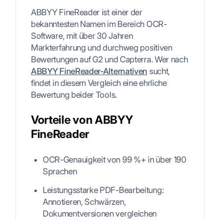
ABBYY FineReader ist einer der
bekanntesten Namen im Bereich OCR-
Software, mit über 30 Jahren
Markterfahrung und durchweg positiven
Bewertungen auf G2 und Capterra. Wer nach
ABBYY FineReader-Alternativen
sucht,
findet in diesem Vergleich eine ehrliche
Bewertung beider Tools.
Vorteile von ABBYY
FineReader
OCR-Genauigkeit von 99 %+ in über 190
Sprachen
Leistungsstarke PDF-Bearbeitung:
Annotieren, Schwärzen,
Dokumentversionen vergleichen