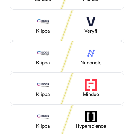
Klippa
Veryfi
Klippa
Nanonets
Klippa
Mindee
Klippa
Hyperscience