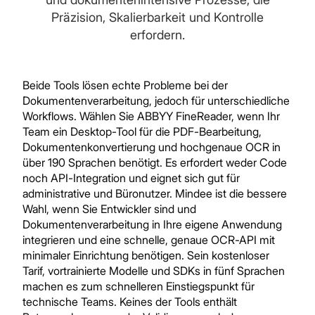
Präzision, Skalierbarkeit und Kontrolle
erfordern.
Beide Tools lösen echte Probleme bei der
Dokumentenverarbeitung, jedoch für unterschiedliche
Workflows. Wählen Sie ABBYY FineReader, wenn Ihr
Team ein Desktop-Tool für die PDF-Bearbeitung,
Dokumentenkonvertierung und hochgenaue OCR in
über 190 Sprachen benötigt. Es erfordert weder Code
noch API-Integration und eignet sich gut für
administrative und Büronutzer. Mindee ist die bessere
Wahl, wenn Sie Entwickler sind und
Dokumentenverarbeitung in Ihre eigene Anwendung
integrieren und eine schnelle, genaue OCR-API mit
minimaler Einrichtung benötigen. Sein kostenloser
Tarif, vortrainierte Modelle und SDKs in fünf Sprachen
machen es zum schnelleren Einstiegspunkt für
technische Teams. Keines der Tools enthält