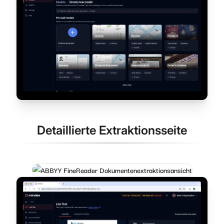
Detaillierte Extraktionsseite