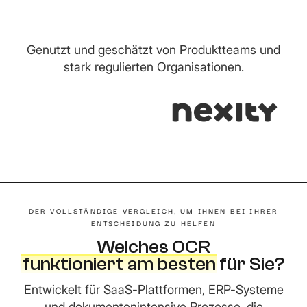
Genutzt und geschätzt von Produktteams und
stark regulierten Organisationen.
DER VOLLSTÄNDIGE VERGLEICH, UM IHNEN BEI IHRER
ENTSCHEIDUNG ZU HELFEN
Welches OCR
funktioniert am besten
für Sie?
Entwickelt für SaaS-Plattformen, ERP-Systeme
und dokumentenintensive Prozesse, die