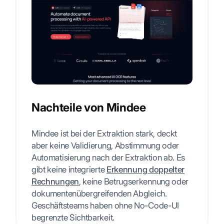
Nachteile von Mindee
Mindee ist bei der Extraktion stark, deckt
aber keine Validierung, Abstimmung oder
Automatisierung nach der Extraktion ab. Es
gibt keine integrierte
Erkennung doppelter
Rechnungen
, keine Betrugserkennung oder
dokumentenübergreifenden Abgleich.
Geschäftsteams haben ohne No-Code-UI
begrenzte Sichtbarkeit.