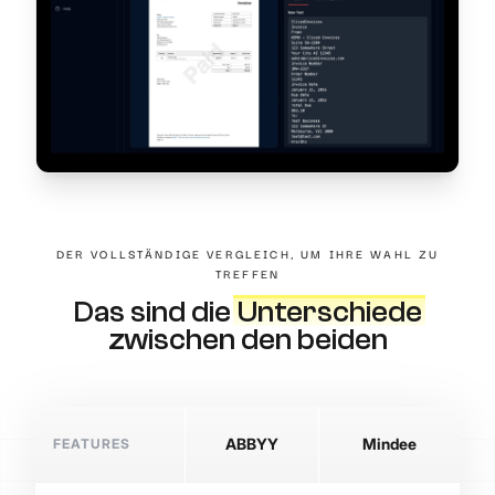
DER VOLLSTÄNDIGE VERGLEICH, UM IHRE WAHL ZU
TREFFEN
Das sind die
Unterschiede
zwischen den beiden
FEATURES
ABBYY
Mindee