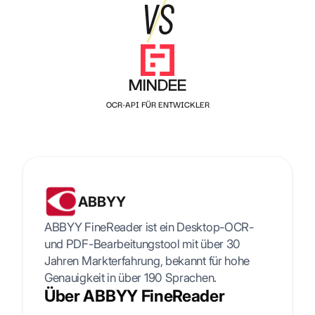
MINDEE
OCR-API FÜR ENTWICKLER
ABBYY
ABBYY FineReader ist ein Desktop-OCR-
und PDF-Bearbeitungstool mit über 30
Jahren Markterfahrung, bekannt für hohe
Genauigkeit in über 190 Sprachen.
Über ABBYY FineReader