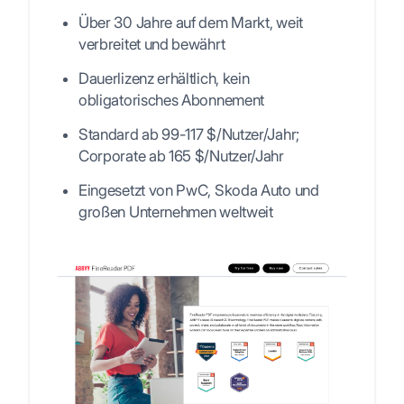
Über 30 Jahre auf dem Markt, weit
verbreitet und bewährt
Dauerlizenz erhältlich, kein
obligatorisches Abonnement
Standard ab 99-117 $/Nutzer/Jahr;
Corporate ab 165 $/Nutzer/Jahr
Eingesetzt von PwC, Skoda Auto und
großen Unternehmen weltweit